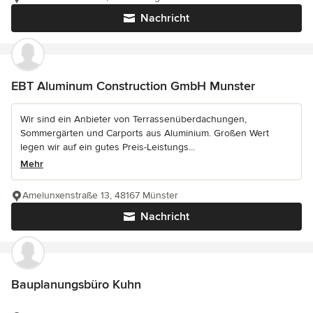
Nachricht
EBT Aluminum Construction GmbH Munster
Wir sind ein Anbieter von Terrassenüberdachungen,
Sommergärten und Carports aus Aluminium. Großen Wert
legen wir auf ein gutes Preis-Leistungs...
Mehr
Amelunxenstraße 13, 48167 Münster
Nachricht
Bauplanungsbüro Kuhn