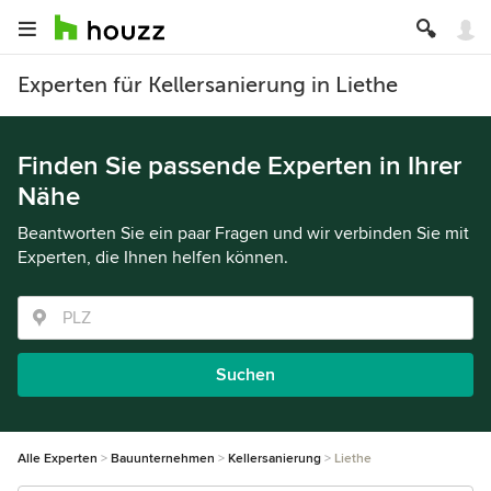
Experten für Kellersanierung in Liethe
Finden Sie passende Experten in Ihrer
Nähe
Beantworten Sie ein paar Fragen und wir verbinden Sie mit
Experten, die Ihnen helfen können.
Suchen
Alle Experten
Bauunternehmen
Kellersanierung
Liethe