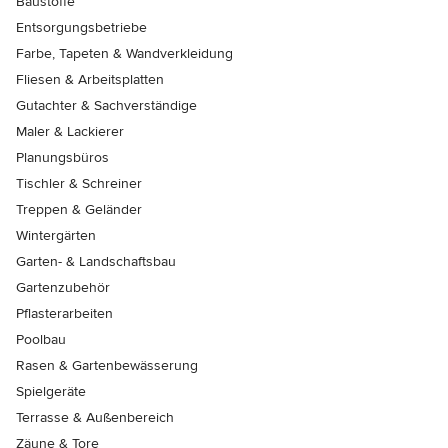
Baustoffe
Entsorgungsbetriebe
Farbe, Tapeten & Wandverkleidung
Fliesen & Arbeitsplatten
Gutachter & Sachverständige
Maler & Lackierer
Planungsbüros
Tischler & Schreiner
Treppen & Geländer
Wintergärten
Garten- & Landschaftsbau
Gartenzubehör
Pflasterarbeiten
Poolbau
Rasen & Gartenbewässerung
Spielgeräte
Terrasse & Außenbereich
Zäune & Tore