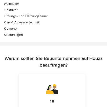
Weinkeller
Elektriker
Lüftungs- und Heizungsbauer
Klär- & Abwassertechnik
Klempner
Solaranlagen
Warum sollten Sie Bauunternehmen auf Houzz
beauftragen?
18