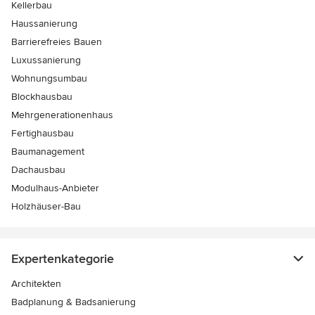
Kellerbau
Haussanierung
Barrierefreies Bauen
Luxussanierung
Wohnungsumbau
Blockhausbau
Mehrgenerationenhaus
Fertighausbau
Baumanagement
Dachausbau
Modulhaus-Anbieter
Holzhäuser-Bau
Expertenkategorie
Architekten
Badplanung & Badsanierung