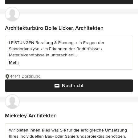
Architekturbüro Bolle Licker, Architekten
LEISTUNGEN Beratung & Planung: • in Fragen der
Standortanalyse • im Erkennen der Bedürfnisse •
Materialkenntnisse in unterschiedl...
Mehr
44141 Dortmund
Nachricht
Miekeley Architekten
Wir bieten Ihnen alles was Sie für die erfolgreiche Umsetzung
Ihres individuellen Bau- oder Sanierungsprojektes benötigen.