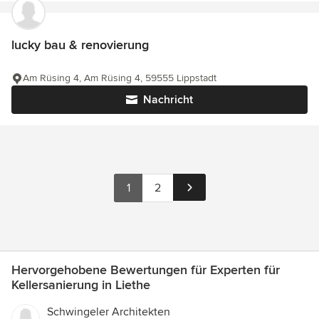
lucky bau & renovierung
Am Rüsing 4, Am Rüsing 4, 59555 Lippstadt
Nachricht
1
2
Hervorgehobene Bewertungen für Experten für
Kellersanierung in Liethe
Schwingeler Architekten