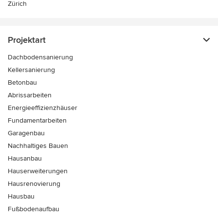
Zürich
Projektart
Dachbodensanierung
Kellersanierung
Betonbau
Abrissarbeiten
Energieeffizienzhäuser
Fundamentarbeiten
Garagenbau
Nachhaltiges Bauen
Hausanbau
Hauserweiterungen
Hausrenovierung
Hausbau
Fußbodenaufbau