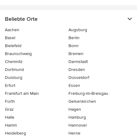
Beliebte Orte
Aachen
Augsburg
Basel
Berlin
Bielefeld
Bonn
Braunschweig
Bremen
Chemnitz
Darmstadt
Dortmund
Dresden
Duisburg
Düsseldorf
Erfurt
Essen
Frankfurt am Main
Freiburg-im-Breisgau
Fürth
Gelsenkirchen
Graz
Hagen
Halle
Hamburg
Hamm
Hannover
Heidelberg
Herne