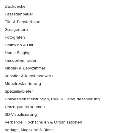
Dachdecker
Fassadenbauer
Tür- & Fensterbauer
Garagentore
Fotografen
Heimkino & Hifi
Home Staging
Immobilienmakler
Kinder- & Babyzimmer
Künstler & Kunsthandwerk
Möbelrestaurierung
Spezialanbieter
Umweltdienstleistungen, Bau- & Gebäudesanierung
Umzugsunternehmen
3D-Visualisierung
Verbände, Hochschulen & Organisationen
Verlage, Magazine & Blogs