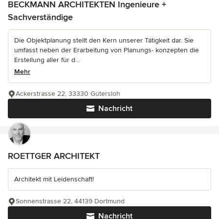
BECKMANN ARCHITEKTEN Ingenieure +
Sachverständige
Die Objektplanung stellt den Kern unserer Tätigkeit dar. Sie
umfasst neben der Erarbeitung von Planungs- konzepten die
Erstellung aller für d...
Mehr
Ackerstrasse 22, 33330 Gütersloh
Nachricht
ROETTGER ARCHITEKT
Architekt mit Leidenschaft!
Sonnenstrasse 22, 44139 Dortmund
Nachricht