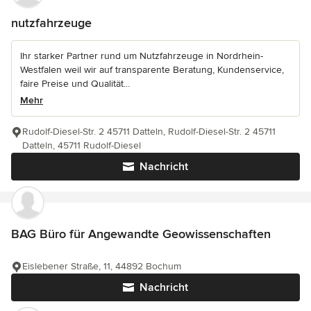
nutzfahrzeuge
Ihr starker Partner rund um Nutzfahrzeuge in Nordrhein-
Westfalen weil wir auf transparente Beratung, Kundenservice,
faire Preise und Qualität...
Mehr
Rudolf-Diesel-Str. 2 45711 Datteln, Rudolf-Diesel-Str. 2 45711
Datteln, 45711 Rudolf-Diesel
Nachricht
BAG Büro für Angewandte Geowissenschaften
Eislebener Straße, 11, 44892 Bochum
Nachricht