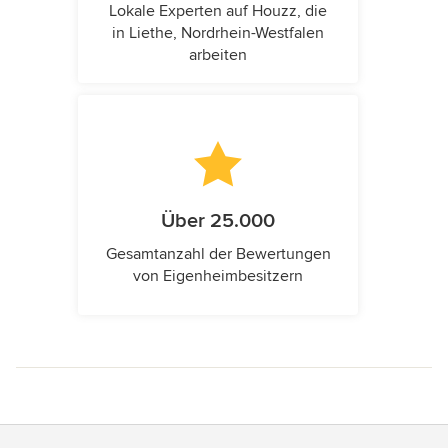
Lokale Experten auf Houzz, die
in Liethe, Nordrhein-Westfalen
arbeiten
Über 25.000
Gesamtanzahl der Bewertungen
von Eigenheimbesitzern