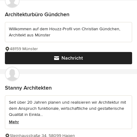
Architekturbüro Gündchen
Willkommen auf dem Houzz-Profil von Christian Gündchen,
Architekt aus Münster
48159 Münster
Nachricht
Stanny Architekten
Seit über 20 Jahren planen und realisieren wir Architektur mit
dem Anspruch funktionale, wirtschaftliche und gestalterische
Qualität in Einkla...
Mehr
Steinhausstraße 34, 58099 Hagen