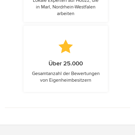
Lokale Experten auf Houzz, die
in Marl, Nordrhein-Westfalen
arbeiten
Über 25.000
Gesamtanzahl der Bewertungen
von Eigenheimbesitzern