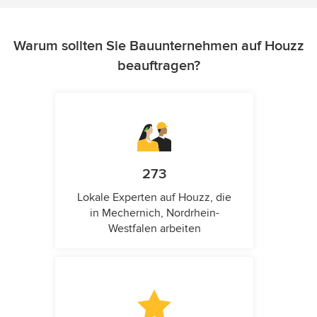
Warum sollten Sie Bauunternehmen auf Houzz
beauftragen?
273
Lokale Experten auf Houzz, die
in Mechernich, Nordrhein-
Westfalen arbeiten