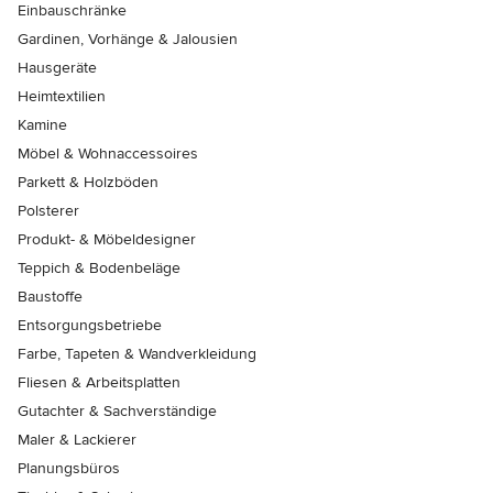
Einbauschränke
Gardinen, Vorhänge & Jalousien
Hausgeräte
Heimtextilien
Kamine
Möbel & Wohnaccessoires
Parkett & Holzböden
Polsterer
Produkt- & Möbeldesigner
Teppich & Bodenbeläge
Baustoffe
Entsorgungsbetriebe
Farbe, Tapeten & Wandverkleidung
Fliesen & Arbeitsplatten
Gutachter & Sachverständige
Maler & Lackierer
Planungsbüros