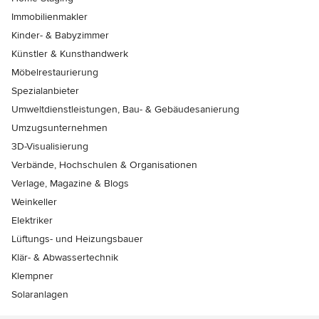
Immobilienmakler
Kinder- & Babyzimmer
Künstler & Kunsthandwerk
Möbelrestaurierung
Spezialanbieter
Umweltdienstleistungen, Bau- & Gebäudesanierung
Umzugsunternehmen
3D-Visualisierung
Verbände, Hochschulen & Organisationen
Verlage, Magazine & Blogs
Weinkeller
Elektriker
Lüftungs- und Heizungsbauer
Klär- & Abwassertechnik
Klempner
Solaranlagen