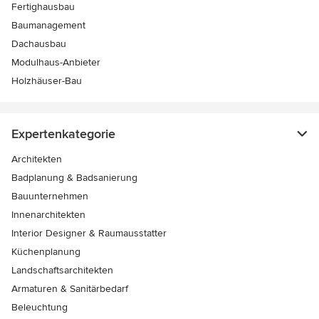
Fertighausbau
Baumanagement
Dachausbau
Modulhaus-Anbieter
Holzhäuser-Bau
Expertenkategorie
Architekten
Badplanung & Badsanierung
Bauunternehmen
Innenarchitekten
Interior Designer & Raumausstatter
Küchenplanung
Landschaftsarchitekten
Armaturen & Sanitärbedarf
Beleuchtung