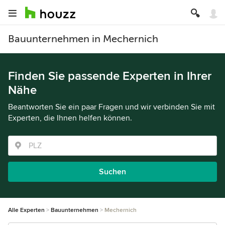
Bauunternehmen in Mechernich
Finden Sie passende Experten in Ihrer
Nähe
Beantworten Sie ein paar Fragen und wir verbinden Sie mit
Experten, die Ihnen helfen können.
Suchen
Alle Experten
Bauunternehmen
Mechernich