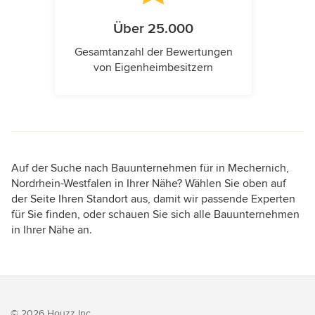
Über 25.000
Gesamtanzahl der Bewertungen
von Eigenheimbesitzern
Auf der Suche nach Bauunternehmen für in Mechernich,
Nordrhein-Westfalen in Ihrer Nähe? Wählen Sie oben auf
der Seite Ihren Standort aus, damit wir passende Experten
für Sie finden, oder schauen Sie sich alle Bauunternehmen
in Ihrer Nähe an.
© 2026 Houzz Inc.