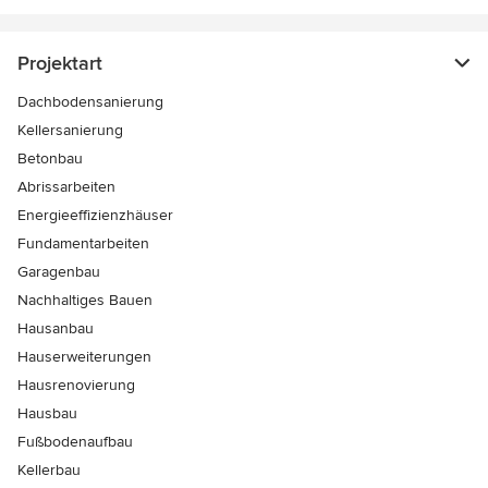
Projektart
Dachbodensanierung
Kellersanierung
Betonbau
Abrissarbeiten
Energieeffizienzhäuser
Fundamentarbeiten
Garagenbau
Nachhaltiges Bauen
Hausanbau
Hauserweiterungen
Hausrenovierung
Hausbau
Fußbodenaufbau
Kellerbau