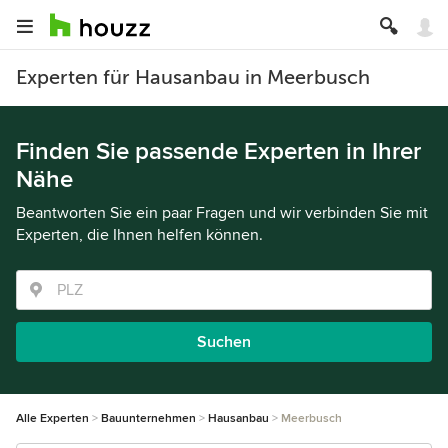
Experten für Hausanbau in Meerbusch
Finden Sie passende Experten in Ihrer
Nähe
Beantworten Sie ein paar Fragen und wir verbinden Sie mit
Experten, die Ihnen helfen können.
Suchen
Alle Experten
Bauunternehmen
Hausanbau
Meerbusch