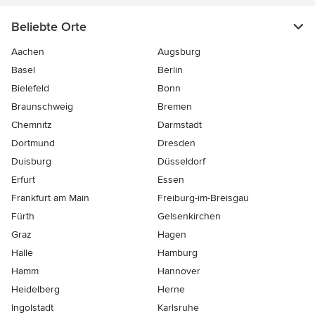
Beliebte Orte
Aachen
Augsburg
Basel
Berlin
Bielefeld
Bonn
Braunschweig
Bremen
Chemnitz
Darmstadt
Dortmund
Dresden
Duisburg
Düsseldorf
Erfurt
Essen
Frankfurt am Main
Freiburg-im-Breisgau
Fürth
Gelsenkirchen
Graz
Hagen
Halle
Hamburg
Hamm
Hannover
Heidelberg
Herne
Ingolstadt
Karlsruhe