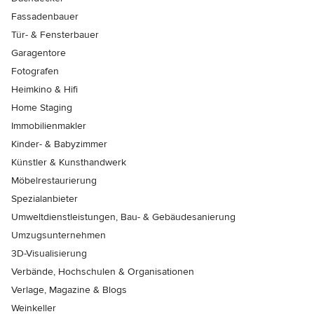
Fassadenbauer
Tür- & Fensterbauer
Garagentore
Fotografen
Heimkino & Hifi
Home Staging
Immobilienmakler
Kinder- & Babyzimmer
Künstler & Kunsthandwerk
Möbelrestaurierung
Spezialanbieter
Umweltdienstleistungen, Bau- & Gebäudesanierung
Umzugsunternehmen
3D-Visualisierung
Verbände, Hochschulen & Organisationen
Verlage, Magazine & Blogs
Weinkeller