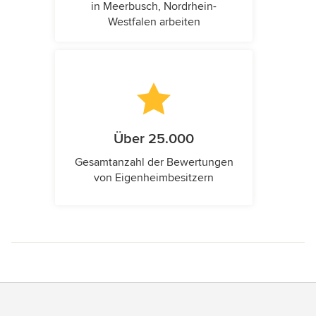
in Meerbusch, Nordrhein-
Westfalen arbeiten
Über 25.000
Gesamtanzahl der Bewertungen
von Eigenheimbesitzern