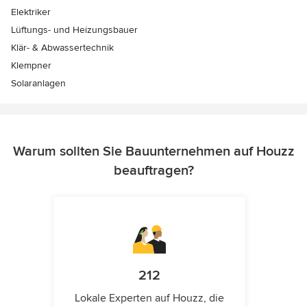
Elektriker
Lüftungs- und Heizungsbauer
Klär- & Abwassertechnik
Klempner
Solaranlagen
Warum sollten Sie Bauunternehmen auf Houzz
beauftragen?
212
Lokale Experten auf Houzz, die