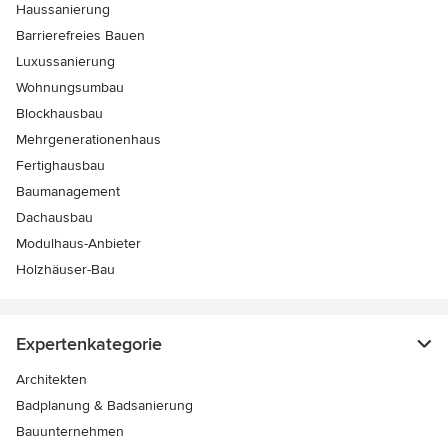
Haussanierung
Barrierefreies Bauen
Luxussanierung
Wohnungsumbau
Blockhausbau
Mehrgenerationenhaus
Fertighausbau
Baumanagement
Dachausbau
Modulhaus-Anbieter
Holzhäuser-Bau
Expertenkategorie
Architekten
Badplanung & Badsanierung
Bauunternehmen