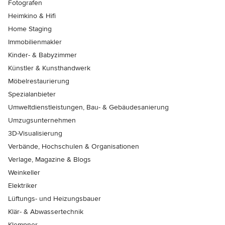
Fotografen
Heimkino & Hifi
Home Staging
Immobilienmakler
Kinder- & Babyzimmer
Künstler & Kunsthandwerk
Möbelrestaurierung
Spezialanbieter
Umweltdienstleistungen, Bau- & Gebäudesanierung
Umzugsunternehmen
3D-Visualisierung
Verbände, Hochschulen & Organisationen
Verlage, Magazine & Blogs
Weinkeller
Elektriker
Lüftungs- und Heizungsbauer
Klär- & Abwassertechnik
Klempner