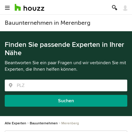
Bauunternehmen in Merenberg
Finden Sie passende Experten in Ihrer
Nähe
Beantworten Sie ein paar Fragen und wir verbinden Sie mit
Experten, die Ihnen helfen können.
Suchen
Alle Experten
Bauunternehmen
Merenberg