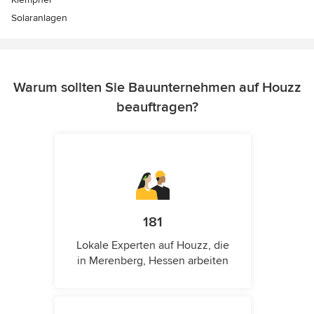
Solaranlagen
Warum sollten Sie Bauunternehmen auf Houzz
beauftragen?
181
Lokale Experten auf Houzz, die
in Merenberg, Hessen arbeiten