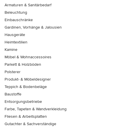
Armaturen & Sanitärbedarf
Beleuchtung
Einbauschränke
Gardinen, Vorhänge & Jalousien
Hausgeräte
Heimtextilien
Kamine
Möbel & Wohnaccessoires
Parkett & Holzböden
Polsterer
Produkt- & Möbeldesigner
Teppich & Bodenbeläge
Baustoffe
Entsorgungsbetriebe
Farbe, Tapeten & Wandverkleidung
Fliesen & Arbeitsplatten
Gutachter & Sachverständige