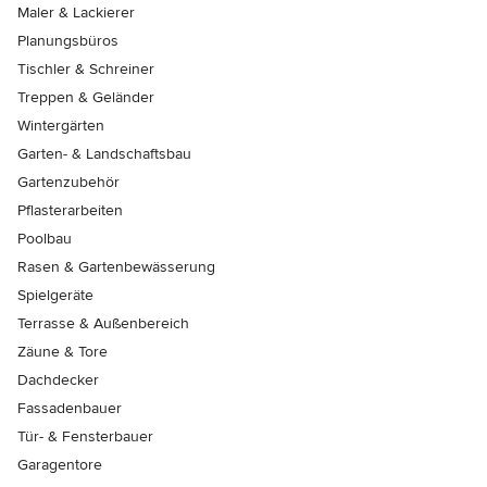
Maler & Lackierer
Planungsbüros
Tischler & Schreiner
Treppen & Geländer
Wintergärten
Garten- & Landschaftsbau
Gartenzubehör
Pflasterarbeiten
Poolbau
Rasen & Gartenbewässerung
Spielgeräte
Terrasse & Außenbereich
Zäune & Tore
Dachdecker
Fassadenbauer
Tür- & Fensterbauer
Garagentore