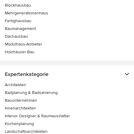
Blockhausbau
Mehrgenerationenhaus
Fertighausbau
Baumanagement
Dachausbau
Modulhaus-Anbieter
Holzhäuser-Bau
Expertenkategorie
Architekten
Badplanung & Badsanierung
Bauunternehmen
Innenarchitekten
Interior Designer & Raumausstatter
Küchenplanung
Landschaftsarchitekten