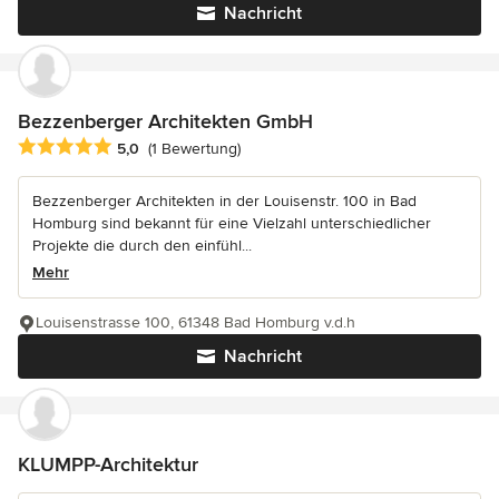
Nachricht
Bezzenberger Architekten GmbH
Durchschnittliche Bewertung: 5 von 5 Sternen
5,0
(1 Bewertung)
Bezzenberger Architekten in der Louisenstr. 100 in Bad
Homburg sind bekannt für eine Vielzahl unterschiedlicher
Projekte die durch den einfühl...
Mehr
Louisenstrasse 100, 61348 Bad Homburg v.d.h
Nachricht
KLUMPP-Architektur