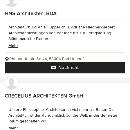
HNS Architekten, BDA
Architekturbüro Anja Hupperich u. Adriane Niedner-Siebert
Architektenleistungen von der Idee bis zur Fertigstellung.
Städtebauliche Planun...
Mehr
Rhöndorferstraße 44, 53604 Bad Honnef
Nachricht
CRECELIUS ARCHITEKTEN GmbH
Unsere Philosophie: Architektur ist viel mehr als Bauen Die
Architektur ist der Rundumblick auf die Welt, in der der neue
Raum geschaffen wir...
Mehr