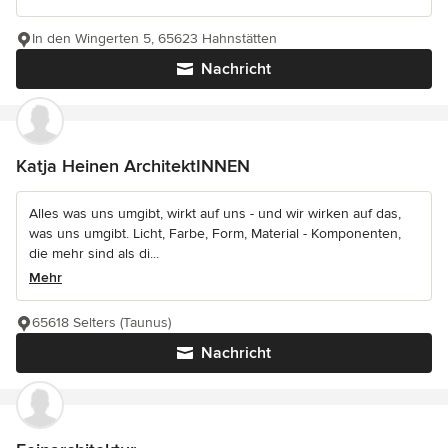
In den Wingerten 5, 65623 Hahnstätten
Nachricht
Katja Heinen ArchitektINNEN
Alles was uns umgibt, wirkt auf uns - und wir wirken auf das,
was uns umgibt. Licht, Farbe, Form, Material - Komponenten,
die mehr sind als di...
Mehr
65618 Selters (Taunus)
Nachricht