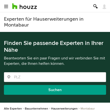
Experten für Hauserweiterungen in
Montabaur
Finden Sie passende Experten in Ihrer
Nähe
Beantworten Sie ein paar Fragen und wir verbinden Sie mit
Experten, die Ihnen helfen können.
Suchen
Alle Experten
Bauunternehmen
Hauserweiterungen
Montabaur