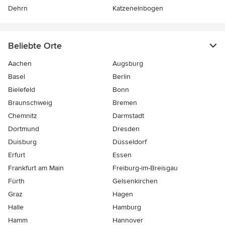
Dehrn
Katzenelnbogen
Beliebte Orte
Aachen
Augsburg
Basel
Berlin
Bielefeld
Bonn
Braunschweig
Bremen
Chemnitz
Darmstadt
Dortmund
Dresden
Duisburg
Düsseldorf
Erfurt
Essen
Frankfurt am Main
Freiburg-im-Breisgau
Fürth
Gelsenkirchen
Graz
Hagen
Halle
Hamburg
Hamm
Hannover