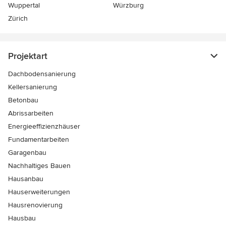
Wuppertal
Würzburg
Zürich
Projektart
Dachbodensanierung
Kellersanierung
Betonbau
Abrissarbeiten
Energieeffizienzhäuser
Fundamentarbeiten
Garagenbau
Nachhaltiges Bauen
Hausanbau
Hauserweiterungen
Hausrenovierung
Hausbau