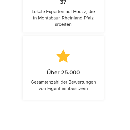
37
Lokale Experten auf Houzz, die
in Montabaur, Rheinland-Pfalz
arbeiten
Über 25.000
Gesamtanzahl der Bewertungen
von Eigenheimbesitzern