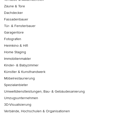
Zäune & Tore
Dachdecker
Fassadenbauer
Tür- & Fensterbauer
Garagentore
Fotografen
Heimkino & Hifi
Home Staging
Immobilienmakler
Kinder- & Babyzimmer
Künstler & Kunsthandwerk
Möbelrestaurierung
Spezialanbieter
Umweltdienstleistungen, Bau- & Gebäudesanierung
Umzugsunternehmen
3D-Visualisierung
Verbände, Hochschulen & Organisationen