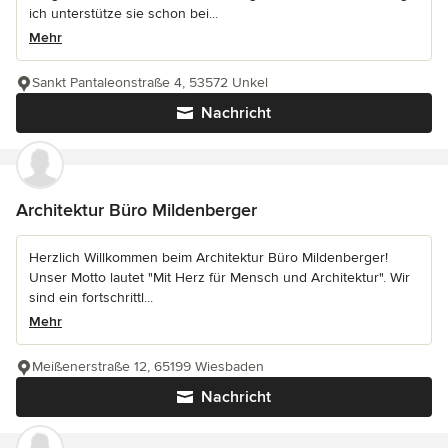
ich unterstütze sie schon bei...
Mehr
Sankt Pantaleonstraße 4, 53572 Unkel
Nachricht
Architektur Büro Mildenberger
Herzlich Willkommen beim Architektur Büro Mildenberger!
Unser Motto lautet "Mit Herz für Mensch und Architektur". Wir
sind ein fortschrittl...
Mehr
Meißenerstraße 12, 65199 Wiesbaden
Nachricht