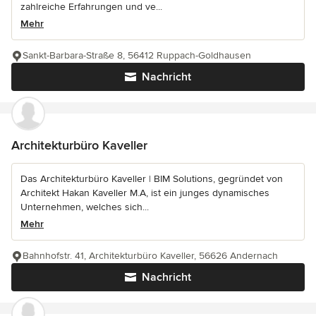
zahlreiche Erfahrungen und ve...
Mehr
Sankt-Barbara-Straße 8, 56412 Ruppach-Goldhausen
Nachricht
Architekturbüro Kaveller
Das Architekturbüro Kaveller | BIM Solutions, gegründet von
Architekt Hakan Kaveller M.A, ist ein junges dynamisches
Unternehmen, welches sich...
Mehr
Bahnhofstr. 41, Architekturbüro Kaveller, 56626 Andernach
Nachricht