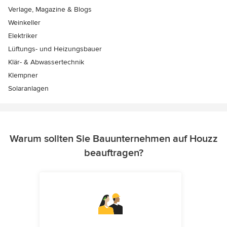
Verlage, Magazine & Blogs
Weinkeller
Elektriker
Lüftungs- und Heizungsbauer
Klär- & Abwassertechnik
Klempner
Solaranlagen
Warum sollten Sie Bauunternehmen auf Houzz
beauftragen?