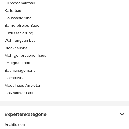
Fußbodenaufbau
Kellerbau
Haussanierung
Barrierefreies Bauen
Luxussanierung
Wohnungsumbau
Blockhausbau
Mehrgenerationenhaus
Fertighausbau
Baumanagement
Dachausbau
Modulhaus-Anbieter
Holzhäuser-Bau
Expertenkategorie
Architekten