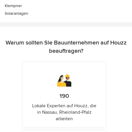
Klempner
Solaranlagen
Warum sollten Sie Bauunternehmen auf Houzz
beauftragen?
190
Lokale Experten auf Houzz, die
in Nassau, Rheinland-Pfalz
arbeiten