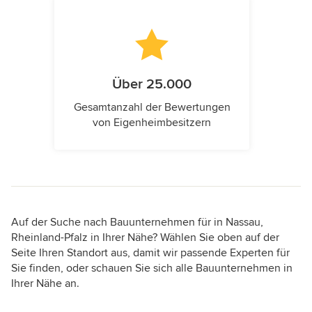
Über 25.000
Gesamtanzahl der Bewertungen
von Eigenheimbesitzern
Auf der Suche nach Bauunternehmen für in Nassau,
Rheinland-Pfalz in Ihrer Nähe? Wählen Sie oben auf der
Seite Ihren Standort aus, damit wir passende Experten für
Sie finden, oder schauen Sie sich alle Bauunternehmen in
Ihrer Nähe an.