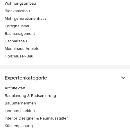
Wohnungsumbau
Blockhausbau
Mehrgenerationenhaus
Fertighausbau
Baumanagement
Dachausbau
Modulhaus-Anbieter
Holzhäuser-Bau
Expertenkategorie
Architekten
Badplanung & Badsanierung
Bauunternehmen
Innenarchitekten
Interior Designer & Raumausstatter
Küchenplanung