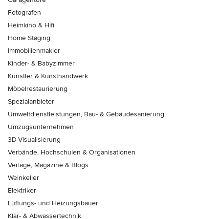
Fotografen
Heimkino & Hifi
Home Staging
Immobilienmakler
Kinder- & Babyzimmer
Künstler & Kunsthandwerk
Möbelrestaurierung
Spezialanbieter
Umweltdienstleistungen, Bau- & Gebäudesanierung
Umzugsunternehmen
3D-Visualisierung
Verbände, Hochschulen & Organisationen
Verlage, Magazine & Blogs
Weinkeller
Elektriker
Lüftungs- und Heizungsbauer
Klär- & Abwassertechnik