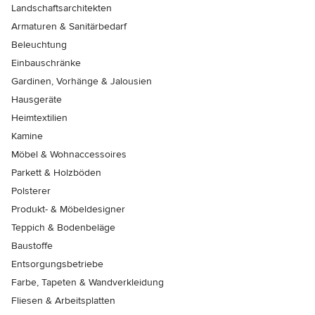
Landschaftsarchitekten
Armaturen & Sanitärbedarf
Beleuchtung
Einbauschränke
Gardinen, Vorhänge & Jalousien
Hausgeräte
Heimtextilien
Kamine
Möbel & Wohnaccessoires
Parkett & Holzböden
Polsterer
Produkt- & Möbeldesigner
Teppich & Bodenbeläge
Baustoffe
Entsorgungsbetriebe
Farbe, Tapeten & Wandverkleidung
Fliesen & Arbeitsplatten