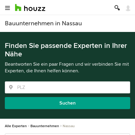
Bauunternehmen in Nassau
Finden Sie passende Experten in Ihrer
Nähe
Beantworten Sie ein paar Fragen und wir verbinden Sie mit
Experten, die Ihnen helfen können.
Suchen
Alle Experten
Bauunternehmen
Nassau