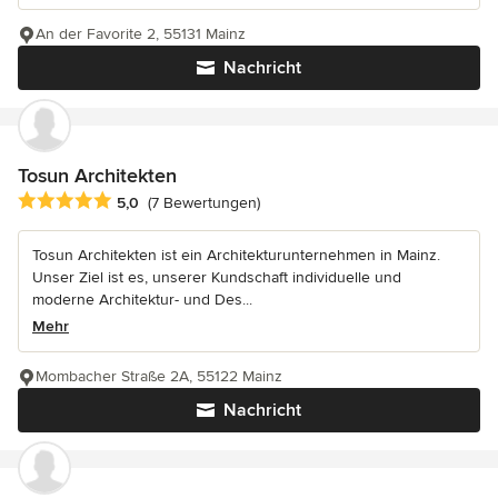
An der Favorite 2, 55131 Mainz
Nachricht
Tosun Architekten
Durchschnittliche Bewertung: 5 von 5 Sternen
5,0
(7 Bewertungen)
Tosun Architekten ist ein Architekturunternehmen in Mainz.
Unser Ziel ist es, unserer Kundschaft individuelle und
moderne Architektur- und Des...
Mehr
Mombacher Straße 2A, 55122 Mainz
Nachricht