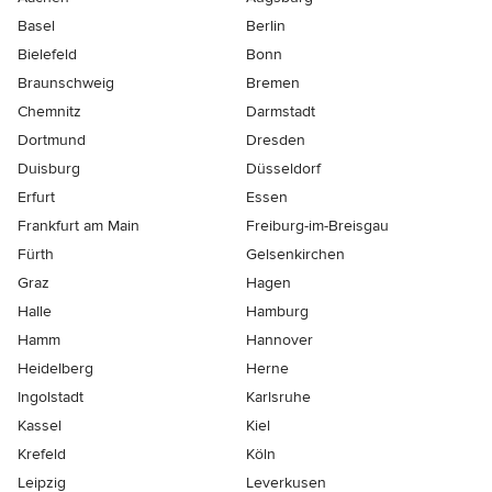
Basel
Berlin
Bielefeld
Bonn
Braunschweig
Bremen
Chemnitz
Darmstadt
Dortmund
Dresden
Duisburg
Düsseldorf
Erfurt
Essen
Frankfurt am Main
Freiburg-im-Breisgau
Fürth
Gelsenkirchen
Graz
Hagen
Halle
Hamburg
Hamm
Hannover
Heidelberg
Herne
Ingolstadt
Karlsruhe
Kassel
Kiel
Krefeld
Köln
Leipzig
Leverkusen