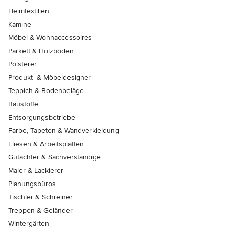
Heimtextilien
Kamine
Möbel & Wohnaccessoires
Parkett & Holzböden
Polsterer
Produkt- & Möbeldesigner
Teppich & Bodenbeläge
Baustoffe
Entsorgungsbetriebe
Farbe, Tapeten & Wandverkleidung
Fliesen & Arbeitsplatten
Gutachter & Sachverständige
Maler & Lackierer
Planungsbüros
Tischler & Schreiner
Treppen & Geländer
Wintergärten