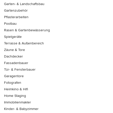
Garten- & Landschaftsbau
Gartenzubehör
Pflasterarbeiten
Poolbau
Rasen & Gartenbewässerung
Spielgeräte
Terrasse & Außenbereich
Zäune & Tore
Dachdecker
Fassadenbauer
Tür- & Fensterbauer
Garagentore
Fotografen
Heimkino & Hifi
Home Staging
Immobilienmakler
Kinder- & Babyzimmer