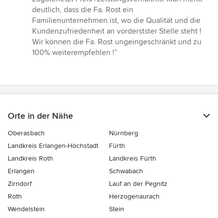
deutlich, dass die Fa. Rost ein
Familienunternehmen ist, wo die Qualität und die
Kundenzufriedenheit an vorderstster Stelle steht !
Wir können die Fa. Rost ungeingeschränkt und zu
100% weiterempfehlen !”
Orte in der Nähe
Oberasbach
Nürnberg
Landkreis Erlangen-Höchstadt
Fürth
Landkreis Roth
Landkreis Fürth
Erlangen
Schwabach
Zirndorf
Lauf an der Pegnitz
Roth
Herzogenaurach
Wendelstein
Stein