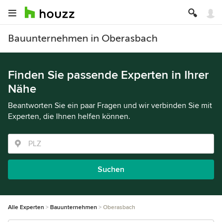
Bauunternehmen in Oberasbach
Finden Sie passende Experten in Ihrer
Nähe
Beantworten Sie ein paar Fragen und wir verbinden Sie mit
Experten, die Ihnen helfen können.
Suchen
Alle Experten
Bauunternehmen
Oberasbach