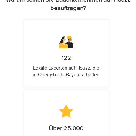
beauftragen?
122
Lokale Experten auf Houzz, die
in Oberasbach, Bayern arbeiten
Über 25.000