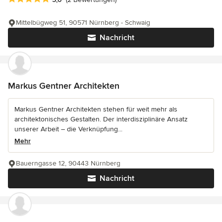
Mittelbügweg 51, 90571 Nürnberg - Schwaig
Nachricht
Markus Gentner Architekten
Markus Gentner Architekten stehen für weit mehr als
architektonisches Gestalten. Der interdisziplinäre Ansatz
unserer Arbeit – die Verknüpfung...
Mehr
Bauerngasse 12, 90443 Nürnberg
Nachricht