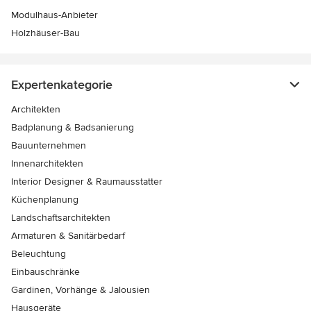
Modulhaus-Anbieter
Holzhäuser-Bau
Expertenkategorie
Architekten
Badplanung & Badsanierung
Bauunternehmen
Innenarchitekten
Interior Designer & Raumausstatter
Küchenplanung
Landschaftsarchitekten
Armaturen & Sanitärbedarf
Beleuchtung
Einbauschränke
Gardinen, Vorhänge & Jalousien
Hausgeräte