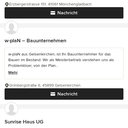
Erzbergerstrasse 151, 41061 Mönchengladbach
Nachricht
w-plaN – Bauunternehmen
w-plaN aus Gelsenkirchen, ist Ihr Bauunternehmer für das
Bauen im Bestand. Wir als Meisterbetrieb verstehen uns als
Problemlöser, von der Plan...
Mehr
Grimbergstraße 6, 45899 Gelsenkirchen
Nachricht
Sunrise Haus UG