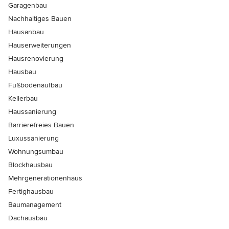
Garagenbau
Nachhaltiges Bauen
Hausanbau
Hauserweiterungen
Hausrenovierung
Hausbau
Fußbodenaufbau
Kellerbau
Haussanierung
Barrierefreies Bauen
Luxussanierung
Wohnungsumbau
Blockhausbau
Mehrgenerationenhaus
Fertighausbau
Baumanagement
Dachausbau