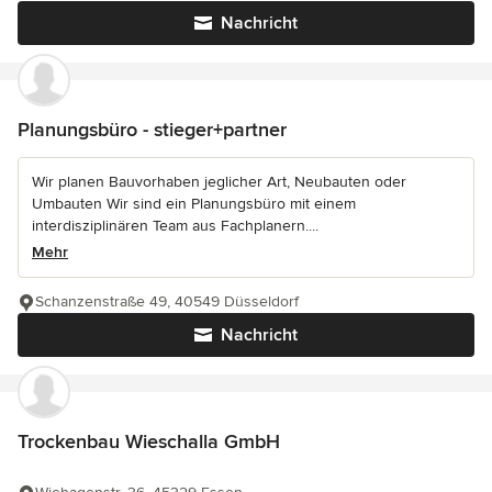
Nachricht
Planungsbüro - stieger+partner
Wir planen Bauvorhaben jeglicher Art, Neubauten oder
Umbauten Wir sind ein Planungsbüro mit einem
interdisziplinären Team aus Fachplanern....
Mehr
Schanzenstraße 49, 40549 Düsseldorf
Nachricht
Trockenbau Wieschalla GmbH