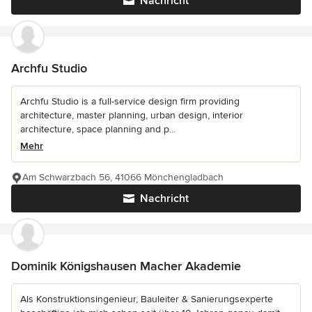
Nachricht
Archfu Studio
Archfu Studio is a full-service design firm providing
architecture, master planning, urban design, interior
architecture, space planning and p...
Mehr
Am Schwarzbach 56, 41066 Mönchengladbach
Nachricht
Dominik Königshausen Macher Akademie
Als Konstruktionsingenieur, Bauleiter & Sanierungsexperte