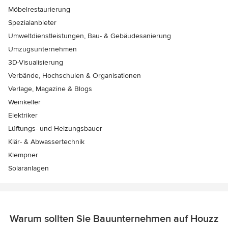
Möbelrestaurierung
Spezialanbieter
Umweltdienstleistungen, Bau- & Gebäudesanierung
Umzugsunternehmen
3D-Visualisierung
Verbände, Hochschulen & Organisationen
Verlage, Magazine & Blogs
Weinkeller
Elektriker
Lüftungs- und Heizungsbauer
Klär- & Abwassertechnik
Klempner
Solaranlagen
Warum sollten Sie Bauunternehmen auf Houzz