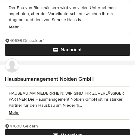
Der Bau von Blockhäusern wird von vielen Unternehmen
angeboten, aber der Vorteilunterschied zwischen Ihrem
Angebot und dem von Sunrise Haus is...
Mehr
40599 Düsseldorf
Nachricht
Hausbaumanagement Nolden GmbH
HAUSBAU AM NIEDERRHEIN: WIR SIND IHR ZUVERLÄSSIGER
PARTNER Die Hausmanagement Nolden GmbH ist Ihr starker
Partner für den Hausbau am Niederrh...
Mehr
47608 Geldern