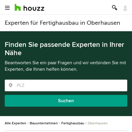
Experten für Fertighausbau in Oberhausen
Finden Sie passende Experten in Ihrer
Nähe
Beantworten Sie ein paar Fragen und wir verbinden Sie mit
Experten, die Ihnen helfen können.
Suchen
Alle Experten
Bauunternehmen
Fertighausbau
Oberhausen