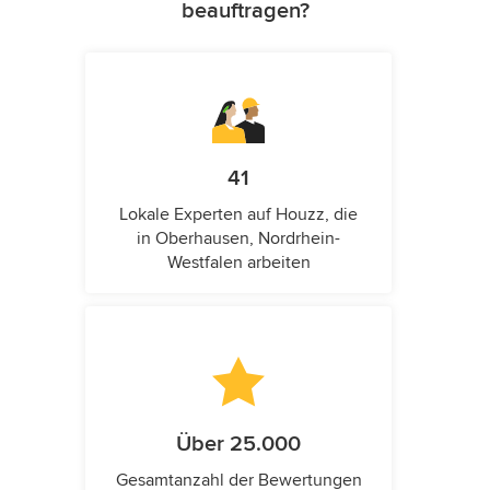
beauftragen?
41
Lokale Experten auf Houzz, die
in Oberhausen, Nordrhein-
Westfalen arbeiten
Über 25.000
Gesamtanzahl der Bewertungen