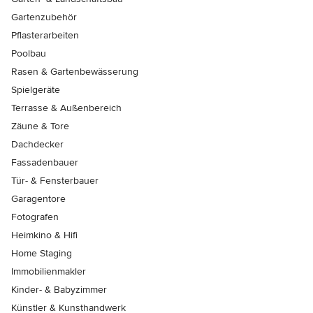
Gartenzubehör
Pflasterarbeiten
Poolbau
Rasen & Gartenbewässerung
Spielgeräte
Terrasse & Außenbereich
Zäune & Tore
Dachdecker
Fassadenbauer
Tür- & Fensterbauer
Garagentore
Fotografen
Heimkino & Hifi
Home Staging
Immobilienmakler
Kinder- & Babyzimmer
Künstler & Kunsthandwerk