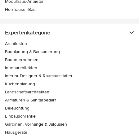
Modulhaus-Anbieter
Holzhäuser-Bau
Expertenkategorie
Architekten
Badplanung & Badsanierung
Bauunternehmen
Innenarchitekten
Interior Designer & Raumausstatter
Küchenplanung
Landschaftsarchitekten
Armaturen & Sanitärbedarf
Beleuchtung
Einbauschränke
Gardinen, Vorhänge & Jalousien
Hausgeräte