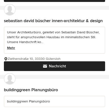
sebastian david büscher innen-architektur & design
Unser Architekturbüro, geleitet von Sebastian David Büscher,
steht für anspruchsvollen Hausbau im minimalistischen Stil.
Unsere Handschrift ko...
Mehr
Ziethenstraße 10, 33330 Gütersloh
Nachricht
buildinggreen Planungsbüro
buildinggreen Planungsbüro