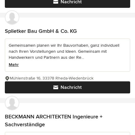
Nachricht
Splietker Bau GmbH & Co. KG
Gemeinsamen planen wir Ihr Bauvorhaben, ganz individuell
nach Ihren Vorstellungen und Ideen. Gemeinsam mit
Handwerkern und Partnern aus der Re...
Mehr
Mühlenstraße 16, 33378 Rheda-Wiedenbrück
Nachricht
BECKMANN ARCHITEKTEN Ingenieure +
Sachverständige