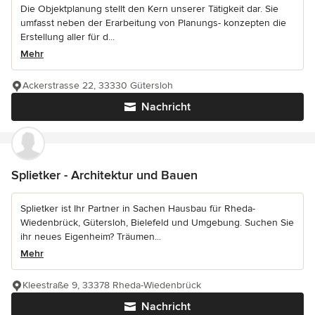
Die Objektplanung stellt den Kern unserer Tätigkeit dar. Sie
umfasst neben der Erarbeitung von Planungs- konzepten die
Erstellung aller für d...
Mehr
Ackerstrasse 22, 33330 Gütersloh
Nachricht
Splietker - Architektur und Bauen
Splietker ist Ihr Partner in Sachen Hausbau für Rheda-
Wiedenbrück, Gütersloh, Bielefeld und Umgebung. Suchen Sie
ihr neues Eigenheim? Träumen...
Mehr
Kleestraße 9, 33378 Rheda-Wiedenbrück
Nachricht