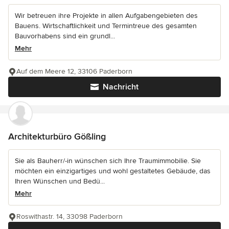
Wir betreuen ihre Projekte in allen Aufgabengebieten des
Bauens. Wirtschaftlichkeit und Termintreue des gesamten
Bauvorhabens sind ein grundl...
Mehr
Auf dem Meere 12, 33106 Paderborn
Nachricht
Architekturbüro Gößling
Sie als Bauherr/-in wünschen sich Ihre Traumimmobilie. Sie
möchten ein einzigartiges und wohl gestaltetes Gebäude, das
Ihren Wünschen und Bedü...
Mehr
Roswithastr. 14, 33098 Paderborn