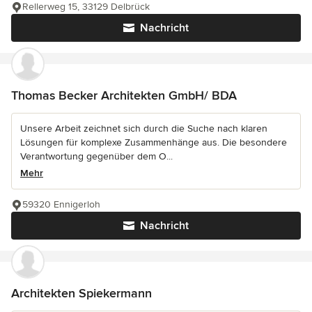
Rellerweg 15, 33129 Delbrück
Nachricht
Thomas Becker Architekten GmbH/ BDA
Unsere Arbeit zeichnet sich durch die Suche nach klaren
Lösungen für komplexe Zusammenhänge aus. Die besondere
Verantwortung gegenüber dem O...
Mehr
59320 Ennigerloh
Nachricht
Architekten Spiekermann