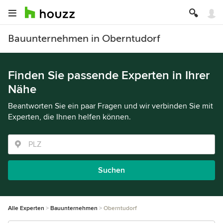
Bauunternehmen in Oberntudorf
Finden Sie passende Experten in Ihrer
Nähe
Beantworten Sie ein paar Fragen und wir verbinden Sie mit
Experten, die Ihnen helfen können.
Suchen
Alle Experten
Bauunternehmen
Oberntudorf