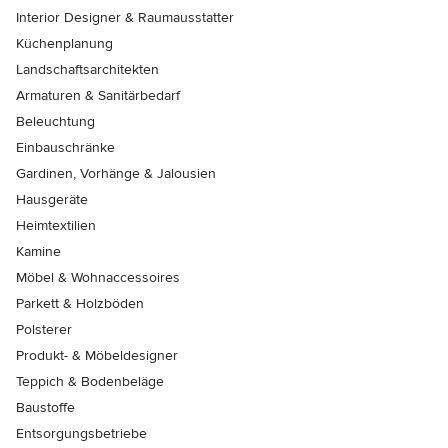
Interior Designer & Raumausstatter
Küchenplanung
Landschaftsarchitekten
Armaturen & Sanitärbedarf
Beleuchtung
Einbauschränke
Gardinen, Vorhänge & Jalousien
Hausgeräte
Heimtextilien
Kamine
Möbel & Wohnaccessoires
Parkett & Holzböden
Polsterer
Produkt- & Möbeldesigner
Teppich & Bodenbeläge
Baustoffe
Entsorgungsbetriebe