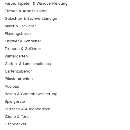
Farbe, Tapeten & Wandverkleidung
Fliesen & Arbeitsplatten
Gutachter & Sachverständige
Maler & Lackierer
Planungsbüros
Tischler & Schreiner
Treppen & Geländer
Wintergärten
Garten- & Landschaftsbau
Gartenzubehör
Pflasterarbeiten
Poolbau
Rasen & Gartenbewässerung
Spielgeräte
Terrasse & Außenbereich
Zäune & Tore
Dachdecker