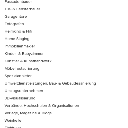
Fassadenbauer
Tür- & Fensterbauer
Garagentore
Fotografen
Heimkino & Hifi
Home Staging
Immobilienmakler
Kinder- & Babyzimmer
Künstler & Kunsthandwerk
Möbelrestaurierung
Spezialanbieter
Umweltdienstleistungen, Bau- & Gebäudesanierung
Umzugsunternehmen
3D-Visualisierung
Verbände, Hochschulen & Organisationen
Verlage, Magazine & Blogs
Weinkeller
Elektriker