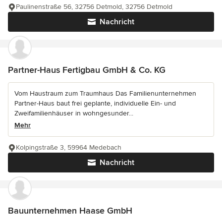
Paulinenstraße 56, 32756 Detmold, 32756 Detmold
Nachricht
Partner-Haus Fertigbau GmbH & Co. KG
Vom Haustraum zum Traumhaus Das Familienunternehmen
Partner-Haus baut frei geplante, individuelle Ein- und
Zweifamilienhäuser in wohngesunder...
Mehr
Kolpingstraße 3, 59964 Medebach
Nachricht
Bauunternehmen Haase GmbH