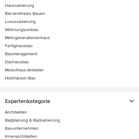
Haussanierung
Barrierefreies Bauen
Luxussanierung
Wohnungsumbau
Mehrgenerationenhaus
Fertighausbau
Baumanagement
Dachausbau
Modulhaus-Anbieter
Holzhäuser-Bau
Expertenkategorie
Architekten
Badplanung & Badsanierung
Bauunternehmen
Innenarchitekten