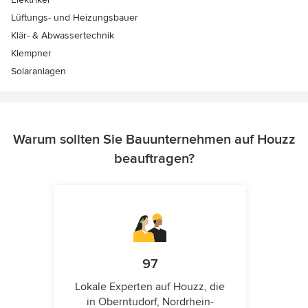
Lüftungs- und Heizungsbauer
Klär- & Abwassertechnik
Klempner
Solaranlagen
Warum sollten Sie Bauunternehmen auf Houzz
beauftragen?
97
Lokale Experten auf Houzz, die
in Oberntudorf, Nordrhein-