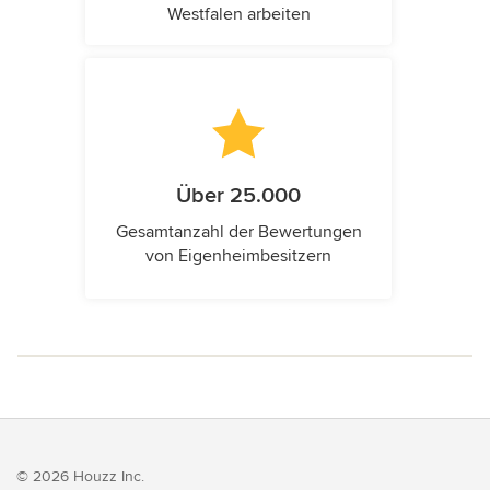
Westfalen arbeiten
Über 25.000
Gesamtanzahl der Bewertungen
von Eigenheimbesitzern
© 2026 Houzz Inc.