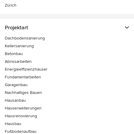
Zürich
Projektart
Dachbodensanierung
Kellersanierung
Betonbau
Abrissarbeiten
Energieeffizienzhäuser
Fundamentarbeiten
Garagenbau
Nachhaltiges Bauen
Hausanbau
Hauserweiterungen
Hausrenovierung
Hausbau
Fußbodenaufbau