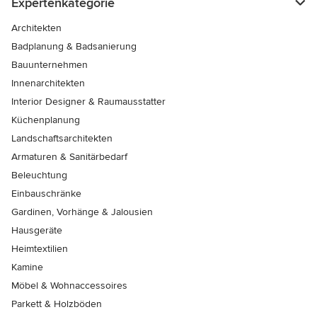
Expertenkategorie
Architekten
Badplanung & Badsanierung
Bauunternehmen
Innenarchitekten
Interior Designer & Raumausstatter
Küchenplanung
Landschaftsarchitekten
Armaturen & Sanitärbedarf
Beleuchtung
Einbauschränke
Gardinen, Vorhänge & Jalousien
Hausgeräte
Heimtextilien
Kamine
Möbel & Wohnaccessoires
Parkett & Holzböden