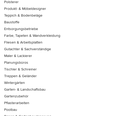
Polsterer
Produkt- & Möbeldesigner
Teppich & Bodenbeläge
Baustoffe
Entsorgungsbetriebe
Farbe, Tapeten & Wandverkleidung
Fliesen & Arbeitsplatten
Gutachter & Sachverständige
Maler & Lackierer
Planungsbüros
Tischler & Schreiner
Treppen & Geländer
Wintergärten
Garten- & Landschaftsbau
Gartenzubehör
Pflasterarbeiten
Poolbau