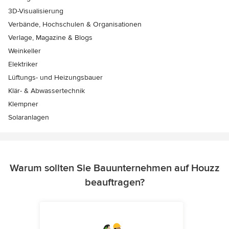
3D-Visualisierung
Verbände, Hochschulen & Organisationen
Verlage, Magazine & Blogs
Weinkeller
Elektriker
Lüftungs- und Heizungsbauer
Klär- & Abwassertechnik
Klempner
Solaranlagen
Warum sollten Sie Bauunternehmen auf Houzz
beauftragen?