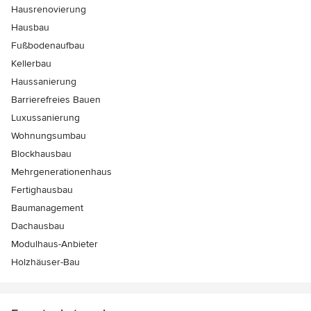
Hausrenovierung
Hausbau
Fußbodenaufbau
Kellerbau
Haussanierung
Barrierefreies Bauen
Luxussanierung
Wohnungsumbau
Blockhausbau
Mehrgenerationenhaus
Fertighausbau
Baumanagement
Dachausbau
Modulhaus-Anbieter
Holzhäuser-Bau