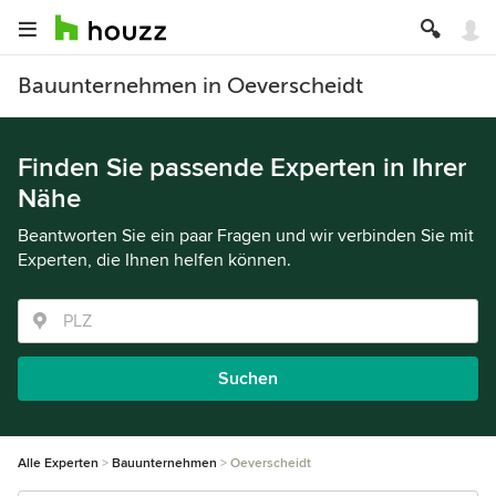
Bauunternehmen in Oeverscheidt
Finden Sie passende Experten in Ihrer
Nähe
Beantworten Sie ein paar Fragen und wir verbinden Sie mit
Experten, die Ihnen helfen können.
Suchen
Alle Experten
Bauunternehmen
Oeverscheidt