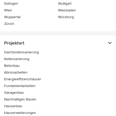
Solingen
Stuttgart
Wien
Wiesbaden
Wuppertal
Würzburg
Zürich
Projektart
Dachbodensanierung
Kellersanierung
Betonbau
Abrissarbeiten
Energieeffizienzhäuser
Fundamentarbeiten
Garagenbau
Nachhaltiges Bauen
Hausanbau
Hauserweiterungen