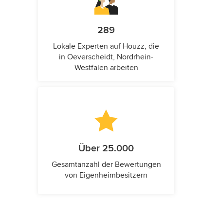
289
Lokale Experten auf Houzz, die
in Oeverscheidt, Nordrhein-
Westfalen arbeiten
Über 25.000
Gesamtanzahl der Bewertungen
von Eigenheimbesitzern