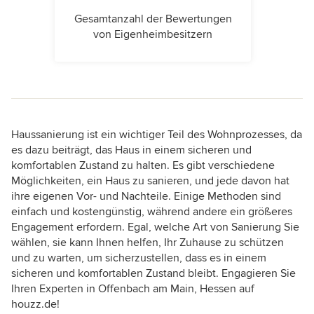
Gesamtanzahl der Bewertungen
von Eigenheimbesitzern
Haussanierung ist ein wichtiger Teil des Wohnprozesses, da
es dazu beiträgt, das Haus in einem sicheren und
komfortablen Zustand zu halten. Es gibt verschiedene
Möglichkeiten, ein Haus zu sanieren, und jede davon hat
ihre eigenen Vor- und Nachteile. Einige Methoden sind
einfach und kostengünstig, während andere ein größeres
Engagement erfordern. Egal, welche Art von Sanierung Sie
wählen, sie kann Ihnen helfen, Ihr Zuhause zu schützen
und zu warten, um sicherzustellen, dass es in einem
sicheren und komfortablen Zustand bleibt. Engagieren Sie
Ihren Experten in Offenbach am Main, Hessen auf
houzz.de!