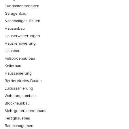
Fundamentarbeiten
Garagenbau
Nachhaltiges Bauen
Hausanbau
Hauserweiterungen
Hausrenovierung
Hausbau
Fußbodenaufbau
Kellerbau
Haussanierung
Barrierefreies Bauen
Luxussanierung
Wohnungsumbau
Blockhausbau
Mehrgenerationenhaus
Fertighausbau
Baumanagement