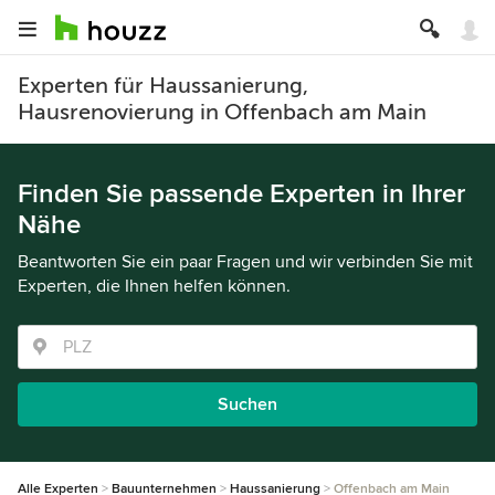
Experten für Haussanierung,
Hausrenovierung in Offenbach am Main
Finden Sie passende Experten in Ihrer
Nähe
Beantworten Sie ein paar Fragen und wir verbinden Sie mit
Experten, die Ihnen helfen können.
Suchen
Alle Experten
Bauunternehmen
Haussanierung
Offenbach am Main