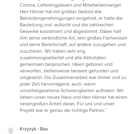
Corona, Lieferengpässen und Mitarbeitermangel.
Herr Hörner hat mit größter Geduld alle
Behördengenehmigungen eingeholt, er hatte die
Bauleitung und -aufsicht und die zahlreichen
Gewerke koordiniert und abgestimmt. Dabei half
ihm seine verbindliche Art, sein großes Fachwissen
und seine Bereitschaft, auf andere zuzugehen und
zuzuhören. Wir haben sehr eng
zusammengearbeitet und alle Aktivitäten
gemeinsam besprochen, Ideen geboren und
verworfen, stellenweise bessere gefunden und
umgesetzt. Die Zusammenarbeit war immer und zu
jeder Zeit hervorragend, auch, wenn
unvorhergesehene Schwierigkeiten auftraten. Wir
lieben unser neues Haus und Herr Hörner hat einen
riesengroßen Anteil daran. Für uns und unser
Projekt war er genau der richtige Partner.”
Krzyzyk - Bau