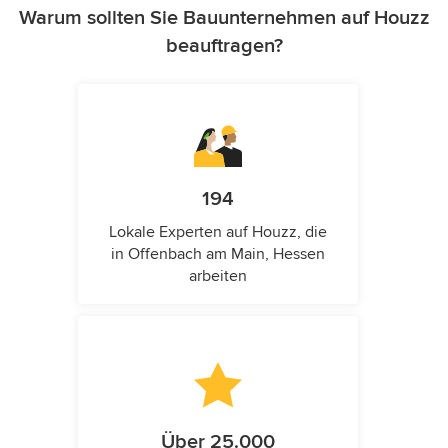
Warum sollten Sie Bauunternehmen auf Houzz
beauftragen?
194
Lokale Experten auf Houzz, die
in Offenbach am Main, Hessen
arbeiten
Über 25.000