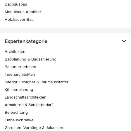
Dachausbau
Modulhaus-Anbieter
Holzhäuser-Bau
Expertenkategorie
Architekten
Badplanung & Badsanierung
Bauunternehmen
Innenarchitekten
Interior Designer & Raumausstatter
Küchenplanung
Landschaftsarchitekten
Armaturen & Sanitärbedarf
Beleuchtung
Einbauschränke
Gardinen, Vorhänge & Jalousien