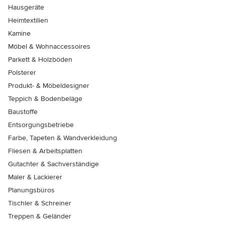
Hausgeräte
Heimtextilien
Kamine
Möbel & Wohnaccessoires
Parkett & Holzböden
Polsterer
Produkt- & Möbeldesigner
Teppich & Bodenbeläge
Baustoffe
Entsorgungsbetriebe
Farbe, Tapeten & Wandverkleidung
Fliesen & Arbeitsplatten
Gutachter & Sachverständige
Maler & Lackierer
Planungsbüros
Tischler & Schreiner
Treppen & Geländer