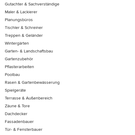
Gutachter & Sachverständige
Maler & Lackierer
Planungsbüros
Tischler & Schreiner
Treppen & Geländer
Wintergärten
Garten- & Landschaftsbau
Gartenzubehör
Pflasterarbeiten
Poolbau
Rasen & Gartenbewässerung
Spielgeräte
Terrasse & Außenbereich
Zäune & Tore
Dachdecker
Fassadenbauer
Tür- & Fensterbauer