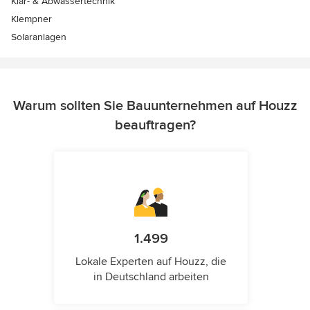
Klär- & Abwassertechnik
Klempner
Solaranlagen
Warum sollten Sie Bauunternehmen auf Houzz
beauftragen?
1.499
Lokale Experten auf Houzz, die
in Deutschland arbeiten