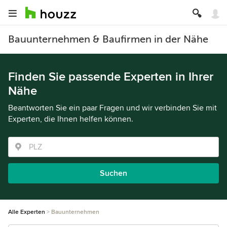
Bauunternehmen & Baufirmen in der Nähe
Finden Sie passende Experten in Ihrer
Nähe
Beantworten Sie ein paar Fragen und wir verbinden Sie mit
Experten, die Ihnen helfen können.
Suchen
Alle Experten
Bauunternehmen