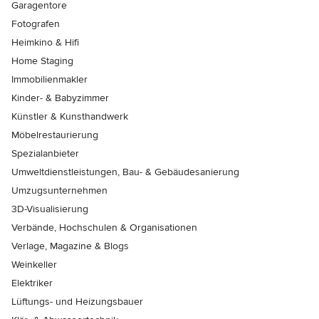
Garagentore
Fotografen
Heimkino & Hifi
Home Staging
Immobilienmakler
Kinder- & Babyzimmer
Künstler & Kunsthandwerk
Möbelrestaurierung
Spezialanbieter
Umweltdienstleistungen, Bau- & Gebäudesanierung
Umzugsunternehmen
3D-Visualisierung
Verbände, Hochschulen & Organisationen
Verlage, Magazine & Blogs
Weinkeller
Elektriker
Lüftungs- und Heizungsbauer