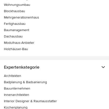
Wohnungsumbau
Blockhausbau
Mehrgenerationenhaus
Fertighausbau
Baumanagement
Dachausbau
Modulhaus-Anbieter
Holzhäuser-Bau
Expertenkategorie
Architekten
Badplanung & Badsanierung
Bauunternehmen
Innenarchitekten
Interior Designer & Raumausstatter
Küchenplanung