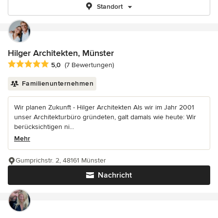
Standort
Hilger Architekten, Münster
Durchschnittliche Bewertung: 5 von 5 Sternen
5,0
(7 Bewertungen)
Familienunternehmen
Wir planen Zukunft - Hilger Architekten Als wir im Jahr 2001
unser Architekturbüro gründeten, galt damals wie heute: Wir
berücksichtigen ni...
Mehr
Gumprichstr. 2, 48161 Münster
Nachricht