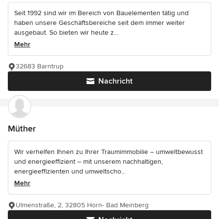
Seit 1992 sind wir im Bereich von Bauelementen tätig und
haben unsere Geschäftsbereiche seit dem immer weiter
ausgebaut. So bieten wir heute z...
Mehr
32683 Barntrup
Nachricht
Müther
Wir verhelfen Ihnen zu Ihrer Traumimmobilie – umweltbewusst
und energieeffizient – mit unserem nachhaltigen,
energieeffizienten und umweltscho...
Mehr
Ulmenstraße, 2, 32805 Horn- Bad Meinberg