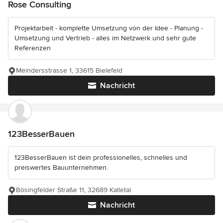
Rose Consulting
Projektarbeit - komplette Umsetzung von der Idee - Planung -
Umsetzung und Vertrieb - alles im Netzwerk und sehr gute
Referenzen
Meindersstrasse 1, 33615 Bielefeld
Nachricht
123BesserBauen
123BesserBauen ist dein professionelles, schnelles und
preiswertes Bauunternehmen.
Bösingfelder Straße 11, 32689 Kalletal
Nachricht