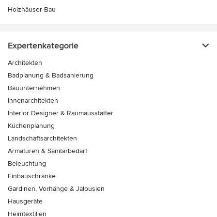
Holzhäuser-Bau
Expertenkategorie
Architekten
Badplanung & Badsanierung
Bauunternehmen
Innenarchitekten
Interior Designer & Raumausstatter
Küchenplanung
Landschaftsarchitekten
Armaturen & Sanitärbedarf
Beleuchtung
Einbauschränke
Gardinen, Vorhänge & Jalousien
Hausgeräte
Heimtextilien