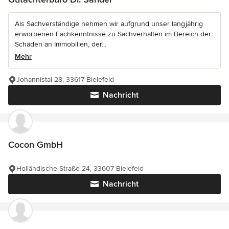
Als Sachverständige nehmen wir aufgrund unser langjährig
erworbenen Fachkenntnisse zu Sachverhalten im Bereich der
Schäden an Immobilien, der...
Mehr
Johannistal 28, 33617 Bielefeld
Nachricht
Cocon GmbH
Holländische Straße 24, 33607 Bielefeld
Nachricht