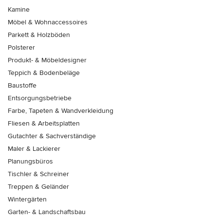
Kamine
Möbel & Wohnaccessoires
Parkett & Holzböden
Polsterer
Produkt- & Möbeldesigner
Teppich & Bodenbeläge
Baustoffe
Entsorgungsbetriebe
Farbe, Tapeten & Wandverkleidung
Fliesen & Arbeitsplatten
Gutachter & Sachverständige
Maler & Lackierer
Planungsbüros
Tischler & Schreiner
Treppen & Geländer
Wintergärten
Garten- & Landschaftsbau