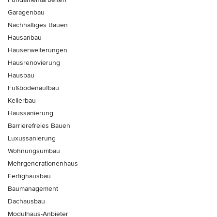
Garagenbau
Nachhaltiges Bauen
Hausanbau
Hauserweiterungen
Hausrenovierung
Hausbau
Fußbodenaufbau
Kellerbau
Haussanierung
Barrierefreies Bauen
Luxussanierung
Wohnungsumbau
Mehrgenerationenhaus
Fertighausbau
Baumanagement
Dachausbau
Modulhaus-Anbieter