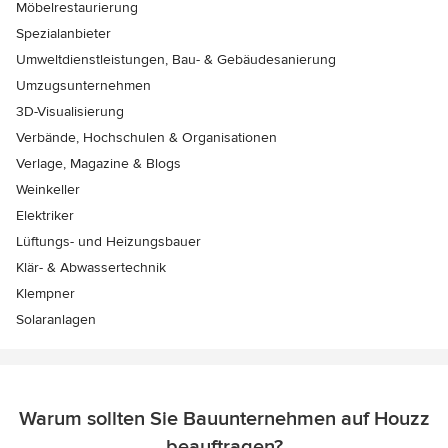
Möbelrestaurierung
Spezialanbieter
Umweltdienstleistungen, Bau- & Gebäudesanierung
Umzugsunternehmen
3D-Visualisierung
Verbände, Hochschulen & Organisationen
Verlage, Magazine & Blogs
Weinkeller
Elektriker
Lüftungs- und Heizungsbauer
Klär- & Abwassertechnik
Klempner
Solaranlagen
Warum sollten Sie Bauunternehmen auf Houzz
beauftragen?