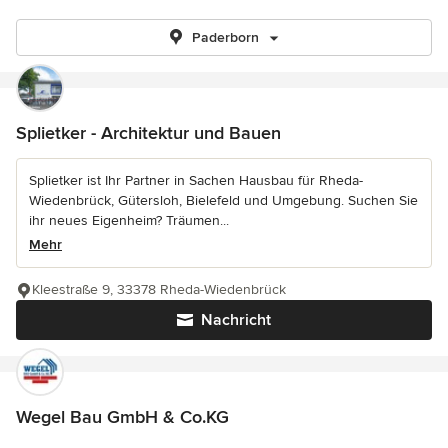
Paderborn
Splietker - Architektur und Bauen
Splietker ist Ihr Partner in Sachen Hausbau für Rheda-
Wiedenbrück, Gütersloh, Bielefeld und Umgebung. Suchen Sie
ihr neues Eigenheim? Träumen...
Mehr
Kleestraße 9, 33378 Rheda-Wiedenbrück
Nachricht
Wegel Bau GmbH & Co.KG