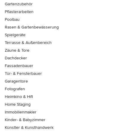
Gartenzubehör
Pflasterarbeiten
Poolbau
Rasen & Gartenbewässerung
Spielgeräte
Terrasse & Außenbereich
Zäune & Tore
Dachdecker
Fassadenbauer
Tür- & Fensterbauer
Garagentore
Fotografen
Heimkino & Hifi
Home Staging
Immobilienmakler
Kinder- & Babyzimmer
Künstler & Kunsthandwerk