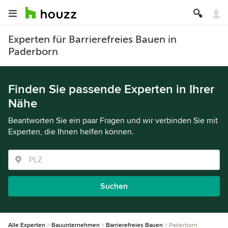
Experten für Barrierefreies Bauen in
Paderborn
Finden Sie passende Experten in Ihrer
Nähe
Beantworten Sie ein paar Fragen und wir verbinden Sie mit
Experten, die Ihnen helfen können.
Suchen
Alle Experten
Bauunternehmen
Barrierefreies Bauen
Paderborn