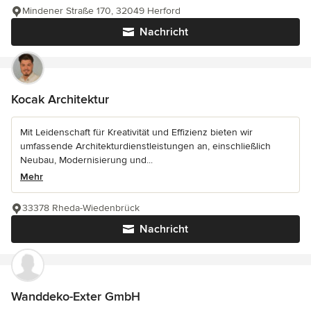
Mindener Straße 170, 32049 Herford
Nachricht
Kocak Architektur
Mit Leidenschaft für Kreativität und Effizienz bieten wir
umfassende Architekturdienstleistungen an, einschließlich
Neubau, Modernisierung und...
Mehr
33378 Rheda-Wiedenbrück
Nachricht
Wanddeko-Exter GmbH