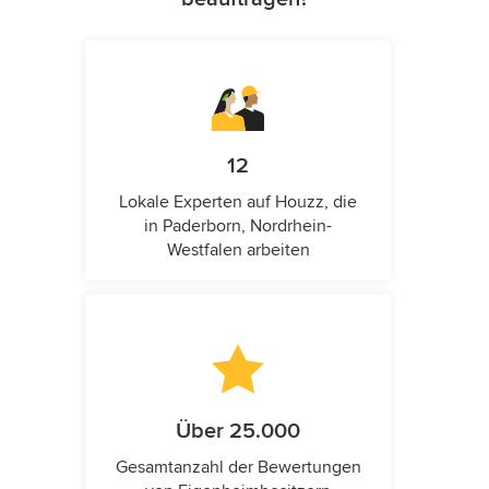
12
Lokale Experten auf Houzz, die
in Paderborn, Nordrhein-
Westfalen arbeiten
Über 25.000
Gesamtanzahl der Bewertungen