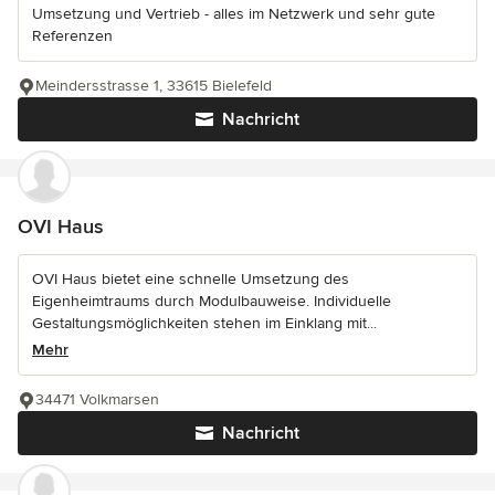
Umsetzung und Vertrieb - alles im Netzwerk und sehr gute
Referenzen
Meindersstrasse 1, 33615 Bielefeld
Nachricht
OVI Haus
OVI Haus bietet eine schnelle Umsetzung des
Eigenheimtraums durch Modulbauweise. Individuelle
Gestaltungsmöglichkeiten stehen im Einklang mit...
Mehr
34471 Volkmarsen
Nachricht