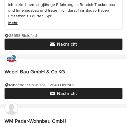
Ich biete ihnen langjährige Erfahrung im Bereich Trockenbau
und Innenausbau und freue mich darauf ihr Bauvorhaben
umsetzen zu dürfen. Spr...
Mehr
33659 Bielefeld
Nachricht
Wegel Bau GmbH & Co.KG
Mindener Straße 170, 32049 Herford
Nachricht
WM Pader-Wohnbau GmbH