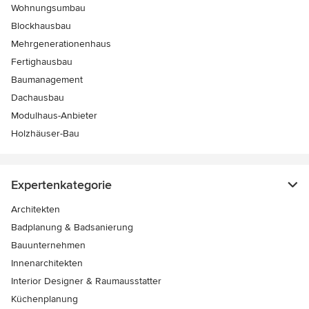
Wohnungsumbau
Blockhausbau
Mehrgenerationenhaus
Fertighausbau
Baumanagement
Dachausbau
Modulhaus-Anbieter
Holzhäuser-Bau
Expertenkategorie
Architekten
Badplanung & Badsanierung
Bauunternehmen
Innenarchitekten
Interior Designer & Raumausstatter
Küchenplanung