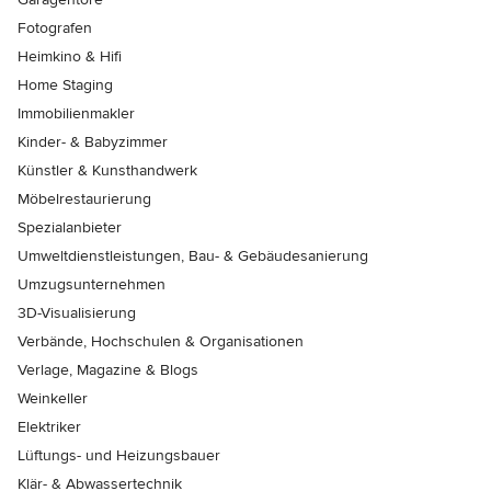
Fotografen
Heimkino & Hifi
Home Staging
Immobilienmakler
Kinder- & Babyzimmer
Künstler & Kunsthandwerk
Möbelrestaurierung
Spezialanbieter
Umweltdienstleistungen, Bau- & Gebäudesanierung
Umzugsunternehmen
3D-Visualisierung
Verbände, Hochschulen & Organisationen
Verlage, Magazine & Blogs
Weinkeller
Elektriker
Lüftungs- und Heizungsbauer
Klär- & Abwassertechnik