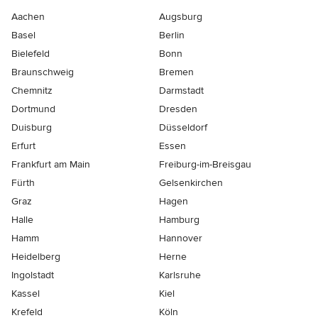
Aachen
Augsburg
Basel
Berlin
Bielefeld
Bonn
Braunschweig
Bremen
Chemnitz
Darmstadt
Dortmund
Dresden
Duisburg
Düsseldorf
Erfurt
Essen
Frankfurt am Main
Freiburg-im-Breisgau
Fürth
Gelsenkirchen
Graz
Hagen
Halle
Hamburg
Hamm
Hannover
Heidelberg
Herne
Ingolstadt
Karlsruhe
Kassel
Kiel
Krefeld
Köln