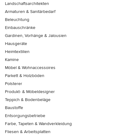
Landschaftsarchitekten
Armaturen & Sanitärbedarf
Beleuchtung
Einbauschränke
Gardinen, Vorhänge & Jalousien
Hausgeräte
Heimtextilien
Kamine
Möbel & Wohnaccessoires
Parkett & Holzböden
Polsterer
Produkt- & Möbeldesigner
Teppich & Bodenbeläge
Baustoffe
Entsorgungsbetriebe
Farbe, Tapeten & Wandverkleidung
Fliesen & Arbeitsplatten