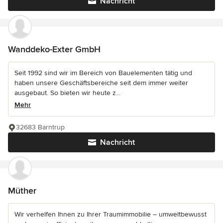
Nachricht
Wanddeko-Exter GmbH
Seit 1992 sind wir im Bereich von Bauelementen tätig und
haben unsere Geschäftsbereiche seit dem immer weiter
ausgebaut. So bieten wir heute z...
Mehr
32683 Barntrup
Nachricht
Müther
Wir verhelfen Ihnen zu Ihrer Traumimmobilie – umweltbewusst