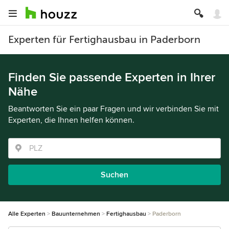
Experten für Fertighausbau in Paderborn
Finden Sie passende Experten in Ihrer
Nähe
Beantworten Sie ein paar Fragen und wir verbinden Sie mit
Experten, die Ihnen helfen können.
Suchen
Alle Experten
Bauunternehmen
Fertighausbau
Paderborn