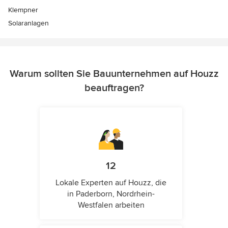
Klempner
Solaranlagen
Warum sollten Sie Bauunternehmen auf Houzz
beauftragen?
12
Lokale Experten auf Houzz, die
in Paderborn, Nordrhein-
Westfalen arbeiten