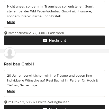
Nicht unser, sondern Ihr Traumhaus soll entstehen! Somit
stehen bei der WM Pader-Wohnbau GmbH nicht unsere,
sondern Ihre Wünsche und Vorstellu...
Mehr
Rathenaustraße 72, 33102 Paderborn
Nachricht
Resi bau GmbH
20 Jahre - verwirklichen wir Ihre Träume und bauen Ihre
Individuelle Wünsche auf. Resi Bau ist Ihr Partner für Hoch &
Tiefbau, Sanierunge...
Mehr
Im Brok 52, 59597 Erwitte -Völlinghausen