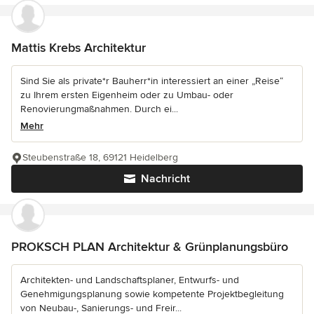
Mattis Krebs Architektur
Sind Sie als private*r Bauherr*in interessiert an einer „Reise“
zu Ihrem ersten Eigenheim oder zu Umbau- oder
Renovierungmaßnahmen. Durch ei...
Mehr
Steubenstraße 18, 69121 Heidelberg
Nachricht
PROKSCH PLAN Architektur & Grünplanungsbüro
Architekten- und Landschaftsplaner, Entwurfs- und
Genehmigungsplanung sowie kompetente Projektbegleitung
von Neubau-, Sanierungs- und Freir...