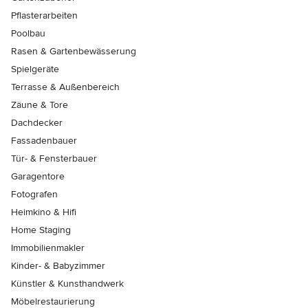
Pflasterarbeiten
Poolbau
Rasen & Gartenbewässerung
Spielgeräte
Terrasse & Außenbereich
Zäune & Tore
Dachdecker
Fassadenbauer
Tür- & Fensterbauer
Garagentore
Fotografen
Heimkino & Hifi
Home Staging
Immobilienmakler
Kinder- & Babyzimmer
Künstler & Kunsthandwerk
Möbelrestaurierung