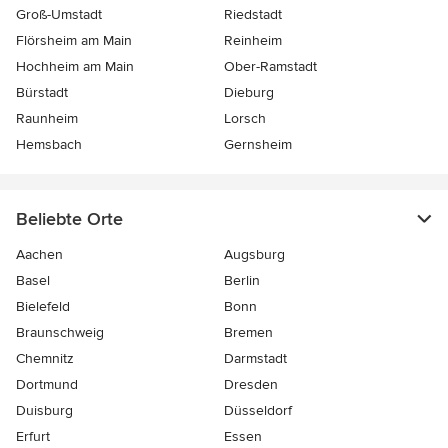
Groß-Umstadt
Riedstadt
Flörsheim am Main
Reinheim
Hochheim am Main
Ober-Ramstadt
Bürstadt
Dieburg
Raunheim
Lorsch
Hemsbach
Gernsheim
Beliebte Orte
Aachen
Augsburg
Basel
Berlin
Bielefeld
Bonn
Braunschweig
Bremen
Chemnitz
Darmstadt
Dortmund
Dresden
Duisburg
Düsseldorf
Erfurt
Essen