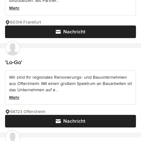
umzusetzen. Als Partner...
Mehr
60314 Frankfurt
Nachricht
'Lo-Go'
Wir sind Ihr regionales Renovierungs- und Bauunternehmen
aus Oftersheim. Mit einen großem Spektrum an Bauarbeiten ist
das Unternehmen auf e...
Mehr
68723 Oftersheim
Nachricht