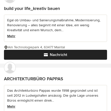
build your life_kreativ bauen
Egal ob Umbau- und Sanierungsmaßnahme, Modernisierung,
Renovierung – alles beginnt mit einer Idee, ein wenig
Kreativität und einem Wunsch, dem...
Mehr
Am Technologiepark 4, 63477 Maintal
Nachricht
ARCHITEKTURBÜRO PAPPAS
Das Architekturbüro Pappas wurde 1998 gegründet und ist
seit 2012 in Ludwigshafen ansässig. Die gute Lage unseres
Büros ermöglicht einen direk...
Mehr