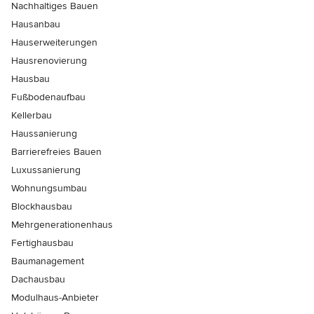
Nachhaltiges Bauen
Hausanbau
Hauserweiterungen
Hausrenovierung
Hausbau
Fußbodenaufbau
Kellerbau
Haussanierung
Barrierefreies Bauen
Luxussanierung
Wohnungsumbau
Blockhausbau
Mehrgenerationenhaus
Fertighausbau
Baumanagement
Dachausbau
Modulhaus-Anbieter