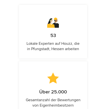
53
Lokale Experten auf Houzz, die
in Pfungstadt, Hessen arbeiten
Über 25.000
Gesamtanzahl der Bewertungen
von Eigenheimbesitzern