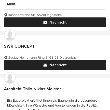
Mehr
Bahnhofstraße 98, 55218 Ingelheim
Nachricht
SWR CONCEPT
Gustav Heinemann Ring 3, 63128 Dietzenbach
Nachricht
Architekt Thilo Niklas Meister
Ein Bauprojekt eröffnet Ihnen als Bauherr/In die besondere
Möglichkeit, Ihre Wünsche und Vorstellungen in die Realität