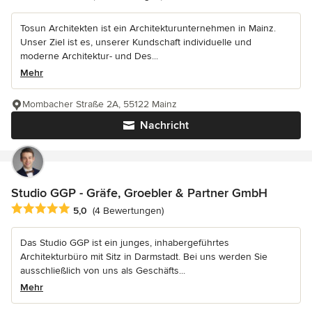
Tosun Architekten ist ein Architekturunternehmen in Mainz.
Unser Ziel ist es, unserer Kundschaft individuelle und
moderne Architektur- und Des...
Mehr
Mombacher Straße 2A, 55122 Mainz
Nachricht
Studio GGP - Gräfe, Groebler & Partner GmbH
Durchschnittliche Bewertung: 5 von 5 Sternen
5,0
(4 Bewertungen)
Das Studio GGP ist ein junges, inhabergeführtes
Architekturbüro mit Sitz in Darmstadt. Bei uns werden Sie
ausschließlich von uns als Geschäfts...
Mehr