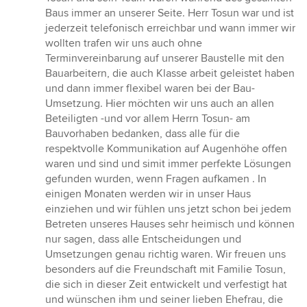
Baus immer an unserer Seite. Herr Tosun war und ist
jederzeit telefonisch erreichbar und wann immer wir
wollten trafen wir uns auch ohne
Terminvereinbarung auf unserer Baustelle mit den
Bauarbeitern, die auch Klasse arbeit geleistet haben
und dann immer flexibel waren bei der Bau-
Umsetzung. Hier möchten wir uns auch an allen
Beteiligten -und vor allem Herrn Tosun- am
Bauvorhaben bedanken, dass alle für die
respektvolle Kommunikation auf Augenhöhe offen
waren und sind und simit immer perfekte Lösungen
gefunden wurden, wenn Fragen aufkamen . In
einigen Monaten werden wir in unser Haus
einziehen und wir fühlen uns jetzt schon bei jedem
Betreten unseres Hauses sehr heimisch und können
nur sagen, dass alle Entscheidungen und
Umsetzungen genau richtig waren. Wir freuen uns
besonders auf die Freundschaft mit Familie Tosun,
die sich in dieser Zeit entwickelt und verfestigt hat
und wünschen ihm und seiner lieben Ehefrau, die