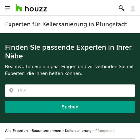
Experten für Kellersanierung in Pfungstadt
Finden Sie passende Experten in Ihrer
Nähe
Beantworten Sie ein paar Fragen und wir verbinden Sie mit
Experten, die Ihnen helfen können.
Suchen
Alle Experten
Bauunternehmen
Kellersanierung
Pfungstadt