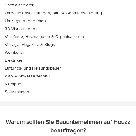
Spezialanbieter
Umweltdienstleistungen, Bau- & Gebäudesanierung
Umzugsunternehmen
3D-Visualisierung
Verbände, Hochschulen & Organisationen
Verlage, Magazine & Blogs
Weinkeller
Elektriker
Lüftungs- und Heizungsbauer
Klär- & Abwassertechnik
Klempner
Solaranlagen
Warum sollten Sie Bauunternehmen auf Houzz
beauftragen?