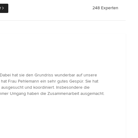
r
248 Experten
Dabei hat sie den Grundriss wunderbar auf unsere
 hat Frau Pehlemann ein sehr gutes Gespür. Sie hat
 ausgesucht und koordiniert. Insbesondere die
angenehmer Umgang haben die Zusammenarbeit ausgemacht.