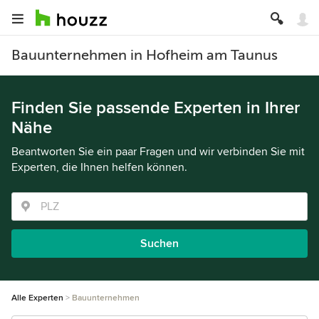
Bauunternehmen in Hofheim am Taunus
Finden Sie passende Experten in Ihrer
Nähe
Beantworten Sie ein paar Fragen und wir verbinden Sie mit
Experten, die Ihnen helfen können.
Suchen
Alle Experten
Bauunternehmen