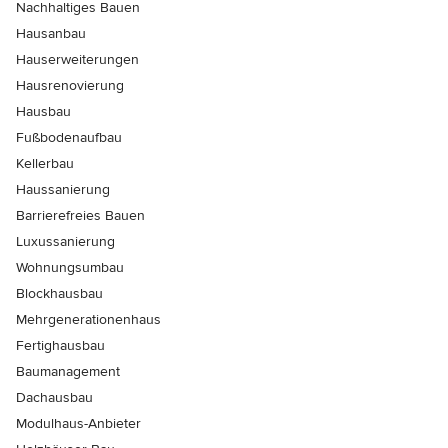
Nachhaltiges Bauen
Hausanbau
Hauserweiterungen
Hausrenovierung
Hausbau
Fußbodenaufbau
Kellerbau
Haussanierung
Barrierefreies Bauen
Luxussanierung
Wohnungsumbau
Blockhausbau
Mehrgenerationenhaus
Fertighausbau
Baumanagement
Dachausbau
Modulhaus-Anbieter