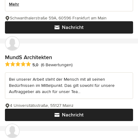
Mehr
Schwanthalerstraße 59A, 60596 Frankfurt am Main
Nachricht
MundS Architekten
Durchschnittliche Bewertung: 5 von 5 Sternen
5,0
(6 Bewertungen)
Bei unserer Arbeit steht der Mensch mit all seinen
Bedürfnissen im Mittelpunkt. Das gilt sowohl für unsere
Auftraggeber als auch für unser Tea...
4 Universitätsstraße, 55127 Mainz
Nachricht