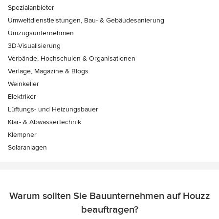
Spezialanbieter
Umweltdienstleistungen, Bau- & Gebäudesanierung
Umzugsunternehmen
3D-Visualisierung
Verbände, Hochschulen & Organisationen
Verlage, Magazine & Blogs
Weinkeller
Elektriker
Lüftungs- und Heizungsbauer
Klär- & Abwassertechnik
Klempner
Solaranlagen
Warum sollten Sie Bauunternehmen auf Houzz
beauftragen?