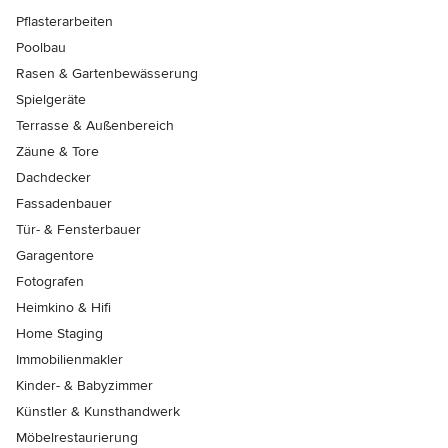
Pflasterarbeiten
Poolbau
Rasen & Gartenbewässerung
Spielgeräte
Terrasse & Außenbereich
Zäune & Tore
Dachdecker
Fassadenbauer
Tür- & Fensterbauer
Garagentore
Fotografen
Heimkino & Hifi
Home Staging
Immobilienmakler
Kinder- & Babyzimmer
Künstler & Kunsthandwerk
Möbelrestaurierung