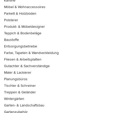
Kamine
Möbel & Wohnaccessoires
Parkett & Holzböden
Polsterer
Produkt- & Möbeldesigner
Teppich & Bodenbeläge
Baustoffe
Entsorgungsbetriebe
Farbe, Tapeten & Wandverkleidung
Fliesen & Arbeitsplatten
Gutachter & Sachverständige
Maler & Lackierer
Planungsbüros
Tischler & Schreiner
Treppen & Geländer
Wintergärten
Garten- & Landschaftsbau
Gartenzubehör