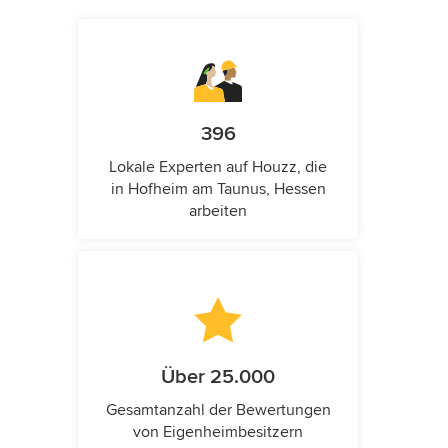
396
Lokale Experten auf Houzz, die
in Hofheim am Taunus, Hessen
arbeiten
Über 25.000
Gesamtanzahl der Bewertungen
von Eigenheimbesitzern