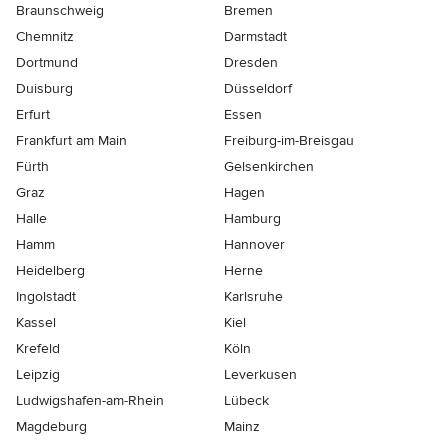
Braunschweig
Bremen
Chemnitz
Darmstadt
Dortmund
Dresden
Duisburg
Düsseldorf
Erfurt
Essen
Frankfurt am Main
Freiburg-im-Breisgau
Fürth
Gelsenkirchen
Graz
Hagen
Halle
Hamburg
Hamm
Hannover
Heidelberg
Herne
Ingolstadt
Karlsruhe
Kassel
Kiel
Krefeld
Köln
Leipzig
Leverkusen
Ludwigshafen-am-Rhein
Lübeck
Magdeburg
Mainz