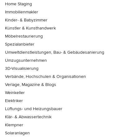
Home Staging
Immobilienmakler
Kinder- & Babyzimmer
Künstler & Kunsthandwerk
Möbelrestaurierung
Spezialanbieter
Umweltdienstleistungen, Bau- & Gebäudesanierung
Umzugsunternehmen
3D-Visualisierung
Verbände, Hochschulen & Organisationen
Verlage, Magazine & Blogs
Weinkeller
Elektriker
Lüftungs- und Heizungsbauer
Klär- & Abwassertechnik
Klempner
Solaranlagen