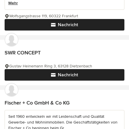
Mehr
Wolfsgangstrasse 119, 60322 Frankfurt
Nachricht
SWR CONCEPT
Gustav Heinemann Ring 3, 63128 Dietzenbach
Nachricht
Fischer + Co GmbH & Co KG
Seit 1960 entwickeln wir mit Leidenschaft und Qualität
Gewerbe- und Wohnimmobilien. Die Geschäftstätigkeiten von
Fischer + Co beginnen beim Gr...