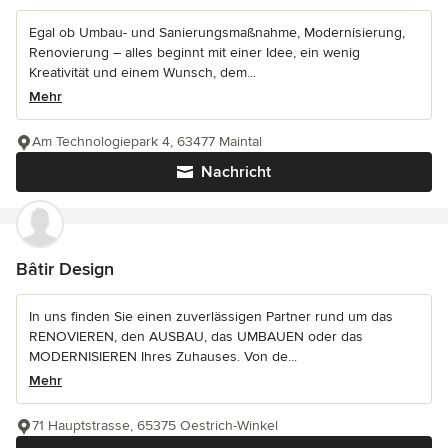
Egal ob Umbau- und Sanierungsmaßnahme, Modernisierung,
Renovierung – alles beginnt mit einer Idee, ein wenig
Kreativität und einem Wunsch, dem...
Mehr
Am Technologiepark 4, 63477 Maintal
Nachricht
Bâtir Design
In uns finden Sie einen zuverlässigen Partner rund um das
RENOVIEREN, den AUSBAU, das UMBAUEN oder das
MODERNISIEREN Ihres Zuhauses. Von de...
Mehr
71 Hauptstrasse, 65375 Oestrich-Winkel