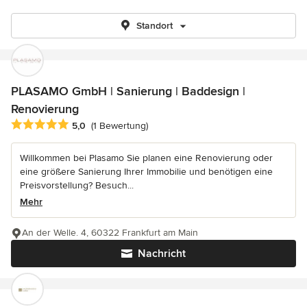
Standort
PLASAMO GmbH | Sanierung | Baddesign |
Renovierung
Durchschnittliche Bewertung: 5 von 5 Sternen
5,0
(1 Bewertung)
Willkommen bei Plasamo Sie planen eine Renovierung oder
eine größere Sanierung Ihrer Immobilie und benötigen eine
Preisvorstellung? Besuch...
Mehr
An der Welle. 4, 60322 Frankfurt am Main
Nachricht