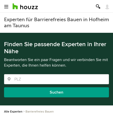
Experten für Barrierefreies Bauen in Hofheim
am Taunus
Finden Sie passende Experten in Ihrer
Nähe
Beantworten Sie ein paar Fragen und wir verbinden Sie mit
Experten, die Ihnen helfen können.
Suchen
Alle Experten
Barrierefreies Bauen