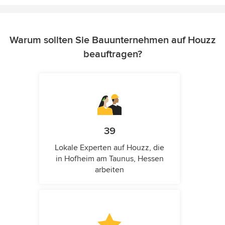
Warum sollten Sie Bauunternehmen auf Houzz
beauftragen?
39
Lokale Experten auf Houzz, die
in Hofheim am Taunus, Hessen
arbeiten