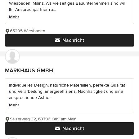
Wiesbaden, Mainz. Als vielseitiges Bauunternehmen sind wir
Ihr Ansprechpartner ru...
Mehr
65205 Wiesbaden
Nachricht
MARKHAUS GMBH
Individuelles Design, natürliche Materialien, perfekte Qualität
und Verarbeitung, Energieeffizienz, Nachhaltigkeit und eine
ansprechende Ästhe...
Mehr
Sälzerweg 32, 63796 Kahl am Main
Nachricht