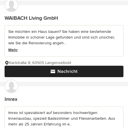
WAIBACH Living GmbH
Sie möchten ein Haus bauen? Sie haben eine bestehende
Immobilie in schöner Lage gefunden und sind sich unsicher,
wie Sie die Renovierung angeh...
Mehr
Karlstraße 8, 63505 Langenselbold
Nachricht
Imrex
Imrex ist spezialisiert auf besonders hochwertigen
Innenausbau, speziell Badezimmer und Fliesenarbeiten. Aus
mehr als 25 Jahren Erfahrung im e...