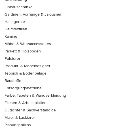
Einbauschränke
Gardinen, Vorhänge & Jalousien
Hausgeräte
Heimtextilien
Kamine
Möbel & Wohnaccessoires
Parkett & Holzböden
Polsterer
Produkt- & Möbeldesigner
Teppich & Bodenbeläge
Baustoffe
Entsorgungsbetriebe
Farbe, Tapeten & Wandverkleidung
Fliesen & Arbeitsplatten
Gutachter & Sachverständige
Maler & Lackierer
Planungsbüros