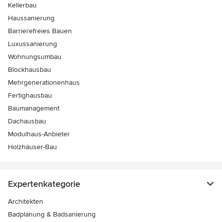
Kellerbau
Haussanierung
Barrierefreies Bauen
Luxussanierung
Wohnungsumbau
Blockhausbau
Mehrgenerationenhaus
Fertighausbau
Baumanagement
Dachausbau
Modulhaus-Anbieter
Holzhäuser-Bau
Expertenkategorie
Architekten
Badplanung & Badsanierung