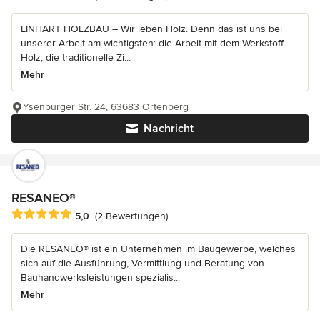
LINHART HOLZBAU – Wir leben Holz. Denn das ist uns bei
unserer Arbeit am wichtigsten: die Arbeit mit dem Werkstoff
Holz, die traditionelle Zi...
Mehr
Ysenburger Str. 24, 63683 Ortenberg
Nachricht
RESANEO®
Durchschnittliche Bewertung: 5 von 5 Sternen
5,0
(2 Bewertungen)
Die RESANEO® ist ein Unternehmen im Baugewerbe, welches
sich auf die Ausführung, Vermittlung und Beratung von
Bauhandwerksleistungen spezialis...
Mehr