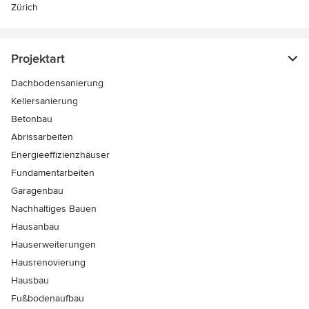
Zürich
Projektart
Dachbodensanierung
Kellersanierung
Betonbau
Abrissarbeiten
Energieeffizienzhäuser
Fundamentarbeiten
Garagenbau
Nachhaltiges Bauen
Hausanbau
Hauserweiterungen
Hausrenovierung
Hausbau
Fußbodenaufbau