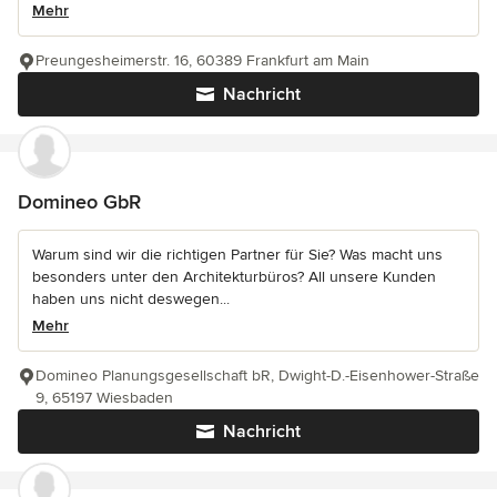
Mehr
Preungesheimerstr. 16, 60389 Frankfurt am Main
Nachricht
Domineo GbR
Warum sind wir die richtigen Partner für Sie? Was macht uns
besonders unter den Architekturbüros? All unsere Kunden
haben uns nicht deswegen...
Mehr
Domineo Planungsgesellschaft bR, Dwight-D.-Eisenhower-Straße
9, 65197 Wiesbaden
Nachricht