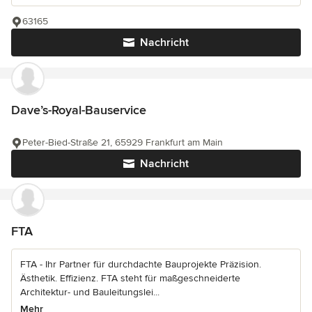
63165
Nachricht
Dave’s-Royal-Bauservice
Peter-Bied-Straße 21, 65929 Frankfurt am Main
Nachricht
FTA
FTA - Ihr Partner für durchdachte Bauprojekte Präzision.
Ästhetik. Effizienz. FTA steht für maßgeschneiderte
Architektur- und Bauleitungslei...
Mehr