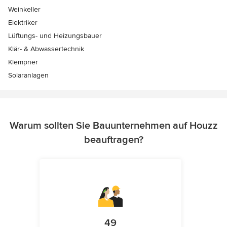
Weinkeller
Elektriker
Lüftungs- und Heizungsbauer
Klär- & Abwassertechnik
Klempner
Solaranlagen
Warum sollten Sie Bauunternehmen auf Houzz
beauftragen?
49