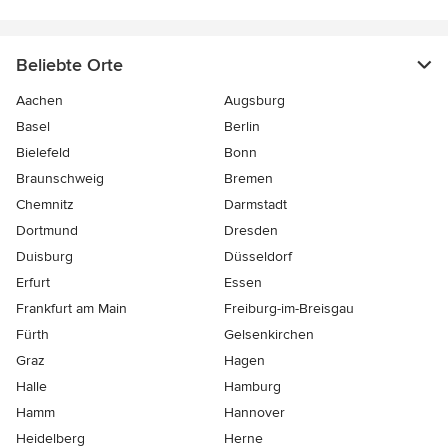
Beliebte Orte
Aachen
Augsburg
Basel
Berlin
Bielefeld
Bonn
Braunschweig
Bremen
Chemnitz
Darmstadt
Dortmund
Dresden
Duisburg
Düsseldorf
Erfurt
Essen
Frankfurt am Main
Freiburg-im-Breisgau
Fürth
Gelsenkirchen
Graz
Hagen
Halle
Hamburg
Hamm
Hannover
Heidelberg
Herne