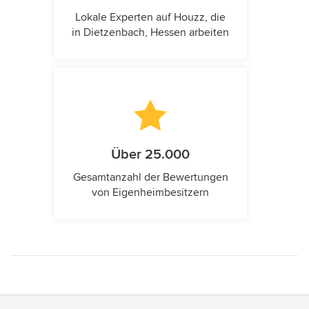
Lokale Experten auf Houzz, die
in Dietzenbach, Hessen arbeiten
Über 25.000
Gesamtanzahl der Bewertungen
von Eigenheimbesitzern