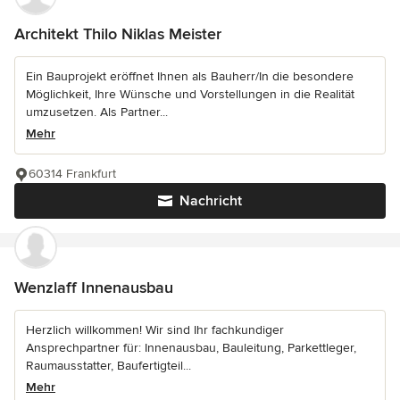
Architekt Thilo Niklas Meister
Ein Bauprojekt eröffnet Ihnen als Bauherr/In die besondere
Möglichkeit, Ihre Wünsche und Vorstellungen in die Realität
umzusetzen. Als Partner...
Mehr
60314 Frankfurt
Nachricht
Wenzlaff Innenausbau
Herzlich willkommen! Wir sind Ihr fachkundiger
Ansprechpartner für: Innenausbau, Bauleitung, Parkettleger,
Raumausstatter, Baufertigteil...
Mehr