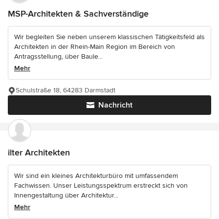
MSP-Architekten & Sachverständige
Wir begleiten Sie neben unserem klassischen Tätigkeitsfeld als
Architekten in der Rhein-Main Region im Bereich von
Antragsstellung, über Baule...
Mehr
Schulstraße 18, 64283 Darmstadt
Nachricht
ilter Architekten
Wir sind ein kleines Architekturbüro mit umfassendem
Fachwissen. Unser Leistungsspektrum erstreckt sich von
Innengestaltung über Architektur...
Mehr