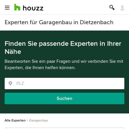
Experten für Garagenbau in Dietzenbach
Finden Sie passende Experten in Ihrer
Nähe
Beantworten Sie ein paar Fragen und wir verbinden Sie mit
Experten, die Ihnen helfen können.
Suchen
Alle Experten
Garagenbau