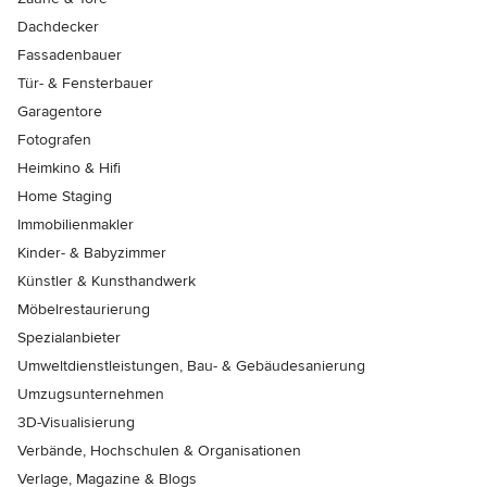
Dachdecker
Fassadenbauer
Tür- & Fensterbauer
Garagentore
Fotografen
Heimkino & Hifi
Home Staging
Immobilienmakler
Kinder- & Babyzimmer
Künstler & Kunsthandwerk
Möbelrestaurierung
Spezialanbieter
Umweltdienstleistungen, Bau- & Gebäudesanierung
Umzugsunternehmen
3D-Visualisierung
Verbände, Hochschulen & Organisationen
Verlage, Magazine & Blogs