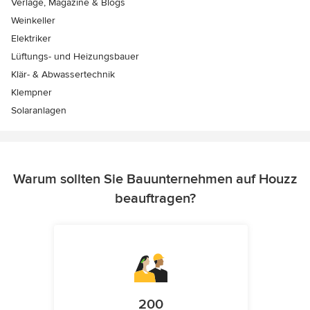
Verlage, Magazine & Blogs
Weinkeller
Elektriker
Lüftungs- und Heizungsbauer
Klär- & Abwassertechnik
Klempner
Solaranlagen
Warum sollten Sie Bauunternehmen auf Houzz
beauftragen?
200