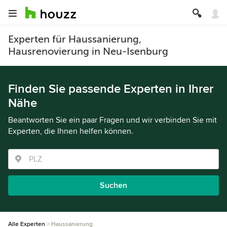
Experten für Haussanierung,
Hausrenovierung in Neu-Isenburg
Finden Sie passende Experten in Ihrer
Nähe
Beantworten Sie ein paar Fragen und wir verbinden Sie mit
Experten, die Ihnen helfen können.
Suchen
Alle Experten
Haussanierung