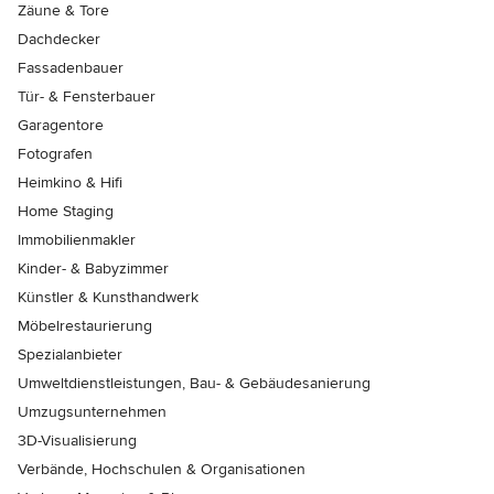
Zäune & Tore
Dachdecker
Fassadenbauer
Tür- & Fensterbauer
Garagentore
Fotografen
Heimkino & Hifi
Home Staging
Immobilienmakler
Kinder- & Babyzimmer
Künstler & Kunsthandwerk
Möbelrestaurierung
Spezialanbieter
Umweltdienstleistungen, Bau- & Gebäudesanierung
Umzugsunternehmen
3D-Visualisierung
Verbände, Hochschulen & Organisationen