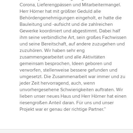
Corona, Lieferengpässen und Mitarbeitermangel.
Herr Hörner hat mit größter Geduld alle
Behördengenehmigungen eingeholt, er hatte die
Bauleitung und -aufsicht und die zahlreichen
Gewerke koordiniert und abgestimmt. Dabei half
ihm seine verbindliche Art, sein großes Fachwissen
und seine Bereitschaft, auf andere zuzugehen und
zuzuhören. Wir haben sehr eng
zusammengearbeitet und alle Aktivitäten
gemeinsam besprochen, Ideen geboren und
verworfen, stellenweise bessere gefunden und
umgesetzt. Die Zusammenarbeit war immer und zu
jeder Zeit hervorragend, auch, wenn
unvorhergesehene Schwierigkeiten auftraten. Wir
lieben unser neues Haus und Herr Hörner hat einen
riesengroßen Anteil daran. Für uns und unser
Projekt war er genau der richtige Partner.”