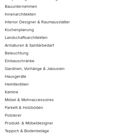
Bauunternehmen
Innenarchitekten
Interior Designer & Raumausstatter
Küchenplanung
Landschaftsarchitekten
Armaturen & Sanitärbedarf
Beleuchtung
Einbauschränke
Gardinen, Vorhänge & Jalousien
Hausgeräte
Heimtextilien
Kamine
Möbel & Wohnaccessoires
Parkett & Holzböden
Polsterer
Produkt- & Möbeldesigner
Teppich & Bodenbeläge