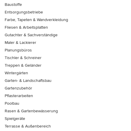
Baustoffe
Entsorgungsbetriebe
Farbe, Tapeten & Wandverkleidung
Fliesen & Arbeitsplatten
Gutachter & Sachverständige
Maler & Lackierer
Planungsbüros
Tischler & Schreiner
Treppen & Geländer
Wintergärten
Garten- & Landschaftsbau
Gartenzubehör
Pflasterarbeiten
Poolbau
Rasen & Gartenbewässerung
Spielgeräte
Terrasse & Außenbereich