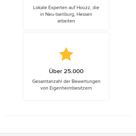
Lokale Experten auf Houzz, die
in Neu-Isenburg, Hessen
arbeiten
Über 25.000
Gesamtanzahl der Bewertungen
von Eigenheimbesitzern