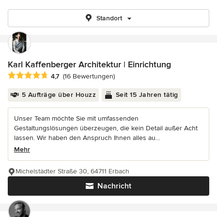
Standort
Karl Kaffenberger Architektur | Einrichtung
Durchschnittliche Bewertung: 4.7 von 5 Sternen
4,7
(16 Bewertungen)
5 Aufträge über Houzz
Seit 15 Jahren tätig
Unser Team möchte Sie mit umfassenden
Gestaltungslösungen überzeugen, die kein Detail außer Acht
lassen. Wir haben den Anspruch Ihnen alles au...
Mehr
Michelstädter Straße 30, 64711 Erbach
Nachricht