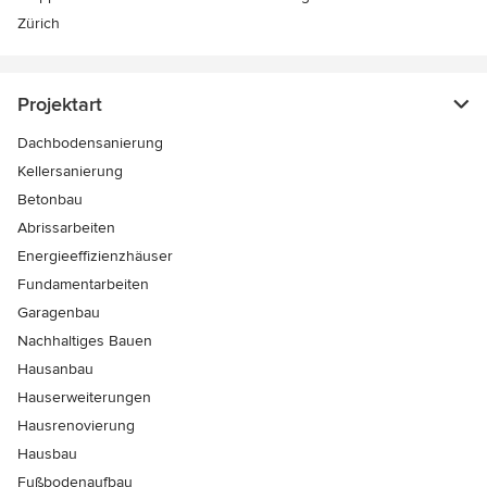
Zürich
Projektart
Dachbodensanierung
Kellersanierung
Betonbau
Abrissarbeiten
Energieeffizienzhäuser
Fundamentarbeiten
Garagenbau
Nachhaltiges Bauen
Hausanbau
Hauserweiterungen
Hausrenovierung
Hausbau
Fußbodenaufbau