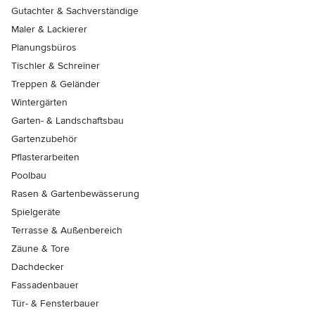
Gutachter & Sachverständige
Maler & Lackierer
Planungsbüros
Tischler & Schreiner
Treppen & Geländer
Wintergärten
Garten- & Landschaftsbau
Gartenzubehör
Pflasterarbeiten
Poolbau
Rasen & Gartenbewässerung
Spielgeräte
Terrasse & Außenbereich
Zäune & Tore
Dachdecker
Fassadenbauer
Tür- & Fensterbauer