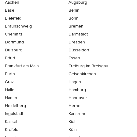
Aachen
Augsburg
Basel
Berlin
Bielefeld
Bonn
Braunschweig
Bremen
Chemnitz
Darmstadt
Dortmund
Dresden
Duisburg
Düsseldorf
Erfurt
Essen
Frankfurt am Main
Freiburg-im-Breisgau
Fürth
Gelsenkirchen
Graz
Hagen
Halle
Hamburg
Hamm
Hannover
Heidelberg
Herne
Ingolstadt
Karlsruhe
Kassel
Kiel
Krefeld
Köln