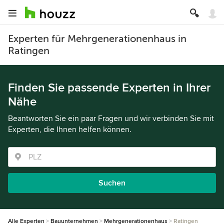
Experten für Mehrgenerationenhaus in
Ratingen
Finden Sie passende Experten in Ihrer
Nähe
Beantworten Sie ein paar Fragen und wir verbinden Sie mit
Experten, die Ihnen helfen können.
Suchen
Alle Experten
Bauunternehmen
Mehrgenerationenhaus
Ratingen