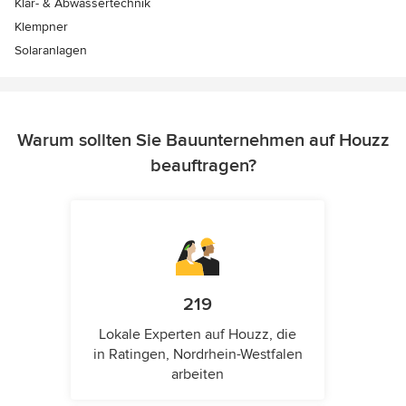
Klär- & Abwassertechnik
Klempner
Solaranlagen
Warum sollten Sie Bauunternehmen auf Houzz
beauftragen?
219
Lokale Experten auf Houzz, die
in Ratingen, Nordrhein-Westfalen
arbeiten