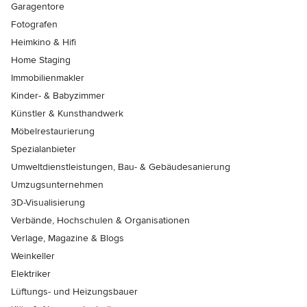
Garagentore
Fotografen
Heimkino & Hifi
Home Staging
Immobilienmakler
Kinder- & Babyzimmer
Künstler & Kunsthandwerk
Möbelrestaurierung
Spezialanbieter
Umweltdienstleistungen, Bau- & Gebäudesanierung
Umzugsunternehmen
3D-Visualisierung
Verbände, Hochschulen & Organisationen
Verlage, Magazine & Blogs
Weinkeller
Elektriker
Lüftungs- und Heizungsbauer