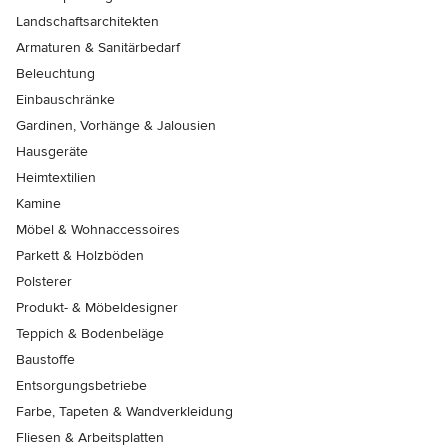
Landschaftsarchitekten
Armaturen & Sanitärbedarf
Beleuchtung
Einbauschränke
Gardinen, Vorhänge & Jalousien
Hausgeräte
Heimtextilien
Kamine
Möbel & Wohnaccessoires
Parkett & Holzböden
Polsterer
Produkt- & Möbeldesigner
Teppich & Bodenbeläge
Baustoffe
Entsorgungsbetriebe
Farbe, Tapeten & Wandverkleidung
Fliesen & Arbeitsplatten