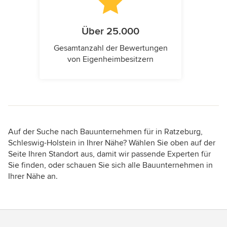
Über 25.000
Gesamtanzahl der Bewertungen
von Eigenheimbesitzern
Auf der Suche nach Bauunternehmen für in Ratzeburg,
Schleswig-Holstein in Ihrer Nähe? Wählen Sie oben auf der
Seite Ihren Standort aus, damit wir passende Experten für
Sie finden, oder schauen Sie sich alle Bauunternehmen in
Ihrer Nähe an.