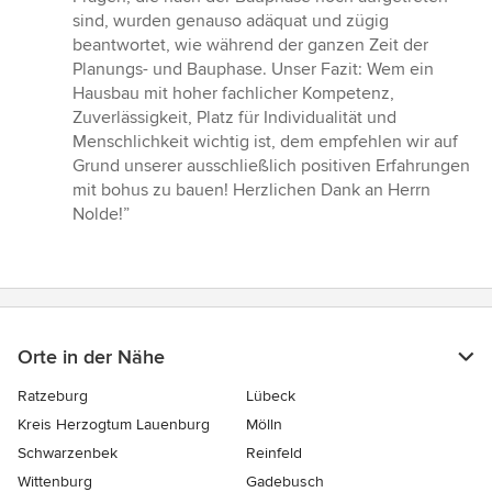
sind, wurden genauso adäquat und zügig
beantwortet, wie während der ganzen Zeit der
Planungs- und Bauphase. Unser Fazit: Wem ein
Hausbau mit hoher fachlicher Kompetenz,
Zuverlässigkeit, Platz für Individualität und
Menschlichkeit wichtig ist, dem empfehlen wir auf
Grund unserer ausschließlich positiven Erfahrungen
mit bohus zu bauen! Herzlichen Dank an Herrn
Nolde!”
Orte in der Nähe
Ratzeburg
Lübeck
Kreis Herzogtum Lauenburg
Mölln
Schwarzenbek
Reinfeld
Wittenburg
Gadebusch