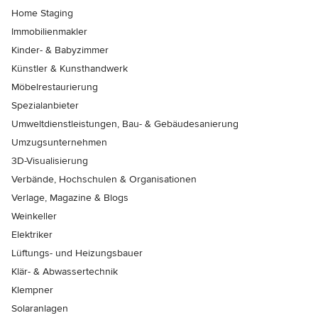
Home Staging
Immobilienmakler
Kinder- & Babyzimmer
Künstler & Kunsthandwerk
Möbelrestaurierung
Spezialanbieter
Umweltdienstleistungen, Bau- & Gebäudesanierung
Umzugsunternehmen
3D-Visualisierung
Verbände, Hochschulen & Organisationen
Verlage, Magazine & Blogs
Weinkeller
Elektriker
Lüftungs- und Heizungsbauer
Klär- & Abwassertechnik
Klempner
Solaranlagen