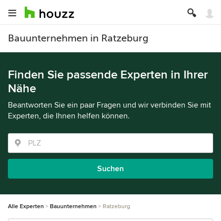
Bauunternehmen in Ratzeburg
Finden Sie passende Experten in Ihrer
Nähe
Beantworten Sie ein paar Fragen und wir verbinden Sie mit
Experten, die Ihnen helfen können.
Suchen
Alle Experten
Bauunternehmen
Ratzeburg