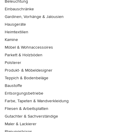
Beleuchtung
Einbauschränke
Gardinen, Vorhänge & Jalousien
Hausgeräte
Heimtextilien
Kamine
Möbel & Wohnaccessoires
Parkett & Holzböden
Polsterer
Produkt- & Möbeldesigner
Teppich & Bodenbeläge
Baustoffe
Entsorgungsbetriebe
Farbe, Tapeten & Wandverkleidung
Fliesen & Arbeitsplatten
Gutachter & Sachverständige
Maler & Lackierer
Planungsbüros