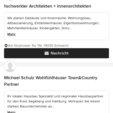
fachwerkler Architekten + Innenarchitekten
Wir planen Gebäude und Innenräume: Wohnungsbau,
Altbausanierung, Einfamilienhäuser, Eigentumswohnungen,
Mehrfamilienhäuser, Kindergärten, Schu...
Mehr
Am Güstrower Tor 11b, 19055 Schwerin
Nachricht
Michael Schulz Wohlfühlhäuser Town&Country
Partner
Ihr lokaler Hausbau Spezialist und regionaler Hausbaupartner
für den Kreis Segeberg und Hamburg. Vertrauen Sie einem
starken Bauunternehmen au...
Mehr