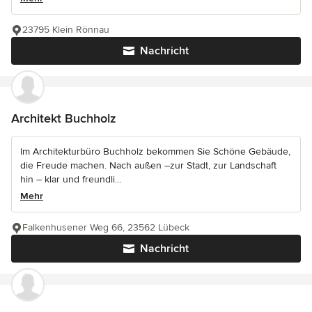
23795 Klein Rönnau
Nachricht
Architekt Buchholz
Im Architekturbüro Buchholz bekommen Sie Schöne Gebäude,
die Freude machen. Nach außen –zur Stadt, zur Landschaft
hin – klar und freundli...
Mehr
Falkenhusener Weg 66, 23562 Lübeck
Nachricht