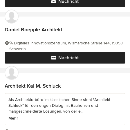
Nachricht
Daniel Boepple Architekt
℅ Digitales Innovationszentrum, Wismarsche Straße 144, 19053
Schwerin
Nachricht
Architekt Kai M. Schluck
Als Architekturbüro im klassischen Sinne steht "Architekt
Schluck" für den engen Dialog mit Bauherren und
maßgeschneiderte Lösungen, von der e...
Mehr