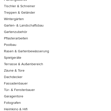
Tischler & Schreiner
Treppen & Geländer
Wintergärten
Garten- & Landschaftsbau
Gartenzubehör
Pflasterarbeiten
Poolbau
Rasen & Gartenbewässerung
Spielgeräte
Terrasse & Außenbereich
Zäune & Tore
Dachdecker
Fassadenbauer
Tür- & Fensterbauer
Garagentore
Fotografen
Heimkino & Hifi