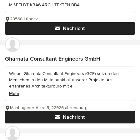
MIßFELDT KRAß ARCHITEKTEN BDA
23568 Lübeck
Nachricht
Gharnata Consultant Engineers GmbH
Wir bei Gharnata Consultant Engineers (GCE) setzen den
Menschen in den Mittelpunkt all unserer Projekte. Als
erfahrenes Architekturbüro mit ei...
Mehr
Manhagener Allee 5, 22926 ahrensburg
Nachricht