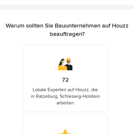
Warum sollten Sie Bauunternehmen auf Houzz
beauftragen?
72
Lokale Experten auf Houzz, die
in Ratzeburg, Schleswig-Holstein
arbeiten