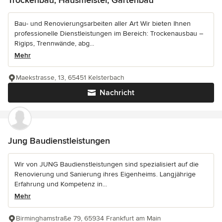
Bau- und Renovierungsarbeiten aller Art Wir bieten Ihnen
professionelle Dienstleistungen im Bereich: Trockenausbau –
Rigips, Trennwände, abg...
Mehr
Maekstrasse, 13, 65451 Kelsterbach
Nachricht
Jung Baudienstleistungen
Wir von JUNG Baudienstleistungen sind spezialisiert auf die
Renovierung und Sanierung ihres Eigenheims. Langjährige
Erfahrung und Kompetenz in...
Mehr
Birminghamstraße 79, 65934 Frankfurt am Main