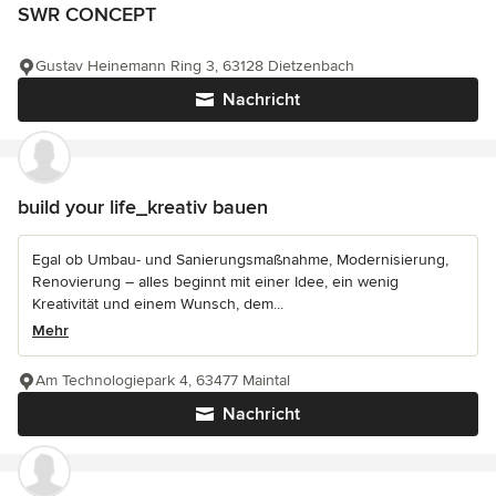
SWR CONCEPT
Gustav Heinemann Ring 3, 63128 Dietzenbach
Nachricht
build your life_kreativ bauen
Egal ob Umbau- und Sanierungsmaßnahme, Modernisierung,
Renovierung – alles beginnt mit einer Idee, ein wenig
Kreativität und einem Wunsch, dem...
Mehr
Am Technologiepark 4, 63477 Maintal
Nachricht