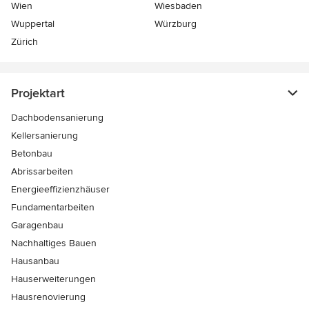
Wien
Wiesbaden
Wuppertal
Würzburg
Zürich
Projektart
Dachbodensanierung
Kellersanierung
Betonbau
Abrissarbeiten
Energieeffizienzhäuser
Fundamentarbeiten
Garagenbau
Nachhaltiges Bauen
Hausanbau
Hauserweiterungen
Hausrenovierung