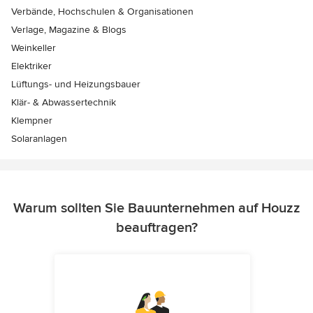
Verbände, Hochschulen & Organisationen
Verlage, Magazine & Blogs
Weinkeller
Elektriker
Lüftungs- und Heizungsbauer
Klär- & Abwassertechnik
Klempner
Solaranlagen
Warum sollten Sie Bauunternehmen auf Houzz
beauftragen?