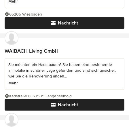
Mehr
65205 Wiesbaden
Nachricht
WAIBACH Living GmbH
Sie möchten ein Haus bauen? Sie haben eine bestehende
Immobilie in schöner Lage gefunden und sind sich unsicher,
wie Sie die Renovierung angeh...
Mehr
Karlstraße 8, 63505 Langenselbold
Nachricht