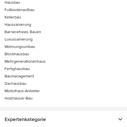
Hausbau
Fußbodenaufbau
Kellerbau
Haussanierung
Barrierefreies Bauen
Luxussanierung
Wohnungsumbau
Blockhausbau
Mehrgenerationenhaus
Fertighausbau
Baumanagement
Dachausbau
Modulhaus-Anbieter
Holzhäuser-Bau
Expertenkategorie