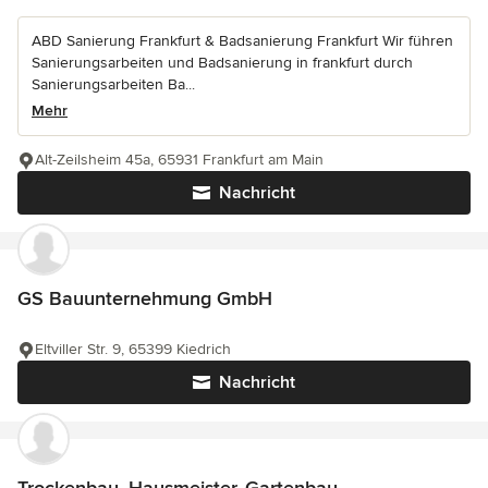
ABD Sanierung Frankfurt & Badsanierung Frankfurt Wir führen
Sanierungsarbeiten und Badsanierung in frankfurt durch
Sanierungsarbeiten Ba...
Mehr
Alt-Zeilsheim 45a, 65931 Frankfurt am Main
Nachricht
GS Bauunternehmung GmbH
Eltviller Str. 9, 65399 Kiedrich
Nachricht
Trockenbau, Hausmeister, Gartenbau