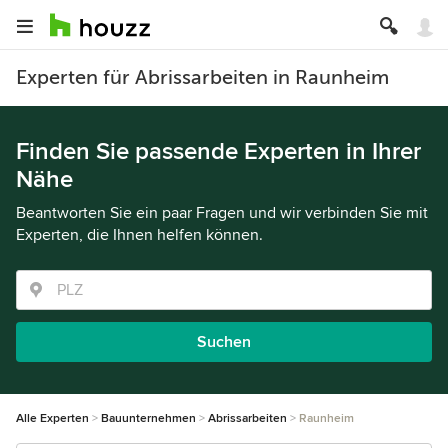
Experten für Abrissarbeiten in Raunheim
Finden Sie passende Experten in Ihrer
Nähe
Beantworten Sie ein paar Fragen und wir verbinden Sie mit
Experten, die Ihnen helfen können.
Suchen
Alle Experten
Bauunternehmen
Abrissarbeiten
Raunheim