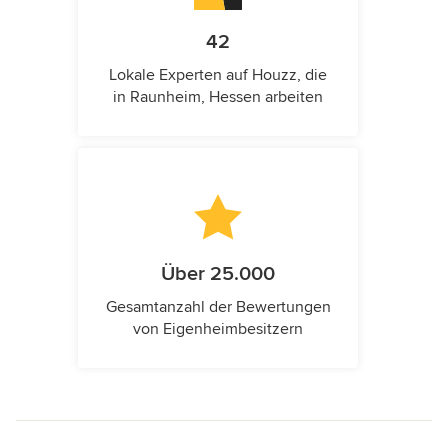
42
Lokale Experten auf Houzz, die
in Raunheim, Hessen arbeiten
Über 25.000
Gesamtanzahl der Bewertungen
von Eigenheimbesitzern