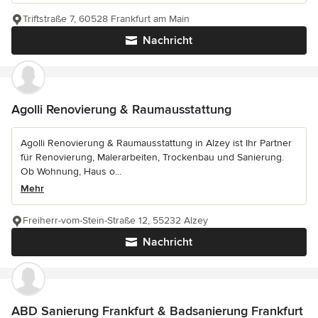
Triftstraße 7, 60528 Frankfurt am Main
Nachricht
Agolli Renovierung & Raumausstattung
Agolli Renovierung & Raumausstattung in Alzey ist Ihr Partner
für Renovierung, Malerarbeiten, Trockenbau und Sanierung.
Ob Wohnung, Haus o...
Mehr
Freiherr-vom-Stein-Straße 12, 55232 Alzey
Nachricht
ABD Sanierung Frankfurt & Badsanierung Frankfurt