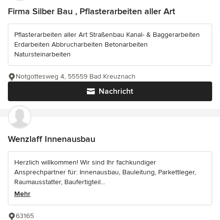
Firma Silber Bau , Pflasterarbeiten aller Art
Pflasterarbeiten aller Art Straßenbau Kanal- & Baggerarbeiten
Erdarbeiten Abbrucharbeiten Betonarbeiten
Natursteinarbeiten
Notgottesweg 4, 55559 Bad Kreuznach
Nachricht
Wenzlaff Innenausbau
Herzlich willkommen! Wir sind Ihr fachkundiger
Ansprechpartner für: Innenausbau, Bauleitung, Parkettleger,
Raumausstatter, Baufertigteil...
Mehr
63165