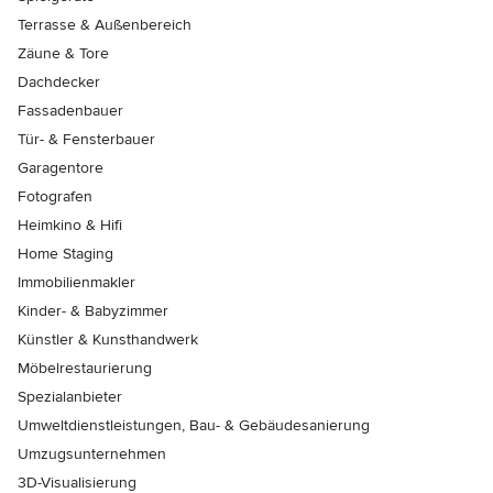
Terrasse & Außenbereich
Zäune & Tore
Dachdecker
Fassadenbauer
Tür- & Fensterbauer
Garagentore
Fotografen
Heimkino & Hifi
Home Staging
Immobilienmakler
Kinder- & Babyzimmer
Künstler & Kunsthandwerk
Möbelrestaurierung
Spezialanbieter
Umweltdienstleistungen, Bau- & Gebäudesanierung
Umzugsunternehmen
3D-Visualisierung