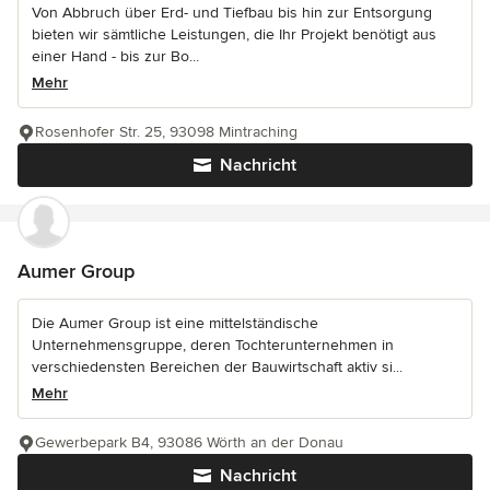
Von Abbruch über Erd- und Tiefbau bis hin zur Entsorgung
bieten wir sämtliche Leistungen, die Ihr Projekt benötigt aus
einer Hand - bis zur Bo...
Mehr
Rosenhofer Str. 25, 93098 Mintraching
Nachricht
Aumer Group
Die Aumer Group ist eine mittelständische
Unternehmensgruppe, deren Tochterunternehmen in
verschiedensten Bereichen der Bauwirtschaft aktiv si...
Mehr
Gewerbepark B4, 93086 Wörth an der Donau
Nachricht