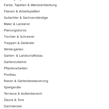
Farbe, Tapeten & Wandverkleidung
Fliesen & Arbeitsplatten
Gutachter & Sachverständige
Maler & Lackierer
Planungsbüros
Tischler & Schreiner
Treppen & Geländer
Wintergärten
Garten- & Landschaftsbau
Gartenzubehör
Pflasterarbeiten
Poolbau
Rasen & Gartenbewässerung
Spielgeräte
Terrasse & Außenbereich
Zäune & Tore
Dachdecker