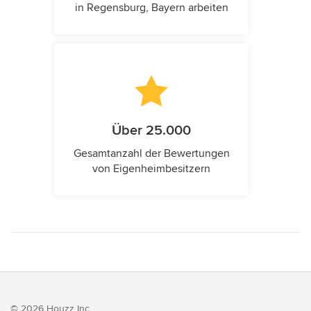
in Regensburg, Bayern arbeiten
Über 25.000
Gesamtanzahl der Bewertungen
von Eigenheimbesitzern
© 2026 Houzz Inc.