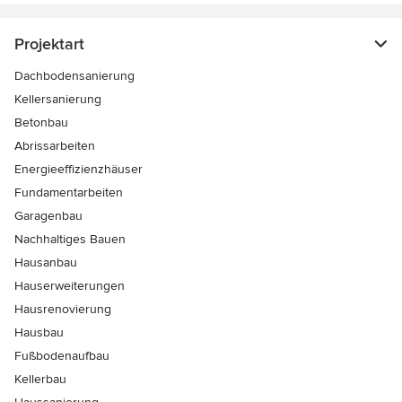
Projektart
Dachbodensanierung
Kellersanierung
Betonbau
Abrissarbeiten
Energieeffizienzhäuser
Fundamentarbeiten
Garagenbau
Nachhaltiges Bauen
Hausanbau
Hauserweiterungen
Hausrenovierung
Hausbau
Fußbodenaufbau
Kellerbau