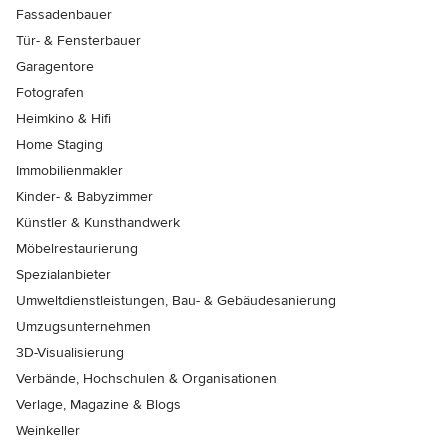
Fassadenbauer
Tür- & Fensterbauer
Garagentore
Fotografen
Heimkino & Hifi
Home Staging
Immobilienmakler
Kinder- & Babyzimmer
Künstler & Kunsthandwerk
Möbelrestaurierung
Spezialanbieter
Umweltdienstleistungen, Bau- & Gebäudesanierung
Umzugsunternehmen
3D-Visualisierung
Verbände, Hochschulen & Organisationen
Verlage, Magazine & Blogs
Weinkeller