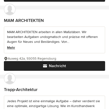
MAM ARCHITEKTEN
MAM ARCHITEKTEN arbeiten in allen Maßstäben. Wir
bearbeiten Aufgaben undogmatisch und präzise mit offenen
Augen für Neues und Beständiges. Von...
Mehr
Auweg 42a, 93055 Regensburg
Nachricht
Trapp-Architektur
Jedes Projekt ist eine einmalige Aufgabe – daher verdient sie
eine optimale, einzigartige Lösung. Wie im Kunsthandwerk