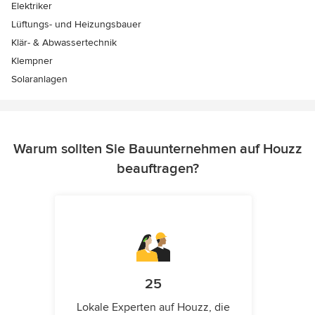
Elektriker
Lüftungs- und Heizungsbauer
Klär- & Abwassertechnik
Klempner
Solaranlagen
Warum sollten Sie Bauunternehmen auf Houzz
beauftragen?
25
Lokale Experten auf Houzz, die