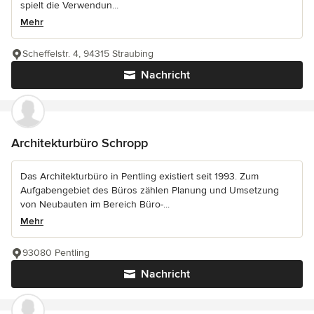
spielt die Verwendun...
Mehr
Scheffelstr. 4, 94315 Straubing
Nachricht
Architekturbüro Schropp
Das Architekturbüro in Pentling existiert seit 1993. Zum
Aufgabengebiet des Büros zählen Planung und Umsetzung
von Neubauten im Bereich Büro-...
Mehr
93080 Pentling
Nachricht