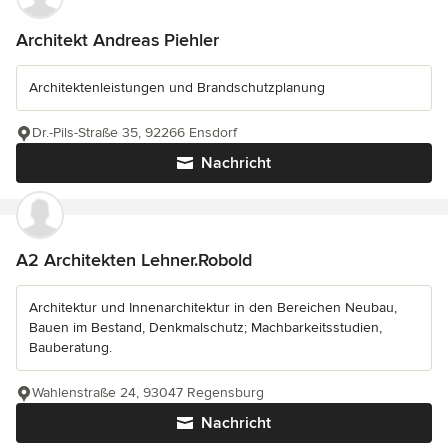
Architekt Andreas Piehler
Architektenleistungen und Brandschutzplanung
Dr.-Pils-Straße 35, 92266 Ensdorf
Nachricht
A2 Architekten Lehner.Robold
Architektur und Innenarchitektur in den Bereichen Neubau,
Bauen im Bestand, Denkmalschutz; Machbarkeitsstudien,
Bauberatung.
Wahlenstraße 24, 93047 Regensburg
Nachricht