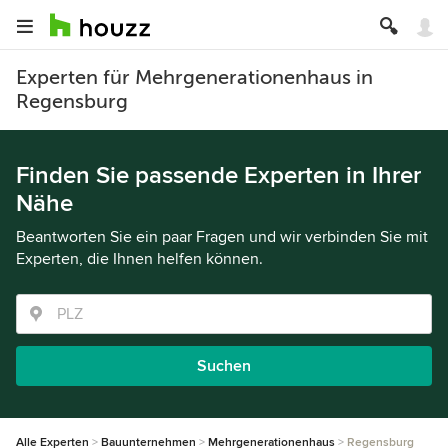
Experten für Mehrgenerationenhaus in
Regensburg
Finden Sie passende Experten in Ihrer
Nähe
Beantworten Sie ein paar Fragen und wir verbinden Sie mit
Experten, die Ihnen helfen können.
Suchen
Alle Experten
Bauunternehmen
Mehrgenerationenhaus
Regensburg