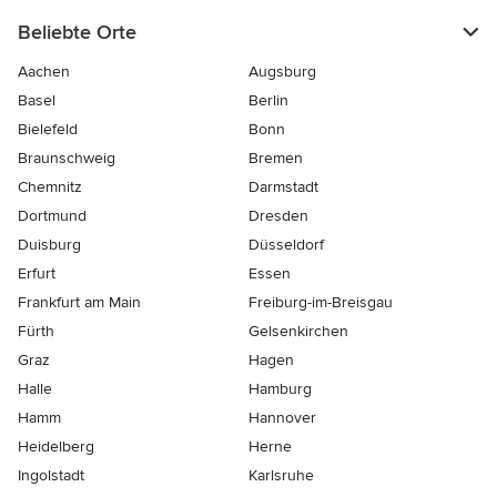
Beliebte Orte
Aachen
Augsburg
Basel
Berlin
Bielefeld
Bonn
Braunschweig
Bremen
Chemnitz
Darmstadt
Dortmund
Dresden
Duisburg
Düsseldorf
Erfurt
Essen
Frankfurt am Main
Freiburg-im-Breisgau
Fürth
Gelsenkirchen
Graz
Hagen
Halle
Hamburg
Hamm
Hannover
Heidelberg
Herne
Ingolstadt
Karlsruhe