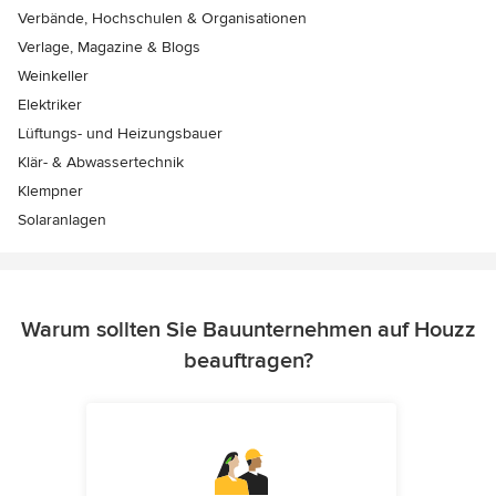
Verbände, Hochschulen & Organisationen
Verlage, Magazine & Blogs
Weinkeller
Elektriker
Lüftungs- und Heizungsbauer
Klär- & Abwassertechnik
Klempner
Solaranlagen
Warum sollten Sie Bauunternehmen auf Houzz
beauftragen?