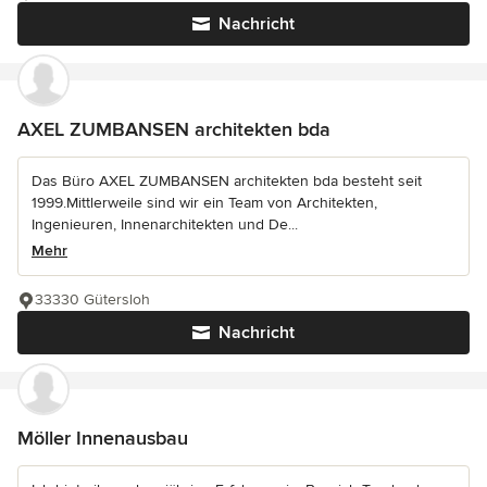
Nachricht
AXEL ZUMBANSEN architekten bda
Das Büro AXEL ZUMBANSEN architekten bda besteht seit
1999.Mittlerweile sind wir ein Team von Architekten,
Ingenieuren, Innenarchitekten und De...
Mehr
33330 Gütersloh
Nachricht
Möller Innenausbau