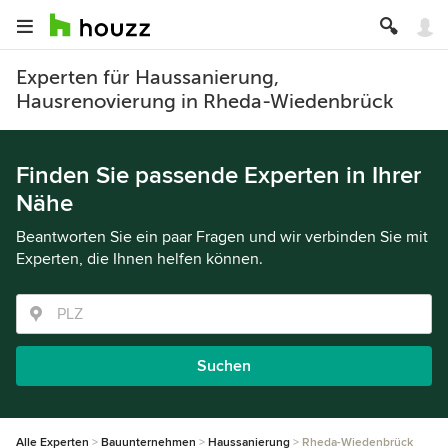
Experten für Haussanierung,
Hausrenovierung in Rheda-Wiedenbrück
Finden Sie passende Experten in Ihrer
Nähe
Beantworten Sie ein paar Fragen und wir verbinden Sie mit
Experten, die Ihnen helfen können.
Suchen
Alle Experten
Bauunternehmen
Haussanierung
Rheda-Wiedenbrück