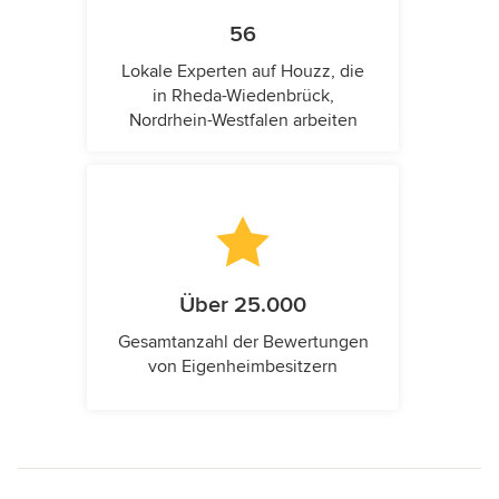
56
Lokale Experten auf Houzz, die
in Rheda-Wiedenbrück,
Nordrhein-Westfalen arbeiten
Über 25.000
Gesamtanzahl der Bewertungen
von Eigenheimbesitzern