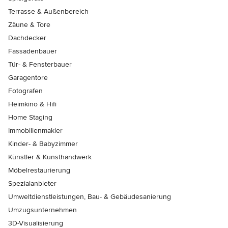
Terrasse & Außenbereich
Zäune & Tore
Dachdecker
Fassadenbauer
Tür- & Fensterbauer
Garagentore
Fotografen
Heimkino & Hifi
Home Staging
Immobilienmakler
Kinder- & Babyzimmer
Künstler & Kunsthandwerk
Möbelrestaurierung
Spezialanbieter
Umweltdienstleistungen, Bau- & Gebäudesanierung
Umzugsunternehmen
3D-Visualisierung