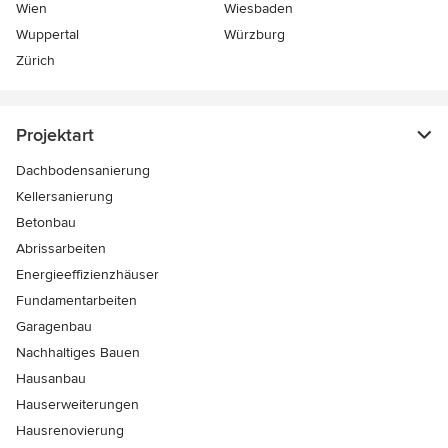
Wien
Wiesbaden
Wuppertal
Würzburg
Zürich
Projektart
Dachbodensanierung
Kellersanierung
Betonbau
Abrissarbeiten
Energieeffizienzhäuser
Fundamentarbeiten
Garagenbau
Nachhaltiges Bauen
Hausanbau
Hauserweiterungen
Hausrenovierung