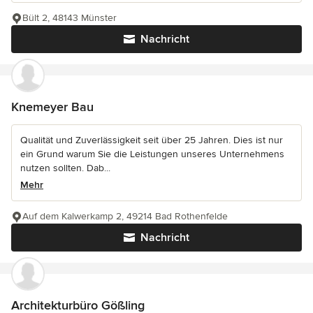
Bült 2, 48143 Münster
Nachricht
Knemeyer Bau
Qualität und Zuverlässigkeit seit über 25 Jahren. Dies ist nur
ein Grund warum Sie die Leistungen unseres Unternehmens
nutzen sollten. Dab...
Mehr
Auf dem Kalwerkamp 2, 49214 Bad Rothenfelde
Nachricht
Architekturbüro Gößling