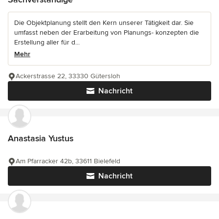
Die Objektplanung stellt den Kern unserer Tätigkeit dar. Sie
umfasst neben der Erarbeitung von Planungs- konzepten die
Erstellung aller für d...
Mehr
Ackerstrasse 22, 33330 Gütersloh
Nachricht
Anastasia Yustus
Am Pfarracker 42b, 33611 Bielefeld
Nachricht