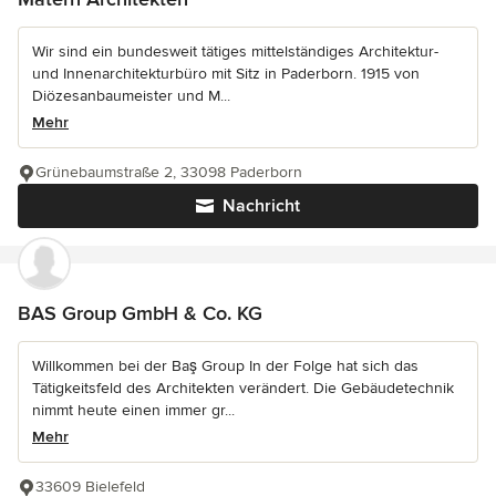
Wir sind ein bundesweit tätiges mittelständiges Architektur-
und Innenarchitekturbüro mit Sitz in Paderborn. 1915 von
Diözesanbaumeister und M...
Mehr
Grünebaumstraße 2, 33098 Paderborn
Nachricht
BAS Group GmbH & Co. KG
Willkommen bei der Baş Group In der Folge hat sich das
Tätigkeitsfeld des Architekten verändert. Die Gebäudetechnik
nimmt heute einen immer gr...
Mehr
33609 Bielefeld