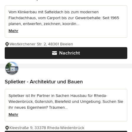
Vom Klinkerbau mit Satteldach bis zum modernen
Flachdachhaus, vom Carport bis zur Gewerbehalle: Seit 1965
planen, entwerfen, zeichnen, koordin...
Mehr
Westkirchener Str. 2, 48361 Beelen
Nachricht
Splietker - Architektur und Bauen
Splietker ist Ihr Partner in Sachen Hausbau für Rheda-
Wiedenbrück, Gütersloh, Bielefeld und Umgebung. Suchen Sie
ihr neues Eigenheim? Träumen...
Mehr
Kleestraße 9, 33378 Rheda-Wiedenbrück