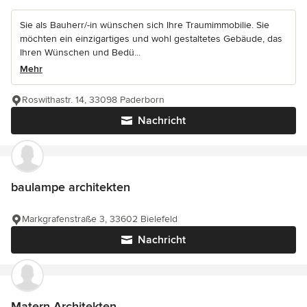
Sie als Bauherr/-in wünschen sich Ihre Traumimmobilie. Sie
möchten ein einzigartiges und wohl gestaltetes Gebäude, das
Ihren Wünschen und Bedü...
Mehr
Roswithastr. 14, 33098 Paderborn
Nachricht
baulampe architekten
Markgrafenstraße 3, 33602 Bielefeld
Nachricht
Matern Architekten