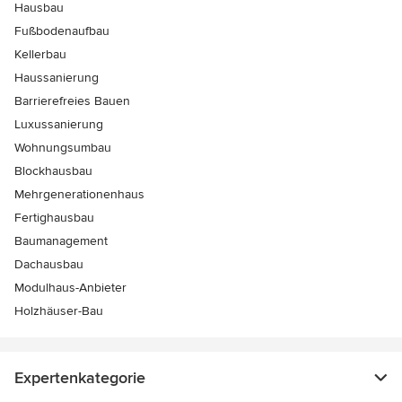
Hausbau
Fußbodenaufbau
Kellerbau
Haussanierung
Barrierefreies Bauen
Luxussanierung
Wohnungsumbau
Blockhausbau
Mehrgenerationenhaus
Fertighausbau
Baumanagement
Dachausbau
Modulhaus-Anbieter
Holzhäuser-Bau
Expertenkategorie