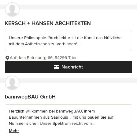
KERSCH + HANSEN ARCHITEKTEN
Unsere Philosophie: "Architektur ist die Kunst das Nützliche
mit dem Ästhetischen zu verbinden"...
Auf dem Petrisberg 66, 54296 Trier
Nachricht
bannwegBAU GmbH
Herzlich willkommen bei bannwegBAU, Ihrem
Bauunternehmen aus Saarlouis .. mit uns bauen Sie auf
Nummer sicher. Unser Spektrum reicht vom...
Mehr