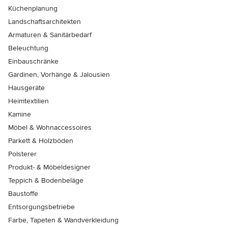
Küchenplanung
Landschaftsarchitekten
Armaturen & Sanitärbedarf
Beleuchtung
Einbauschränke
Gardinen, Vorhänge & Jalousien
Hausgeräte
Heimtextilien
Kamine
Möbel & Wohnaccessoires
Parkett & Holzböden
Polsterer
Produkt- & Möbeldesigner
Teppich & Bodenbeläge
Baustoffe
Entsorgungsbetriebe
Farbe, Tapeten & Wandverkleidung