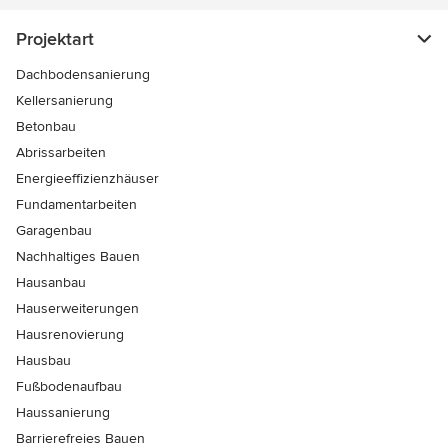
Projektart
Dachbodensanierung
Kellersanierung
Betonbau
Abrissarbeiten
Energieeffizienzhäuser
Fundamentarbeiten
Garagenbau
Nachhaltiges Bauen
Hausanbau
Hauserweiterungen
Hausrenovierung
Hausbau
Fußbodenaufbau
Haussanierung
Barrierefreies Bauen