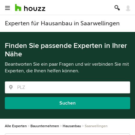
Experten für Hausanbau in Saarwellingen
Finden Sie passende Experten in Ihrer
Nähe
Beantworten Sie ein paar Fragen und wir verbinden Sie mit
Experten, die Ihnen helfen können.
Suchen
Alle Experten
Bauunternehmen
Hausanbau
Saarwellingen