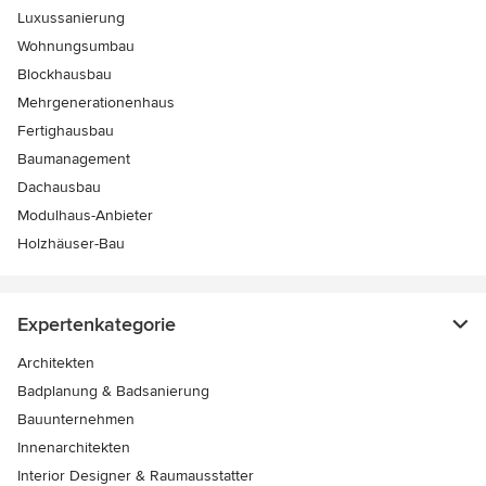
Luxussanierung
Wohnungsumbau
Blockhausbau
Mehrgenerationenhaus
Fertighausbau
Baumanagement
Dachausbau
Modulhaus-Anbieter
Holzhäuser-Bau
Expertenkategorie
Architekten
Badplanung & Badsanierung
Bauunternehmen
Innenarchitekten
Interior Designer & Raumausstatter