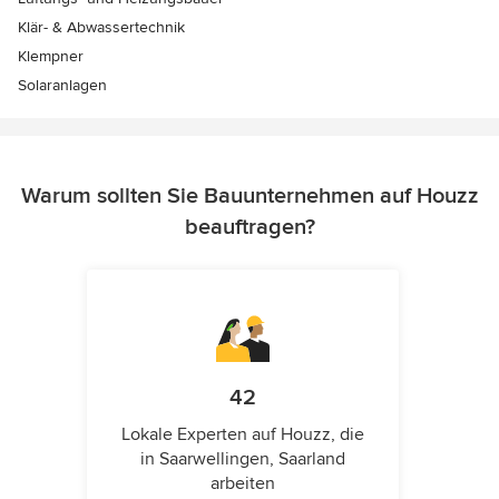
Klär- & Abwassertechnik
Klempner
Solaranlagen
Warum sollten Sie Bauunternehmen auf Houzz
beauftragen?
42
Lokale Experten auf Houzz, die
in Saarwellingen, Saarland
arbeiten