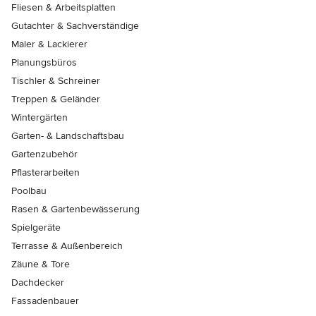
Fliesen & Arbeitsplatten
Gutachter & Sachverständige
Maler & Lackierer
Planungsbüros
Tischler & Schreiner
Treppen & Geländer
Wintergärten
Garten- & Landschaftsbau
Gartenzubehör
Pflasterarbeiten
Poolbau
Rasen & Gartenbewässerung
Spielgeräte
Terrasse & Außenbereich
Zäune & Tore
Dachdecker
Fassadenbauer