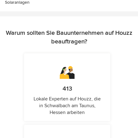
Solaranlagen
Warum sollten Sie Bauunternehmen auf Houzz
beauftragen?
413
Lokale Experten auf Houzz, die
in Schwalbach am Taunus,
Hessen arbeiten