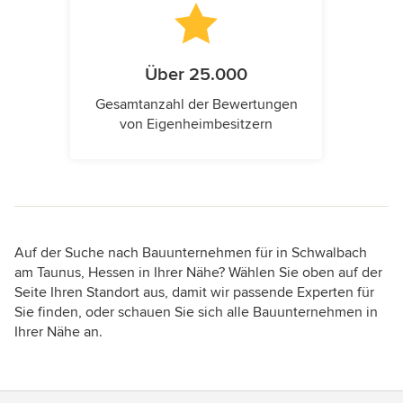
Über 25.000
Gesamtanzahl der Bewertungen
von Eigenheimbesitzern
Auf der Suche nach Bauunternehmen für in Schwalbach
am Taunus, Hessen in Ihrer Nähe? Wählen Sie oben auf der
Seite Ihren Standort aus, damit wir passende Experten für
Sie finden, oder schauen Sie sich alle Bauunternehmen in
Ihrer Nähe an.