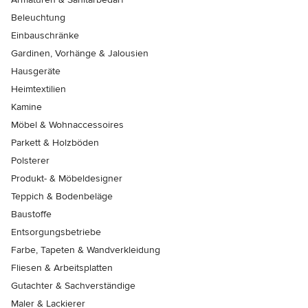
Beleuchtung
Einbauschränke
Gardinen, Vorhänge & Jalousien
Hausgeräte
Heimtextilien
Kamine
Möbel & Wohnaccessoires
Parkett & Holzböden
Polsterer
Produkt- & Möbeldesigner
Teppich & Bodenbeläge
Baustoffe
Entsorgungsbetriebe
Farbe, Tapeten & Wandverkleidung
Fliesen & Arbeitsplatten
Gutachter & Sachverständige
Maler & Lackierer