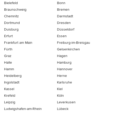
Bielefeld
Bonn
Braunschweig
Bremen
Chemnitz
Darmstadt
Dortmund
Dresden
Duisburg
Düsseldorf
Erfurt
Essen
Frankfurt am Main
Freiburg-im-Breisgau
Fürth
Gelsenkirchen
Graz
Hagen
Halle
Hamburg
Hamm
Hannover
Heidelberg
Herne
Ingolstadt
Karlsruhe
Kassel
Kiel
Krefeld
Köln
Leipzig
Leverkusen
Ludwigshafen-am-Rhein
Lübeck