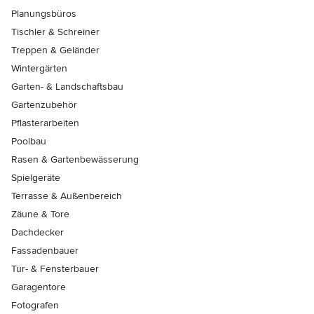
Planungsbüros
Tischler & Schreiner
Treppen & Geländer
Wintergärten
Garten- & Landschaftsbau
Gartenzubehör
Pflasterarbeiten
Poolbau
Rasen & Gartenbewässerung
Spielgeräte
Terrasse & Außenbereich
Zäune & Tore
Dachdecker
Fassadenbauer
Tür- & Fensterbauer
Garagentore
Fotografen