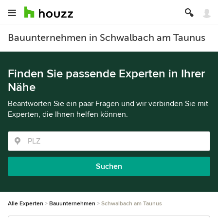
Bauunternehmen in Schwalbach am Taunus
Finden Sie passende Experten in Ihrer
Nähe
Beantworten Sie ein paar Fragen und wir verbinden Sie mit
Experten, die Ihnen helfen können.
Suchen
Alle Experten
Bauunternehmen
Schwalbach am Taunus