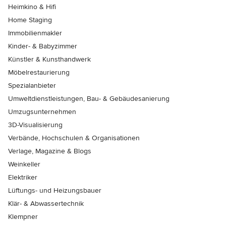
Heimkino & Hifi
Home Staging
Immobilienmakler
Kinder- & Babyzimmer
Künstler & Kunsthandwerk
Möbelrestaurierung
Spezialanbieter
Umweltdienstleistungen, Bau- & Gebäudesanierung
Umzugsunternehmen
3D-Visualisierung
Verbände, Hochschulen & Organisationen
Verlage, Magazine & Blogs
Weinkeller
Elektriker
Lüftungs- und Heizungsbauer
Klär- & Abwassertechnik
Klempner