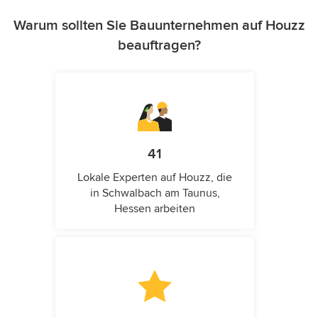
Warum sollten Sie Bauunternehmen auf Houzz
beauftragen?
41
Lokale Experten auf Houzz, die
in Schwalbach am Taunus,
Hessen arbeiten