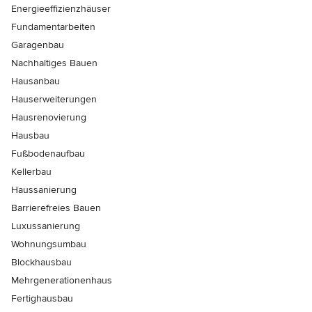
Energieeffizienzhäuser
Fundamentarbeiten
Garagenbau
Nachhaltiges Bauen
Hausanbau
Hauserweiterungen
Hausrenovierung
Hausbau
Fußbodenaufbau
Kellerbau
Haussanierung
Barrierefreies Bauen
Luxussanierung
Wohnungsumbau
Blockhausbau
Mehrgenerationenhaus
Fertighausbau