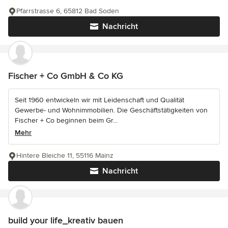
Pfarrstrasse 6, 65812 Bad Soden
Nachricht
Fischer + Co GmbH & Co KG
Seit 1960 entwickeln wir mit Leidenschaft und Qualität
Gewerbe- und Wohnimmobilien. Die Geschäftstätigkeiten von
Fischer + Co beginnen beim Gr...
Mehr
Hintere Bleiche 11, 55116 Mainz
Nachricht
build your life_kreativ bauen