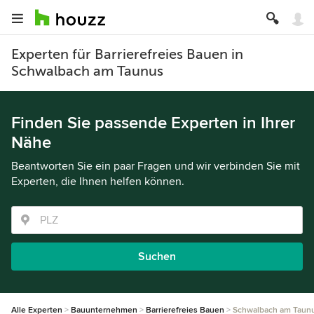
Experten für Barrierefreies Bauen in
Schwalbach am Taunus
Finden Sie passende Experten in Ihrer
Nähe
Beantworten Sie ein paar Fragen und wir verbinden Sie mit
Experten, die Ihnen helfen können.
Suchen
Alle Experten
Bauunternehmen
Barrierefreies Bauen
Schwalbach am Taun