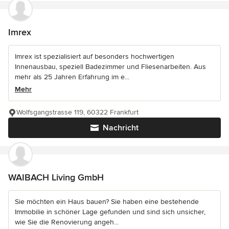
Imrex
Imrex ist spezialisiert auf besonders hochwertigen
Innenausbau, speziell Badezimmer und Fliesenarbeiten. Aus
mehr als 25 Jahren Erfahrung im e...
Mehr
Wolfsgangstrasse 119, 60322 Frankfurt
Nachricht
WAIBACH Living GmbH
Sie möchten ein Haus bauen? Sie haben eine bestehende
Immobilie in schöner Lage gefunden und sind sich unsicher,
wie Sie die Renovierung angeh...