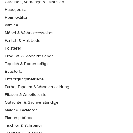
Gardinen, Vorhänge & Jalousien
Hausgeräte
Heimtextilien
Kamine
Möbel & Wohnaccessoires
Parkett & Holzböden
Polsterer
Produkt- & Möbeldesigner
Teppich & Bodenbeläge
Baustoffe
Entsorgungsbetriebe
Farbe, Tapeten & Wandverkleidung
Fliesen & Arbeitsplatten
Gutachter & Sachverständige
Maler & Lackierer
Planungsbüros
Tischler & Schreiner