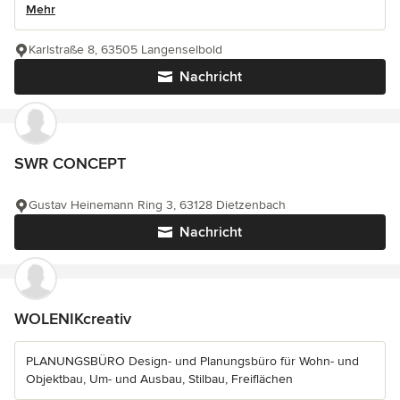
Mehr
Karlstraße 8, 63505 Langenselbold
Nachricht
SWR CONCEPT
Gustav Heinemann Ring 3, 63128 Dietzenbach
Nachricht
WOLENIKcreativ
PLANUNGSBÜRO Design- und Planungsbüro für Wohn- und
Objektbau, Um- und Ausbau, Stilbau, Freiflächen