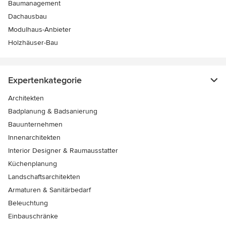
Baumanagement
Dachausbau
Modulhaus-Anbieter
Holzhäuser-Bau
Expertenkategorie
Architekten
Badplanung & Badsanierung
Bauunternehmen
Innenarchitekten
Interior Designer & Raumausstatter
Küchenplanung
Landschaftsarchitekten
Armaturen & Sanitärbedarf
Beleuchtung
Einbauschränke