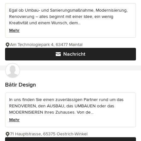
Egal ob Umbau- und Sanierungsmaßnahme, Modernisierung,
Renovierung – alles beginnt mit einer Idee, ein wenig
Kreativität und einem Wunsch, dem...
Mehr
Am Technologiepark 4, 63477 Maintal
Nachricht
Bâtir Design
In uns finden Sie einen zuverlässigen Partner rund um das
RENOVIEREN, den AUSBAU, das UMBAUEN oder das
MODERNISIEREN Ihres Zuhauses. Von de...
Mehr
71 Hauptstrasse, 65375 Oestrich-Winkel