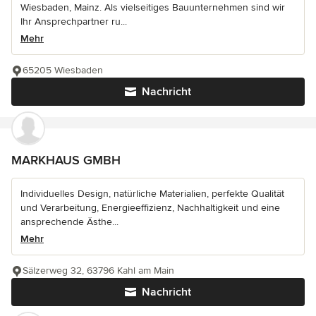
Wiesbaden, Mainz. Als vielseitiges Bauunternehmen sind wir
Ihr Ansprechpartner ru...
Mehr
65205 Wiesbaden
Nachricht
MARKHAUS GMBH
Individuelles Design, natürliche Materialien, perfekte Qualität
und Verarbeitung, Energieeffizienz, Nachhaltigkeit und eine
ansprechende Ästhe...
Mehr
Sälzerweg 32, 63796 Kahl am Main
Nachricht