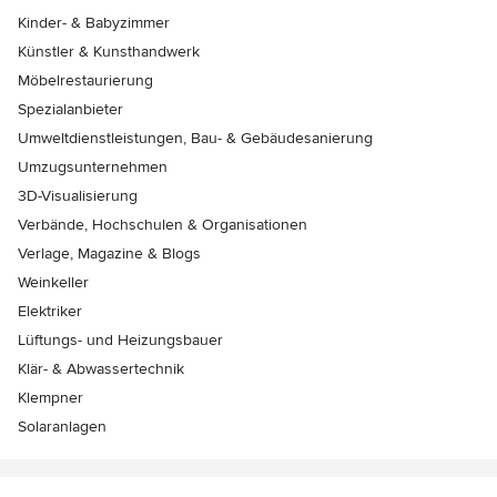
Kinder- & Babyzimmer
Künstler & Kunsthandwerk
Möbelrestaurierung
Spezialanbieter
Umweltdienstleistungen, Bau- & Gebäudesanierung
Umzugsunternehmen
3D-Visualisierung
Verbände, Hochschulen & Organisationen
Verlage, Magazine & Blogs
Weinkeller
Elektriker
Lüftungs- und Heizungsbauer
Klär- & Abwassertechnik
Klempner
Solaranlagen