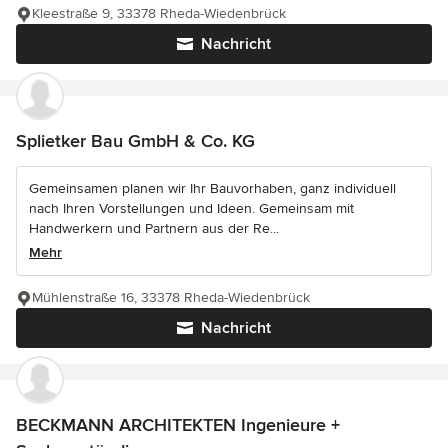
Kleestraße 9, 33378 Rheda-Wiedenbrück
Nachricht
Splietker Bau GmbH & Co. KG
Gemeinsamen planen wir Ihr Bauvorhaben, ganz individuell
nach Ihren Vorstellungen und Ideen. Gemeinsam mit
Handwerkern und Partnern aus der Re...
Mehr
Mühlenstraße 16, 33378 Rheda-Wiedenbrück
Nachricht
BECKMANN ARCHITEKTEN Ingenieure +