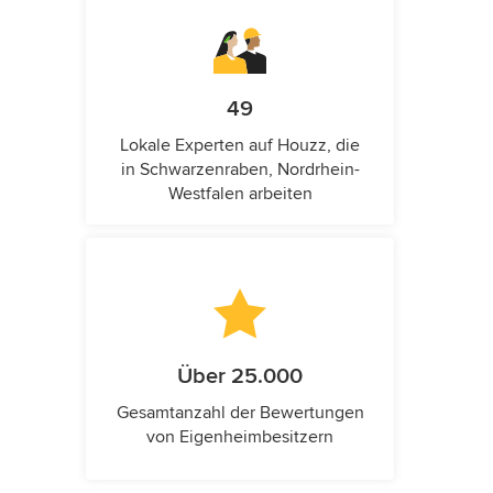
49
Lokale Experten auf Houzz, die
in Schwarzenraben, Nordrhein-
Westfalen arbeiten
Über 25.000
Gesamtanzahl der Bewertungen
von Eigenheimbesitzern