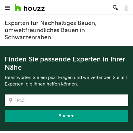
Experten für Nachhaltiges Bauen,
umweltfreundliches Bauen in
Schwarzenraben
Finden Sie passende Experten in Ihrer
Nähe
Beantworten Sie ein paar Fragen und wir verbinden Sie mit
Experten, die Ihnen helfen können.
Suchen