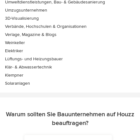
Umweltdienstleistungen, Bau- & Gebäudesanierung
Umzugsunternehmen
3D-Visualisierung
Verbände, Hochschulen & Organisationen
Verlage, Magazine & Blogs
Weinkeller
Elektriker
Lüftungs- und Heizungsbauer
Klär- & Abwassertechnik
Klempner
Solaranlagen
Warum sollten Sie Bauunternehmen auf Houzz
beauftragen?