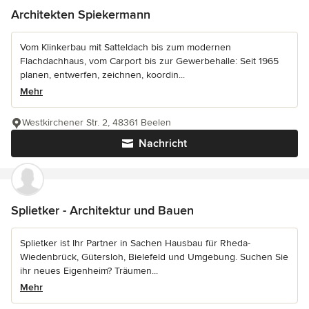
Architekten Spiekermann
Vom Klinkerbau mit Satteldach bis zum modernen
Flachdachhaus, vom Carport bis zur Gewerbehalle: Seit 1965
planen, entwerfen, zeichnen, koordin...
Mehr
Westkirchener Str. 2, 48361 Beelen
Nachricht
Splietker - Architektur und Bauen
Splietker ist Ihr Partner in Sachen Hausbau für Rheda-
Wiedenbrück, Gütersloh, Bielefeld und Umgebung. Suchen Sie
ihr neues Eigenheim? Träumen...
Mehr