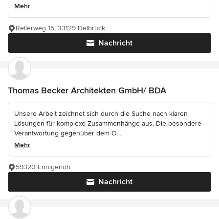
Mehr
Rellerweg 15, 33129 Delbrück
Nachricht
Thomas Becker Architekten GmbH/ BDA
Unsere Arbeit zeichnet sich durch die Suche nach klaren
Lösungen für komplexe Zusammenhänge aus. Die besondere
Verantwortung gegenüber dem O...
Mehr
59320 Ennigerloh
Nachricht