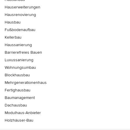
Hauserweiterungen
Hausrenovierung
Hausbau
Fußbodenaufbau
Kellerbau
Haussanierung
Barrierefreies Bauen
Luxussanierung
Wohnungsumbau
Blockhausbau
Mehrgenerationenhaus
Fertighausbau
Baumanagement
Dachausbau
Modulhaus-Anbieter
Holzhäuser-Bau