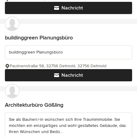
Nachricht
buildinggreen Planungsbüro
buildinggreen Planungsbüro
Paulinenstraße 56, 32756 Detmold, 32756 Detmold
Nachricht
Architekturbüro Gößling
Sie als Bauherr/-in wünschen sich Ihre Traumimmobilie. Sie
möchten ein einzigartiges und wohl gestaltetes Gebäude, das
Ihren Wünschen und Bedü...