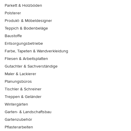
Parkett & Holzböden
Polsterer
Produkt- & Möbeldesigner
Teppich & Bodenbeläge
Baustoffe
Entsorgungsbetriebe
Farbe, Tapeten & Wandverkleidung
Fliesen & Arbeitsplatten
Gutachter & Sachverständige
Maler & Lackierer
Planungsbüros
Tischler & Schreiner
Treppen & Geländer
Wintergärten
Garten- & Landschaftsbau
Gartenzubehör
Pflasterarbeiten