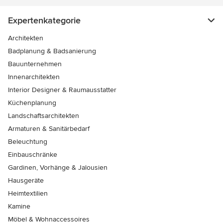
Expertenkategorie
Architekten
Badplanung & Badsanierung
Bauunternehmen
Innenarchitekten
Interior Designer & Raumausstatter
Küchenplanung
Landschaftsarchitekten
Armaturen & Sanitärbedarf
Beleuchtung
Einbauschränke
Gardinen, Vorhänge & Jalousien
Hausgeräte
Heimtextilien
Kamine
Möbel & Wohnaccessoires