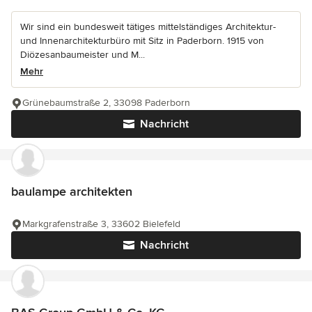
Wir sind ein bundesweit tätiges mittelständiges Architektur-
und Innenarchitekturbüro mit Sitz in Paderborn. 1915 von
Diözesanbaumeister und M...
Mehr
Grünebaumstraße 2, 33098 Paderborn
Nachricht
baulampe architekten
Markgrafenstraße 3, 33602 Bielefeld
Nachricht