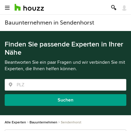
Bauunternehmen in Sendenhorst
Finden Sie passende Experten in Ihrer
Nähe
Beantworten Sie ein paar Fragen und wir verbinden Sie mit
Experten, die Ihnen helfen können.
Suchen
Alle Experten
Bauunternehmen
Sendenhorst