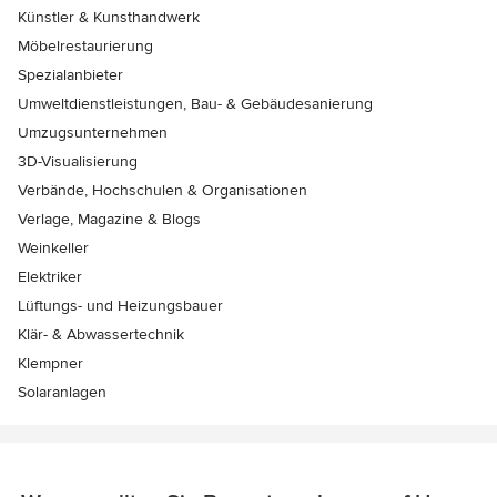
Künstler & Kunsthandwerk
Möbelrestaurierung
Spezialanbieter
Umweltdienstleistungen, Bau- & Gebäudesanierung
Umzugsunternehmen
3D-Visualisierung
Verbände, Hochschulen & Organisationen
Verlage, Magazine & Blogs
Weinkeller
Elektriker
Lüftungs- und Heizungsbauer
Klär- & Abwassertechnik
Klempner
Solaranlagen