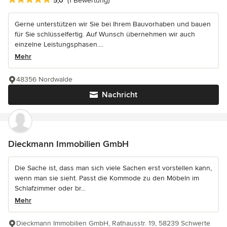
5,0
(1 Bewertung)
Gerne unterstützen wir Sie bei Ihrem Bauvorhaben und bauen
für Sie schlüsselfertig. Auf Wunsch übernehmen wir auch
einzelne Leistungsphasen....
Mehr
48356 Nordwalde
Nachricht
Dieckmann Immobilien GmbH
Die Sache ist, dass man sich viele Sachen erst vorstellen kann,
wenn man sie sieht. Passt die Kommode zu den Möbeln im
Schlafzimmer oder br...
Mehr
Dieckmann Immobilien GmbH, Rathausstr. 19, 58239 Schwerte