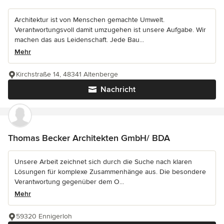
Architektur ist von Menschen gemachte Umwelt.
Verantwortungsvoll damit umzugehen ist unsere Aufgabe. Wir
machen das aus Leidenschaft. Jede Bau...
Mehr
Kirchstraße 14, 48341 Altenberge
Nachricht
Thomas Becker Architekten GmbH/ BDA
Unsere Arbeit zeichnet sich durch die Suche nach klaren
Lösungen für komplexe Zusammenhänge aus. Die besondere
Verantwortung gegenüber dem O...
Mehr
59320 Ennigerloh