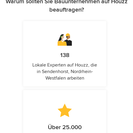
Warum sollten Sie Bauunternehmen auf Houzz
beauftragen?
138
Lokale Experten auf Houzz, die
in Sendenhorst, Nordrhein-
Westfalen arbeiten
Über 25.000