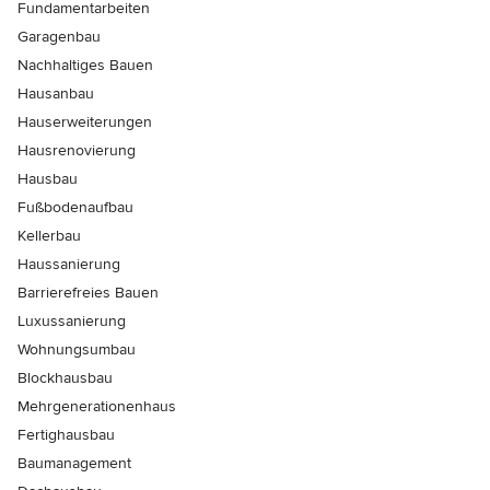
Fundamentarbeiten
Garagenbau
Nachhaltiges Bauen
Hausanbau
Hauserweiterungen
Hausrenovierung
Hausbau
Fußbodenaufbau
Kellerbau
Haussanierung
Barrierefreies Bauen
Luxussanierung
Wohnungsumbau
Blockhausbau
Mehrgenerationenhaus
Fertighausbau
Baumanagement