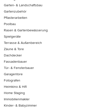
Garten- & Landschaftsbau
Gartenzubehör
Pflasterarbeiten
Poolbau
Rasen & Gartenbewässerung
Spielgeräte
Terrasse & Außenbereich
Zäune & Tore
Dachdecker
Fassadenbauer
Tür- & Fensterbauer
Garagentore
Fotografen
Heimkino & Hifi
Home Staging
Immobilienmakler
Kinder- & Babyzimmer