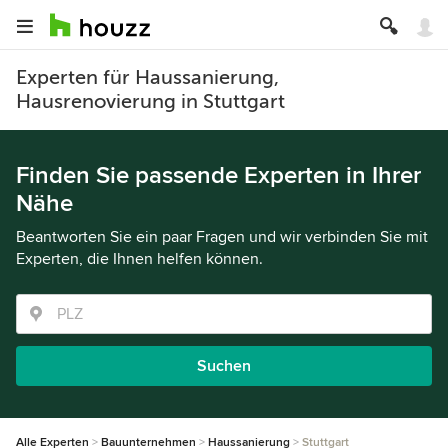
Experten für Haussanierung,
Hausrenovierung in Stuttgart
Finden Sie passende Experten in Ihrer
Nähe
Beantworten Sie ein paar Fragen und wir verbinden Sie mit
Experten, die Ihnen helfen können.
Suchen
Alle Experten
Bauunternehmen
Haussanierung
Stuttgart