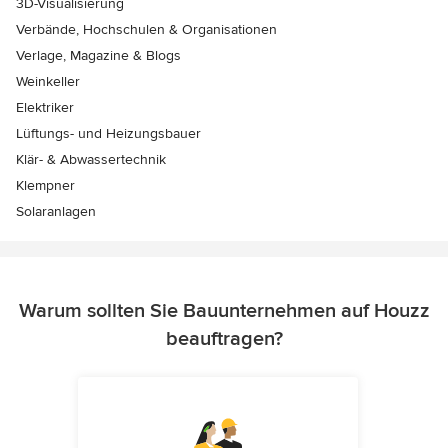
3D-Visualisierung
Verbände, Hochschulen & Organisationen
Verlage, Magazine & Blogs
Weinkeller
Elektriker
Lüftungs- und Heizungsbauer
Klär- & Abwassertechnik
Klempner
Solaranlagen
Warum sollten Sie Bauunternehmen auf Houzz
beauftragen?