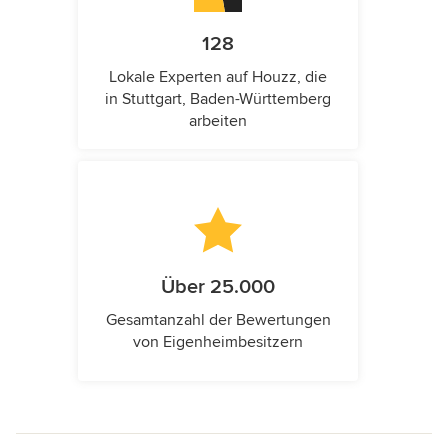
128
Lokale Experten auf Houzz, die
in Stuttgart, Baden-Württemberg
arbeiten
Über 25.000
Gesamtanzahl der Bewertungen
von Eigenheimbesitzern