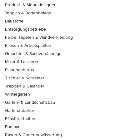
Produkt- & Möbeldesigner
Teppich & Bodenbeläge
Baustoffe
Entsorgungsbetriebe
Farbe, Tapeten & Wandverkleidung
Fliesen & Arbeitsplatten
Gutachter & Sachverständige
Maler & Lackierer
Planungsbüros
Tischler & Schreiner
Treppen & Geländer
Wintergärten
Garten- & Landschaftsbau
Gartenzubehör
Pflasterarbeiten
Poolbau
Rasen & Gartenbewässerung