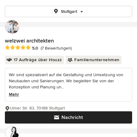
Stuttgart
welzwei architekten
Durchschnittliche Bewertung: 5 von 5 Sternen
5,0
(7 Bewertungen)
17 Aufträge über Houzz
Familienunternehmen
Wir sind spezialisiert auf die Gestaltung und Umsetzung von
Neubauten und Sanierungen. Wir begleiten Sie von der
Konzeption und Planung un...
Mehr
Ulmer Str. 83, 70188 Stuttgart
Nachricht