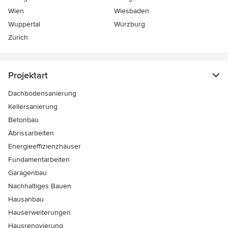
Wien
Wiesbaden
Wuppertal
Würzburg
Zürich
Projektart
Dachbodensanierung
Kellersanierung
Betonbau
Abrissarbeiten
Energieeffizienzhäuser
Fundamentarbeiten
Garagenbau
Nachhaltiges Bauen
Hausanbau
Hauserweiterungen
Hausrenovierung