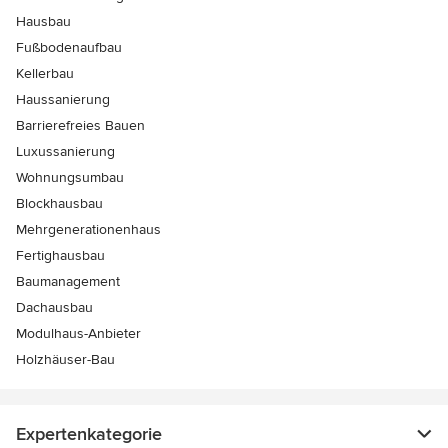
Hausbau
Fußbodenaufbau
Kellerbau
Haussanierung
Barrierefreies Bauen
Luxussanierung
Wohnungsumbau
Blockhausbau
Mehrgenerationenhaus
Fertighausbau
Baumanagement
Dachausbau
Modulhaus-Anbieter
Holzhäuser-Bau
Expertenkategorie