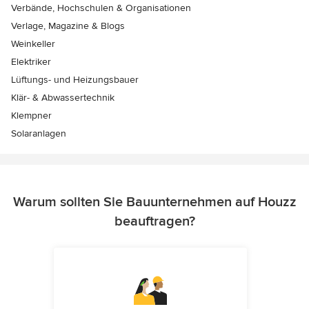
Verbände, Hochschulen & Organisationen
Verlage, Magazine & Blogs
Weinkeller
Elektriker
Lüftungs- und Heizungsbauer
Klär- & Abwassertechnik
Klempner
Solaranlagen
Warum sollten Sie Bauunternehmen auf Houzz
beauftragen?