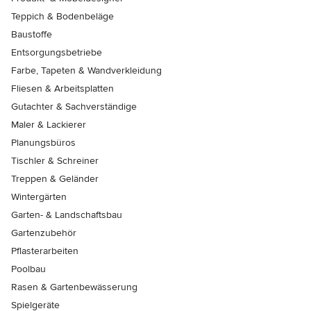
Teppich & Bodenbeläge
Baustoffe
Entsorgungsbetriebe
Farbe, Tapeten & Wandverkleidung
Fliesen & Arbeitsplatten
Gutachter & Sachverständige
Maler & Lackierer
Planungsbüros
Tischler & Schreiner
Treppen & Geländer
Wintergärten
Garten- & Landschaftsbau
Gartenzubehör
Pflasterarbeiten
Poolbau
Rasen & Gartenbewässerung
Spielgeräte