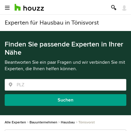
Experten für Hausbau in Tönisvorst
Finden Sie passende Experten in Ihrer
Nähe
Beantworten Sie ein paar Fragen und wir verbinden Sie mit
Experten, die Ihnen helfen können.
Suchen
Alle Experten
Bauunternehmen
Hausbau
Tönisvorst