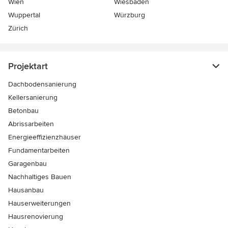
Wien
Wiesbaden
Wuppertal
Würzburg
Zürich
Projektart
Dachbodensanierung
Kellersanierung
Betonbau
Abrissarbeiten
Energieeffizienzhäuser
Fundamentarbeiten
Garagenbau
Nachhaltiges Bauen
Hausanbau
Hauserweiterungen
Hausrenovierung