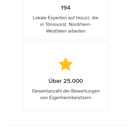
194
Lokale Experten auf Houzz, die
in Tönisvorst, Nordrhein-
Westfalen arbeiten
Über 25.000
Gesamtanzahl der Bewertungen
von Eigenheimbesitzern