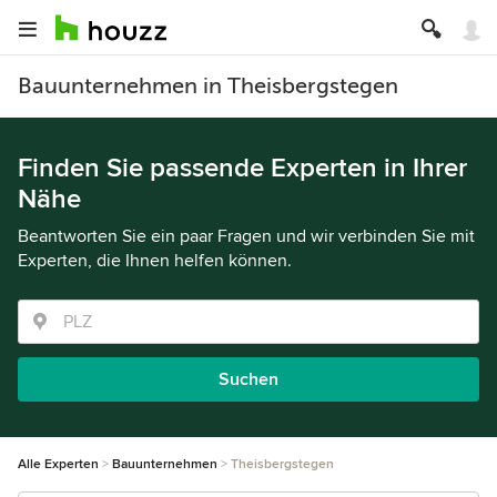
Bauunternehmen in Theisbergstegen
Finden Sie passende Experten in Ihrer
Nähe
Beantworten Sie ein paar Fragen und wir verbinden Sie mit
Experten, die Ihnen helfen können.
Suchen
Alle Experten
Bauunternehmen
Theisbergstegen