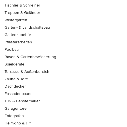
Tischler & Schreiner
Treppen & Geländer
Wintergärten
Garten- & Landschaftsbau
Gartenzubehör
Pflasterarbeiten
Poolbau
Rasen & Gartenbewässerung
Spielgeräte
Terrasse & Außenbereich
Zäune & Tore
Dachdecker
Fassadenbauer
Tür- & Fensterbauer
Garagentore
Fotografen
Heimkino & Hifi