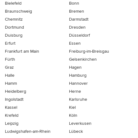
Bielefeld
Bonn
Braunschweig
Bremen
Chemnitz
Darmstadt
Dortmund
Dresden
Duisburg
Düsseldorf
Erfurt
Essen
Frankfurt am Main
Freiburg-im-Breisgau
Fürth
Gelsenkirchen
Graz
Hagen
Halle
Hamburg
Hamm
Hannover
Heidelberg
Herne
Ingolstadt
Karlsruhe
Kassel
Kiel
Krefeld
Köln
Leipzig
Leverkusen
Ludwigshafen-am-Rhein
Lübeck