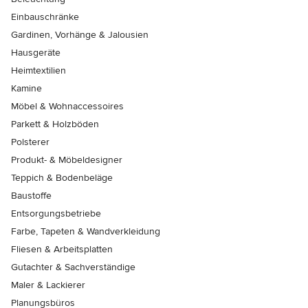
Einbauschränke
Gardinen, Vorhänge & Jalousien
Hausgeräte
Heimtextilien
Kamine
Möbel & Wohnaccessoires
Parkett & Holzböden
Polsterer
Produkt- & Möbeldesigner
Teppich & Bodenbeläge
Baustoffe
Entsorgungsbetriebe
Farbe, Tapeten & Wandverkleidung
Fliesen & Arbeitsplatten
Gutachter & Sachverständige
Maler & Lackierer
Planungsbüros