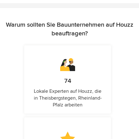
Warum sollten Sie Bauunternehmen auf Houzz
beauftragen?
74
Lokale Experten auf Houzz, die
in Theisbergstegen, Rheinland-
Pfalz arbeiten