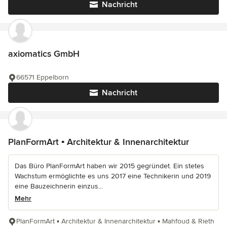
Nachricht
axiomatics GmbH
66571 Eppelborn
Nachricht
PlanFormArt ▪ Architektur & Innenarchitektur
Das Büro PlanFormArt haben wir 2015 gegründet. Ein stetes
Wachstum ermöglichte es uns 2017 eine Technikerin und 2019
eine Bauzeichnerin einzus...
Mehr
PlanFormArt ▪ Architektur & Innenarchitektur ▪ Mahfoud & Rieth