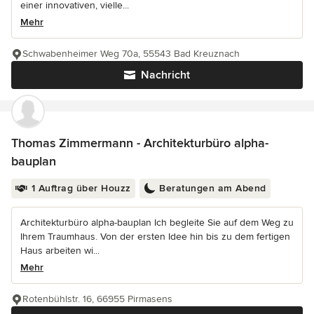
einer innovativen, vielle...
Mehr
Schwabenheimer Weg 70a, 55543 Bad Kreuznach
Nachricht
Thomas Zimmermann - Architekturbüro alpha-
bauplan
1 Auftrag über Houzz
Beratungen am Abend
Architekturbüro alpha-bauplan Ich begleite Sie auf dem Weg zu
Ihrem Traumhaus. Von der ersten Idee hin bis zu dem fertigen
Haus arbeiten wi...
Mehr
Rotenbühlstr. 16, 66955 Pirmasens