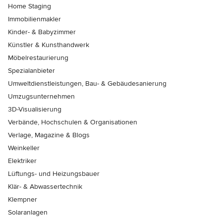
Home Staging
Immobilienmakler
Kinder- & Babyzimmer
Künstler & Kunsthandwerk
Möbelrestaurierung
Spezialanbieter
Umweltdienstleistungen, Bau- & Gebäudesanierung
Umzugsunternehmen
3D-Visualisierung
Verbände, Hochschulen & Organisationen
Verlage, Magazine & Blogs
Weinkeller
Elektriker
Lüftungs- und Heizungsbauer
Klär- & Abwassertechnik
Klempner
Solaranlagen