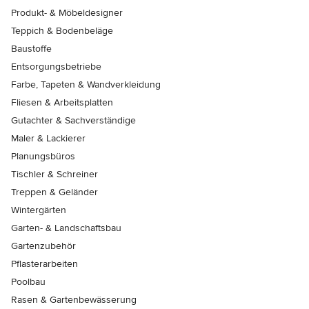
Produkt- & Möbeldesigner
Teppich & Bodenbeläge
Baustoffe
Entsorgungsbetriebe
Farbe, Tapeten & Wandverkleidung
Fliesen & Arbeitsplatten
Gutachter & Sachverständige
Maler & Lackierer
Planungsbüros
Tischler & Schreiner
Treppen & Geländer
Wintergärten
Garten- & Landschaftsbau
Gartenzubehör
Pflasterarbeiten
Poolbau
Rasen & Gartenbewässerung