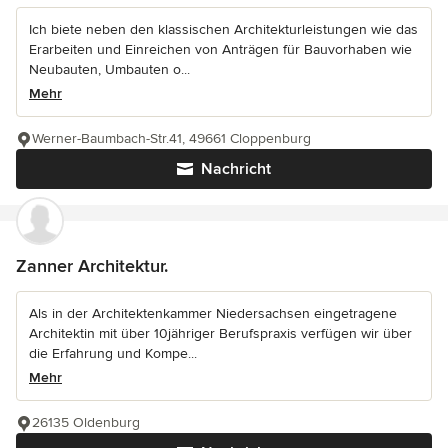
Ich biete neben den klassischen Architekturleistungen wie das
Erarbeiten und Einreichen von Anträgen für Bauvorhaben wie
Neubauten, Umbauten o...
Mehr
Werner-Baumbach-Str.41, 49661 Cloppenburg
Nachricht
Zanner Architektur.
Als in der Architektenkammer Niedersachsen eingetragene
Architektin mit über 10jähriger Berufspraxis verfügen wir über
die Erfahrung und Kompe...
Mehr
26135 Oldenburg