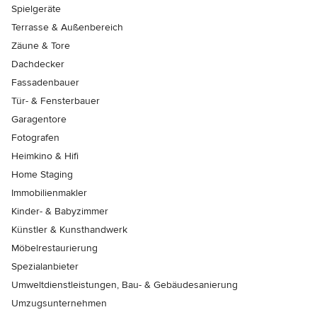
Spielgeräte
Terrasse & Außenbereich
Zäune & Tore
Dachdecker
Fassadenbauer
Tür- & Fensterbauer
Garagentore
Fotografen
Heimkino & Hifi
Home Staging
Immobilienmakler
Kinder- & Babyzimmer
Künstler & Kunsthandwerk
Möbelrestaurierung
Spezialanbieter
Umweltdienstleistungen, Bau- & Gebäudesanierung
Umzugsunternehmen