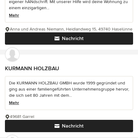
eigener hANdschrift. Mit unserer Hilfe wird deine Wohnung zu
einem einzigartigen...
Mehr
Anna und Andreas Niemann, Heidlandweg 15, 49740 Haselünne
Nachricht
KURMANN HOLZBAU
Die KURMANN HOLZBAU GMBH wurde 1999 gegründet und
ging aus einer familiengeführten Unternehmensgruppe hervor,
die sich seit 80 Jahren mit dem...
Mehr
49681 Garrel
Nachricht