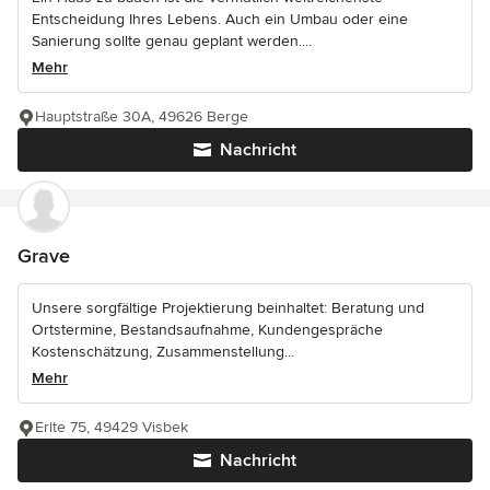
Entscheidung Ihres Lebens. Auch ein Umbau oder eine
Sanierung sollte genau geplant werden....
Mehr
Hauptstraße 30A, 49626 Berge
Nachricht
Grave
Unsere sorgfältige Projektierung beinhaltet: Beratung und
Ortstermine, Bestandsaufnahme, Kundengespräche
Kostenschätzung, Zusammenstellung...
Mehr
Erlte 75, 49429 Visbek
Nachricht