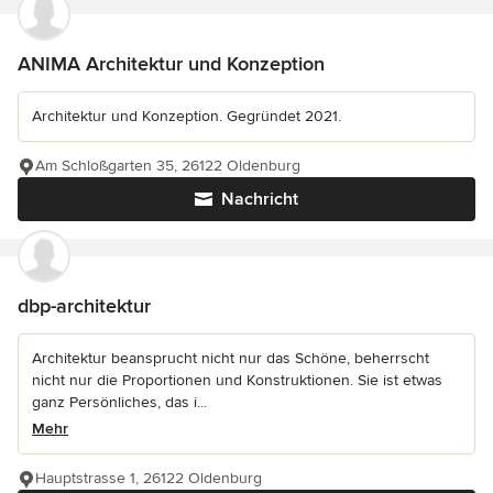
ANIMA Architektur und Konzeption
Architektur und Konzeption. Gegründet 2021.
Am Schloßgarten 35, 26122 Oldenburg
Nachricht
dbp-architektur
Architektur beansprucht nicht nur das Schöne, beherrscht
nicht nur die Proportionen und Konstruktionen. Sie ist etwas
ganz Persönliches, das i...
Mehr
Hauptstrasse 1, 26122 Oldenburg