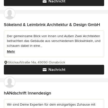
Nachricht
Sökeland & Leimbrink Architektur & Design GmbH
Der gemeinsame Blick von Innen und Außen Zwei Architekten
betrachten das Gebäude aus verschiedenen Blickwinkeln, und
schauen dabei in eine...
Mehr
Glückaufstraße 14a, 49090 Osnabrück
Nachricht
hANdschrift Innendesign
Wir sind Deine Experten für dein einzigartiges Zuhause mit