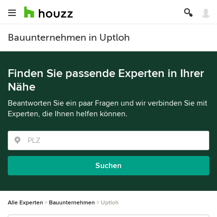
Bauunternehmen in Uptloh
Finden Sie passende Experten in Ihrer
Nähe
Beantworten Sie ein paar Fragen und wir verbinden Sie mit
Experten, die Ihnen helfen können.
Suchen
Alle Experten
Bauunternehmen
Uptloh