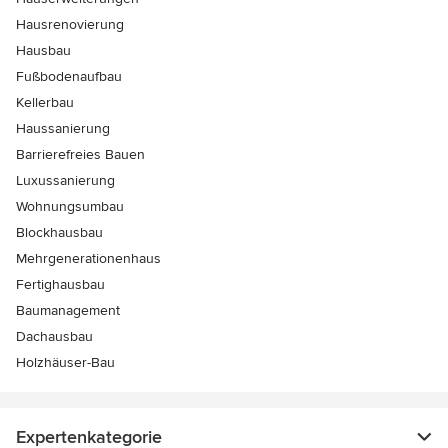
Hausrenovierung
Hausbau
Fußbodenaufbau
Kellerbau
Haussanierung
Barrierefreies Bauen
Luxussanierung
Wohnungsumbau
Blockhausbau
Mehrgenerationenhaus
Fertighausbau
Baumanagement
Dachausbau
Holzhäuser-Bau
Expertenkategorie