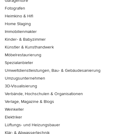
Garagentore
Fotografen
Heimkino & Hifi
Home Staging
Immobilienmakler
Kinder- & Babyzimmer
Künstler & Kunsthandwerk
Möbelrestaurierung
Spezialanbieter
Umweltdienstleistungen, Bau- & Gebäudesanierung
Umzugsunternehmen
3D-Visualisierung
Verbände, Hochschulen & Organisationen
Verlage, Magazine & Blogs
Weinkeller
Elektriker
Lüftungs- und Heizungsbauer
Klär- & Abwassertechnik