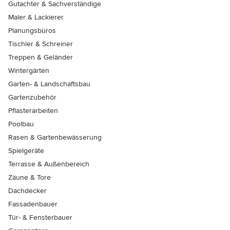
Gutachter & Sachverständige
Maler & Lackierer
Planungsbüros
Tischler & Schreiner
Treppen & Geländer
Wintergärten
Garten- & Landschaftsbau
Gartenzubehör
Pflasterarbeiten
Poolbau
Rasen & Gartenbewässerung
Spielgeräte
Terrasse & Außenbereich
Zäune & Tore
Dachdecker
Fassadenbauer
Tür- & Fensterbauer