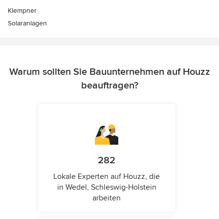
Klempner
Solaranlagen
Warum sollten Sie Bauunternehmen auf Houzz
beauftragen?
282
Lokale Experten auf Houzz, die
in Wedel, Schleswig-Holstein
arbeiten