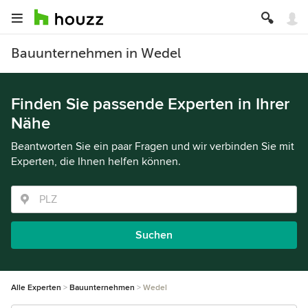
Bauunternehmen in Wedel
Finden Sie passende Experten in Ihrer
Nähe
Beantworten Sie ein paar Fragen und wir verbinden Sie mit
Experten, die Ihnen helfen können.
Suchen
Alle Experten
Bauunternehmen
Wedel