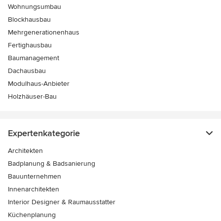
Wohnungsumbau
Blockhausbau
Mehrgenerationenhaus
Fertighausbau
Baumanagement
Dachausbau
Modulhaus-Anbieter
Holzhäuser-Bau
Expertenkategorie
Architekten
Badplanung & Badsanierung
Bauunternehmen
Innenarchitekten
Interior Designer & Raumausstatter
Küchenplanung