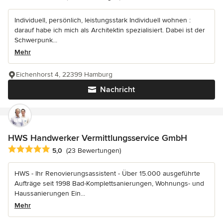
Individuell, persönlich, leistungsstark Individuell wohnen :
darauf habe ich mich als Architektin spezialisiert. Dabei ist der
Schwerpunk...
Mehr
Eichenhorst 4, 22399 Hamburg
Nachricht
HWS Handwerker Vermittlungsservice GmbH
Durchschnittliche Bewertung: 5 von 5 Sternen
5,0
(23 Bewertungen)
HWS - Ihr Renovierungsassistent - Über 15.000 ausgeführte
Aufträge seit 1998 Bad-Komplettsanierungen, Wohnungs- und
Haussanierungen Ein...
Mehr