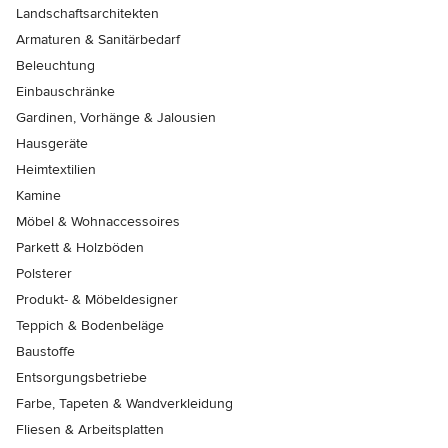
Landschaftsarchitekten
Armaturen & Sanitärbedarf
Beleuchtung
Einbauschränke
Gardinen, Vorhänge & Jalousien
Hausgeräte
Heimtextilien
Kamine
Möbel & Wohnaccessoires
Parkett & Holzböden
Polsterer
Produkt- & Möbeldesigner
Teppich & Bodenbeläge
Baustoffe
Entsorgungsbetriebe
Farbe, Tapeten & Wandverkleidung
Fliesen & Arbeitsplatten