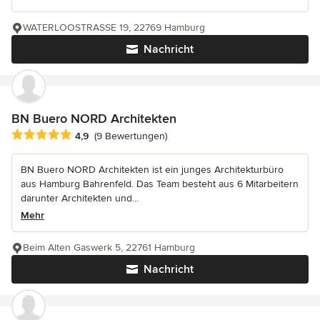
WATERLOOSTRASSE 19, 22769 Hamburg
Nachricht
BN Buero NORD Architekten
Durchschnittliche Bewertung: 4.9 von 5 Sternen
4,9
(9 Bewertungen)
BN Buero NORD Architekten ist ein junges Architekturbüro
aus Hamburg Bahrenfeld. Das Team besteht aus 6 Mitarbeitern
darunter Architekten und...
Mehr
Beim Alten Gaswerk 5, 22761 Hamburg
Nachricht