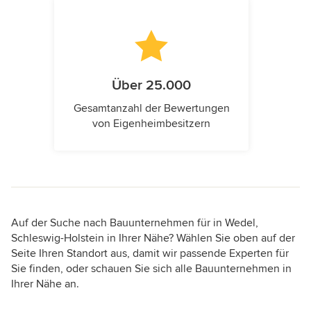
Über 25.000
Gesamtanzahl der Bewertungen
von Eigenheimbesitzern
Auf der Suche nach Bauunternehmen für in Wedel,
Schleswig-Holstein in Ihrer Nähe? Wählen Sie oben auf der
Seite Ihren Standort aus, damit wir passende Experten für
Sie finden, oder schauen Sie sich alle Bauunternehmen in
Ihrer Nähe an.