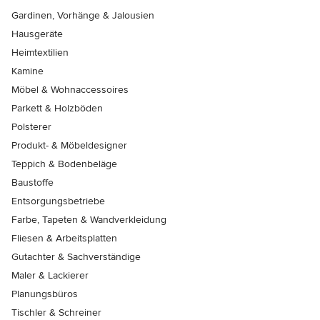
Gardinen, Vorhänge & Jalousien
Hausgeräte
Heimtextilien
Kamine
Möbel & Wohnaccessoires
Parkett & Holzböden
Polsterer
Produkt- & Möbeldesigner
Teppich & Bodenbeläge
Baustoffe
Entsorgungsbetriebe
Farbe, Tapeten & Wandverkleidung
Fliesen & Arbeitsplatten
Gutachter & Sachverständige
Maler & Lackierer
Planungsbüros
Tischler & Schreiner