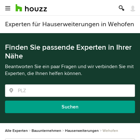
Experten für Hauserweiterungen in Wehofen
Finden Sie passende Experten in Ihrer
Nähe
Beantworten Sie ein paar Fragen und wir verbinden Sie mit
Experten, die Ihnen helfen können.
Suchen
Alle Experten
Bauunternehmen
Hauserweiterungen
Wehofen