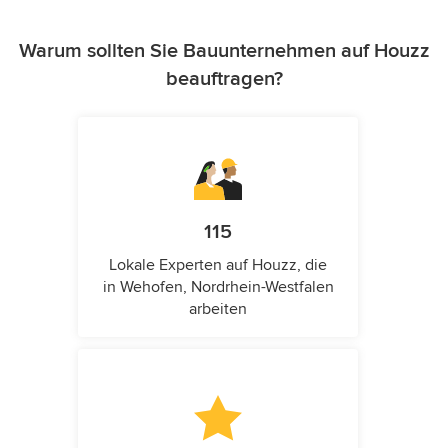
Warum sollten Sie Bauunternehmen auf Houzz
beauftragen?
115
Lokale Experten auf Houzz, die
in Wehofen, Nordrhein-Westfalen
arbeiten