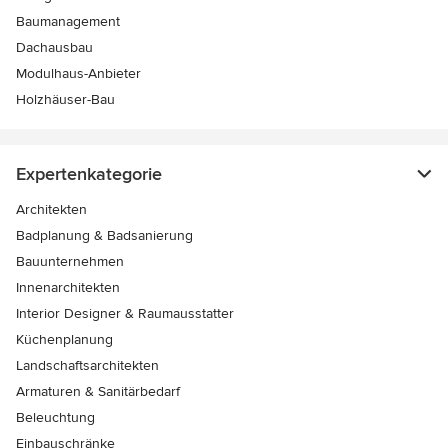
Baumanagement
Dachausbau
Modulhaus-Anbieter
Holzhäuser-Bau
Expertenkategorie
Architekten
Badplanung & Badsanierung
Bauunternehmen
Innenarchitekten
Interior Designer & Raumausstatter
Küchenplanung
Landschaftsarchitekten
Armaturen & Sanitärbedarf
Beleuchtung
Einbauschränke