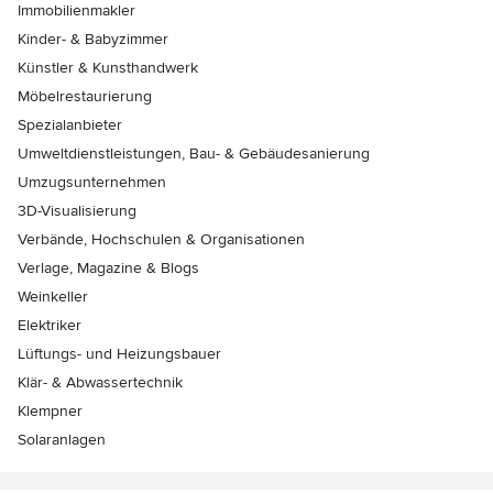
Immobilienmakler
Kinder- & Babyzimmer
Künstler & Kunsthandwerk
Möbelrestaurierung
Spezialanbieter
Umweltdienstleistungen, Bau- & Gebäudesanierung
Umzugsunternehmen
3D-Visualisierung
Verbände, Hochschulen & Organisationen
Verlage, Magazine & Blogs
Weinkeller
Elektriker
Lüftungs- und Heizungsbauer
Klär- & Abwassertechnik
Klempner
Solaranlagen