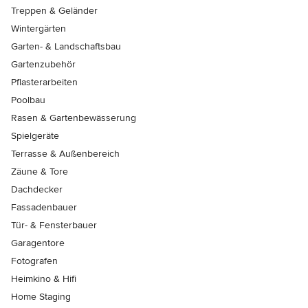
Treppen & Geländer
Wintergärten
Garten- & Landschaftsbau
Gartenzubehör
Pflasterarbeiten
Poolbau
Rasen & Gartenbewässerung
Spielgeräte
Terrasse & Außenbereich
Zäune & Tore
Dachdecker
Fassadenbauer
Tür- & Fensterbauer
Garagentore
Fotografen
Heimkino & Hifi
Home Staging