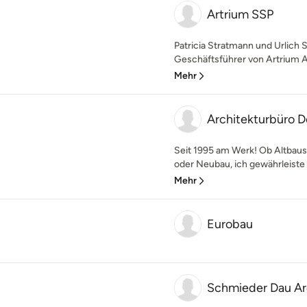
Artrium SSP
Patricia Stratmann und Urlich S
Geschäftsführer von Artrium Ar
Mehr
Architekturbüro D
Seit 1995 am Werk! Ob Altbau
oder Neubau, ich gewährleiste
Mehr
Eurobau
Schmieder Dau Ar