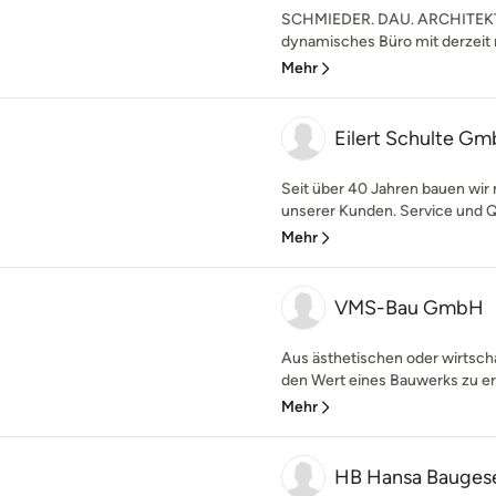
SCHMIEDER. DAU. ARCHITEKTEN
dynamisches Büro mit derzeit me
Mehr
Eilert Schulte G
Seit über 40 Jahren bauen wir
unserer Kunden. Service und Qu
Mehr
VMS-Bau GmbH
Aus ästhetischen oder wirtsch
den Wert eines Bauwerks zu erh
Mehr
HB Hansa Bauges