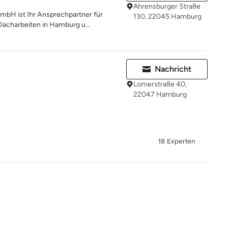
Ahrensburger Straße
mbH ist Ihr Ansprechpartner für
130, 22045 Hamburg
acharbeiten in Hamburg u...
Nachricht
Lomerstraße 40,
22047 Hamburg
18 Experten