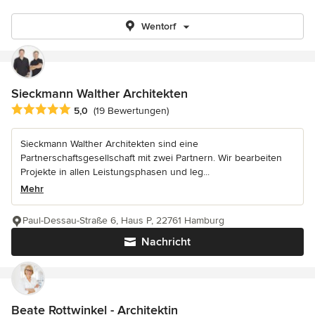
Wentorf
Sieckmann Walther Architekten
Durchschnittliche Bewertung: 5 von 5 Sternen
5,0
(19 Bewertungen)
Sieckmann Walther Architekten sind eine
Partnerschaftsgesellschaft mit zwei Partnern. Wir bearbeiten
Projekte in allen Leistungsphasen und leg...
Mehr
Paul-Dessau-Straße 6, Haus P, 22761 Hamburg
Nachricht
Beate Rottwinkel - Architektin