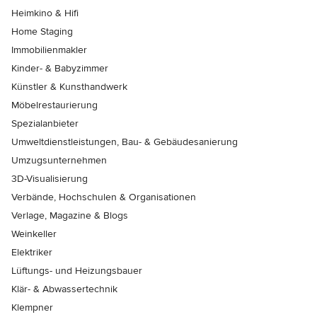
Heimkino & Hifi
Home Staging
Immobilienmakler
Kinder- & Babyzimmer
Künstler & Kunsthandwerk
Möbelrestaurierung
Spezialanbieter
Umweltdienstleistungen, Bau- & Gebäudesanierung
Umzugsunternehmen
3D-Visualisierung
Verbände, Hochschulen & Organisationen
Verlage, Magazine & Blogs
Weinkeller
Elektriker
Lüftungs- und Heizungsbauer
Klär- & Abwassertechnik
Klempner