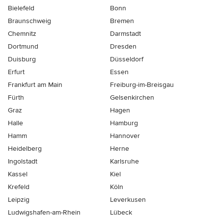
Bielefeld
Bonn
Braunschweig
Bremen
Chemnitz
Darmstadt
Dortmund
Dresden
Duisburg
Düsseldorf
Erfurt
Essen
Frankfurt am Main
Freiburg-im-Breisgau
Fürth
Gelsenkirchen
Graz
Hagen
Halle
Hamburg
Hamm
Hannover
Heidelberg
Herne
Ingolstadt
Karlsruhe
Kassel
Kiel
Krefeld
Köln
Leipzig
Leverkusen
Ludwigshafen-am-Rhein
Lübeck