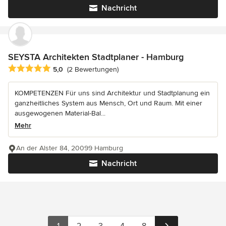
Nachricht
SEYSTA Architekten Stadtplaner - Hamburg
Durchschnittliche Bewertung: 5 von 5 Sternen
5,0
(2 Bewertungen)
KOMPETENZEN Für uns sind Architektur und Stadtplanung ein
ganzheitliches System aus Mensch, Ort und Raum. Mit einer
ausgewogenen Material-Bal...
Mehr
An der Alster 84, 20099 Hamburg
Nachricht