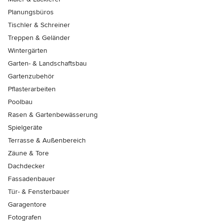
Planungsbüros
Tischler & Schreiner
Treppen & Geländer
Wintergärten
Garten- & Landschaftsbau
Gartenzubehör
Pflasterarbeiten
Poolbau
Rasen & Gartenbewässerung
Spielgeräte
Terrasse & Außenbereich
Zäune & Tore
Dachdecker
Fassadenbauer
Tür- & Fensterbauer
Garagentore
Fotografen