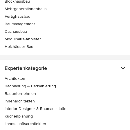
Blockhausbau
Mehrgenerationenhaus
Fertighausbau
Baumanagement
Dachausbau
Modulhaus-Anbieter
Holzhäuser-Bau
Expertenkategorie
Architekten
Badplanung & Badsanierung
Bauunternehmen
Innenarchitekten
Interior Designer & Raumausstatter
Küchenplanung
Landschaftsarchitekten