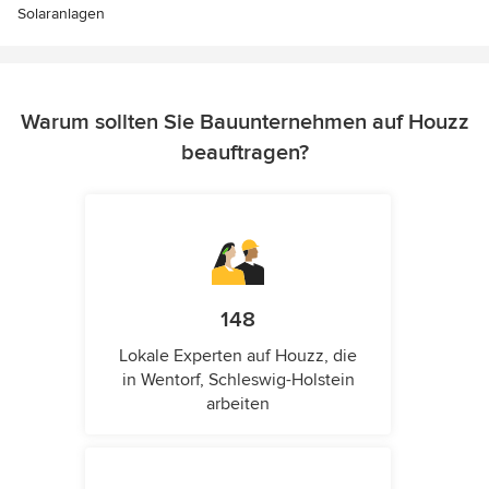
Solaranlagen
Warum sollten Sie Bauunternehmen auf Houzz
beauftragen?
148
Lokale Experten auf Houzz, die
in Wentorf, Schleswig-Holstein
arbeiten