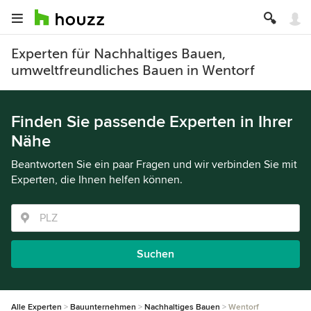
Experten für Nachhaltiges Bauen,
umweltfreundliches Bauen in Wentorf
Finden Sie passende Experten in Ihrer
Nähe
Beantworten Sie ein paar Fragen und wir verbinden Sie mit
Experten, die Ihnen helfen können.
Suchen
Alle Experten
Bauunternehmen
Nachhaltiges Bauen
Wentorf