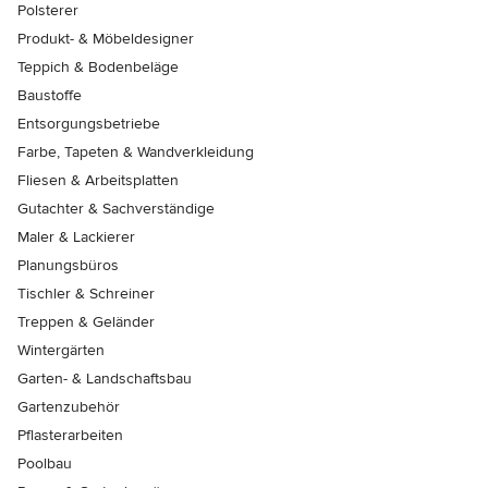
Polsterer
Produkt- & Möbeldesigner
Teppich & Bodenbeläge
Baustoffe
Entsorgungsbetriebe
Farbe, Tapeten & Wandverkleidung
Fliesen & Arbeitsplatten
Gutachter & Sachverständige
Maler & Lackierer
Planungsbüros
Tischler & Schreiner
Treppen & Geländer
Wintergärten
Garten- & Landschaftsbau
Gartenzubehör
Pflasterarbeiten
Poolbau