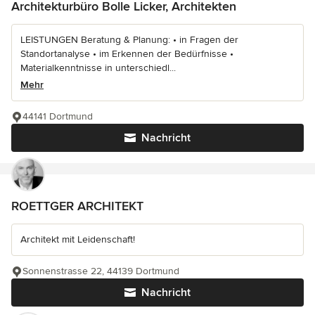
Architekturbüro Bolle Licker, Architekten
LEISTUNGEN Beratung & Planung: • in Fragen der
Standortanalyse • im Erkennen der Bedürfnisse •
Materialkenntnisse in unterschiedl...
Mehr
44141 Dortmund
Nachricht
ROETTGER ARCHITEKT
Architekt mit Leidenschaft!
Sonnenstrasse 22, 44139 Dortmund
Nachricht