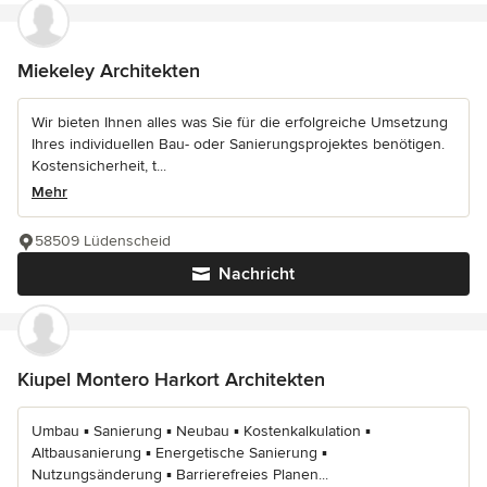
Miekeley Architekten
Wir bieten Ihnen alles was Sie für die erfolgreiche Umsetzung
Ihres individuellen Bau- oder Sanierungsprojektes benötigen.
Kostensicherheit, t...
Mehr
58509 Lüdenscheid
Nachricht
Kiupel Montero Harkort Architekten
Umbau ▪ Sanierung ▪ Neubau ▪ Kostenkalkulation ▪
Altbausanierung ▪ Energetische Sanierung ▪
Nutzungsänderung ▪ Barrierefreies Planen...