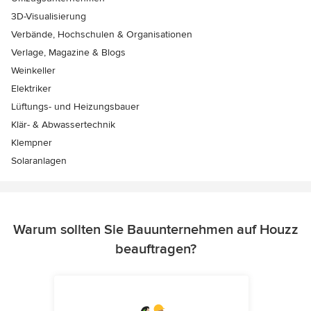
3D-Visualisierung
Verbände, Hochschulen & Organisationen
Verlage, Magazine & Blogs
Weinkeller
Elektriker
Lüftungs- und Heizungsbauer
Klär- & Abwassertechnik
Klempner
Solaranlagen
Warum sollten Sie Bauunternehmen auf Houzz
beauftragen?