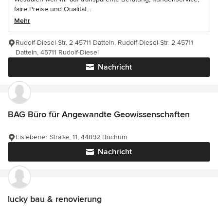
faire Preise und Qualität...
Mehr
Rudolf-Diesel-Str. 2 45711 Datteln, Rudolf-Diesel-Str. 2 45711
Datteln, 45711 Rudolf-Diesel
Nachricht
BAG Büro für Angewandte Geowissenschaften
Eislebener Straße, 11, 44892 Bochum
Nachricht
lucky bau & renovierung