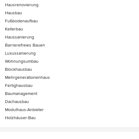
Hausrenovierung
Hausbau
Fußbodenaufbau
Kellerbau
Haussanierung
Barrierefreies Bauen
Luxussanierung
Wohnungsumbau
Blockhausbau
Mehrgenerationenhaus
Fertighausbau
Baumanagement
Dachausbau
Modulhaus-Anbieter
Holzhäuser-Bau