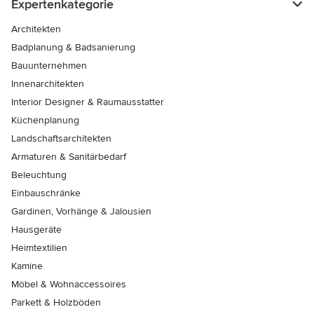
Expertenkategorie
Architekten
Badplanung & Badsanierung
Bauunternehmen
Innenarchitekten
Interior Designer & Raumausstatter
Küchenplanung
Landschaftsarchitekten
Armaturen & Sanitärbedarf
Beleuchtung
Einbauschränke
Gardinen, Vorhänge & Jalousien
Hausgeräte
Heimtextilien
Kamine
Möbel & Wohnaccessoires
Parkett & Holzböden