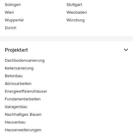
Solingen
Stuttgart
Wien
Wiesbaden
Wuppertal
Würzburg
Zürich
Projektart
Dachbodensanierung
Kellersanierung
Betonbau
Abrissarbeiten
Energieeffizienzhäuser
Fundamentarbeiten
Garagenbau
Nachhaltiges Bauen
Hausanbau
Hauserweiterungen