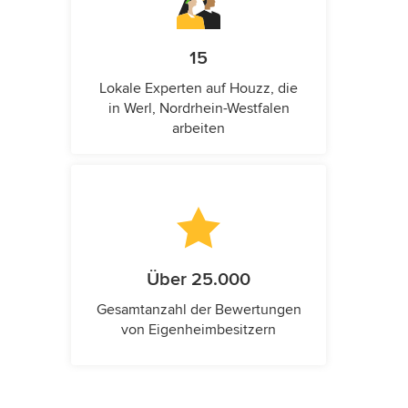
15
Lokale Experten auf Houzz, die
in Werl, Nordrhein-Westfalen
arbeiten
Über 25.000
Gesamtanzahl der Bewertungen
von Eigenheimbesitzern