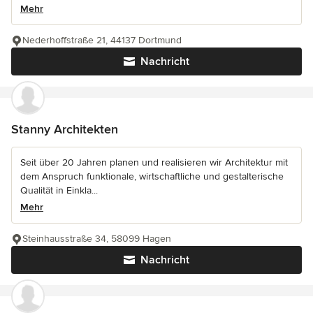
Mehr
Nederhoffstraße 21, 44137 Dortmund
Nachricht
Stanny Architekten
Seit über 20 Jahren planen und realisieren wir Architektur mit
dem Anspruch funktionale, wirtschaftliche und gestalterische
Qualität in Einkla...
Mehr
Steinhausstraße 34, 58099 Hagen
Nachricht