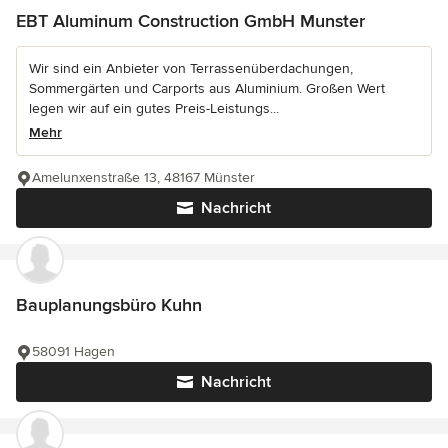
EBT Aluminum Construction GmbH Munster
Wir sind ein Anbieter von Terrassenüberdachungen,
Sommergärten und Carports aus Aluminium. Großen Wert
legen wir auf ein gutes Preis-Leistungs...
Mehr
Amelunxenstraße 13, 48167 Münster
Nachricht
Bauplanungsbüro Kuhn
58091 Hagen
Nachricht