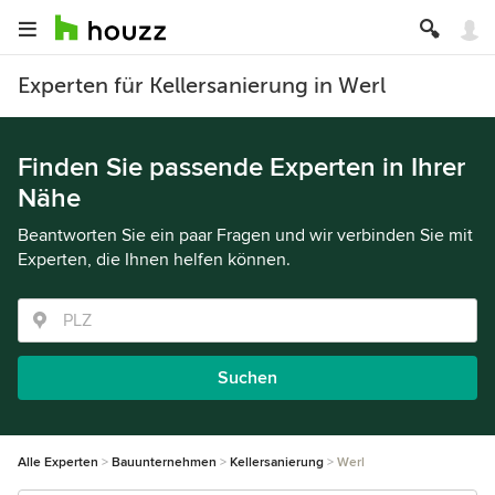
Experten für Kellersanierung in Werl
Finden Sie passende Experten in Ihrer
Nähe
Beantworten Sie ein paar Fragen und wir verbinden Sie mit
Experten, die Ihnen helfen können.
Suchen
Alle Experten
Bauunternehmen
Kellersanierung
Werl