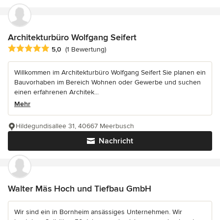
Architekturbüro Wolfgang Seifert
Durchschnittliche Bewertung: 5 von 5 Sternen
5,0
(1 Bewertung)
Willkommen im Architekturbüro Wolfgang Seifert Sie planen ein
Bauvorhaben im Bereich Wohnen oder Gewerbe und suchen
einen erfahrenen Architek...
Mehr
Hildegundisallee 31, 40667 Meerbusch
Nachricht
Walter Mäs Hoch und Tiefbau GmbH
Wir sind ein in Bornheim ansässiges Unternehmen. Wir