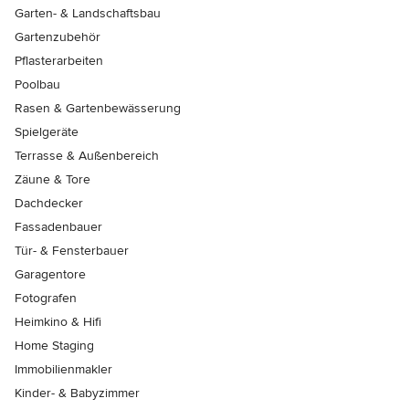
Garten- & Landschaftsbau
Gartenzubehör
Pflasterarbeiten
Poolbau
Rasen & Gartenbewässerung
Spielgeräte
Terrasse & Außenbereich
Zäune & Tore
Dachdecker
Fassadenbauer
Tür- & Fensterbauer
Garagentore
Fotografen
Heimkino & Hifi
Home Staging
Immobilienmakler
Kinder- & Babyzimmer