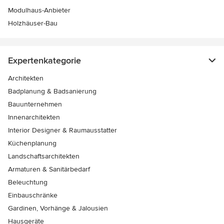
Modulhaus-Anbieter
Holzhäuser-Bau
Expertenkategorie
Architekten
Badplanung & Badsanierung
Bauunternehmen
Innenarchitekten
Interior Designer & Raumausstatter
Küchenplanung
Landschaftsarchitekten
Armaturen & Sanitärbedarf
Beleuchtung
Einbauschränke
Gardinen, Vorhänge & Jalousien
Hausgeräte