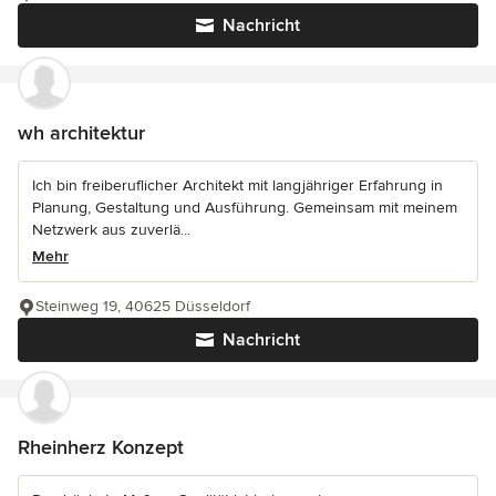
Nachricht
wh architektur
Ich bin freiberuflicher Architekt mit langjähriger Erfahrung in
Planung, Gestaltung und Ausführung. Gemeinsam mit meinem
Netzwerk aus zuverlä...
Mehr
Steinweg 19, 40625 Düsseldorf
Nachricht
Rheinherz Konzept