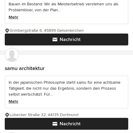
Bauen im Bestand. Wir als Meisterbetrieb verstehen uns als
Problemlöser, von der Plan...
Mehr
Grimbergstraße 6, 45899 Gelsenkirchen
Nachricht
samu architektur
In der japanischen Philosophie steht samu für eine achtsame
Tätigkeit, die nicht nur das Ergebnis, sondern den Prozess
selbst wertschätzt. Für...
Mehr
Lübecker Straße 32, 44135 Dortmund
Nachricht