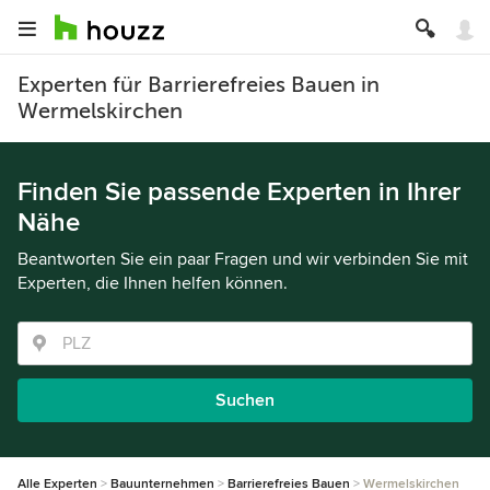
Experten für Barrierefreies Bauen in
Wermelskirchen
Finden Sie passende Experten in Ihrer
Nähe
Beantworten Sie ein paar Fragen und wir verbinden Sie mit
Experten, die Ihnen helfen können.
Suchen
Alle Experten
Bauunternehmen
Barrierefreies Bauen
Wermelskirchen