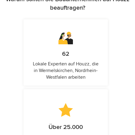
beauftragen?
62
Lokale Experten auf Houzz, die
in Wermelskirchen, Nordrhein-
Westfalen arbeiten
Über 25.000