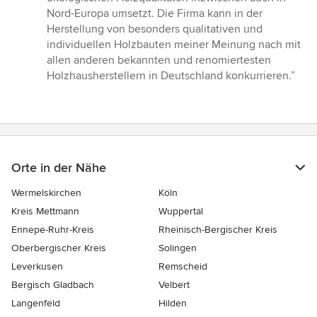
Nord-Europa umsetzt. Die Firma kann in der
Herstellung von besonders qualitativen und
individuellen Holzbauten meiner Meinung nach mit
allen anderen bekannten und renomiertesten
Holzhausherstellern in Deutschland konkurrieren.”
Orte in der Nähe
Wermelskirchen
Köln
Kreis Mettmann
Wuppertal
Ennepe-Ruhr-Kreis
Rheinisch-Bergischer Kreis
Oberbergischer Kreis
Solingen
Leverkusen
Remscheid
Bergisch Gladbach
Velbert
Langenfeld
Hilden