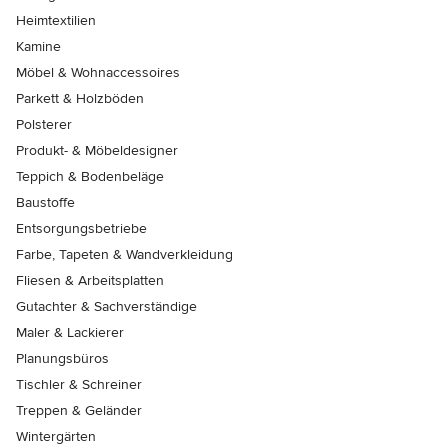
Heimtextilien
Kamine
Möbel & Wohnaccessoires
Parkett & Holzböden
Polsterer
Produkt- & Möbeldesigner
Teppich & Bodenbeläge
Baustoffe
Entsorgungsbetriebe
Farbe, Tapeten & Wandverkleidung
Fliesen & Arbeitsplatten
Gutachter & Sachverständige
Maler & Lackierer
Planungsbüros
Tischler & Schreiner
Treppen & Geländer
Wintergärten