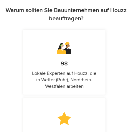
Warum sollten Sie Bauunternehmen auf Houzz
beauftragen?
98
Lokale Experten auf Houzz, die
in Wetter (Ruhr), Nordrhein-
Westfalen arbeiten