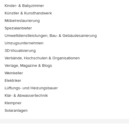
Kinder- & Babyzimmer
Künstler & Kunsthandwerk
Möbelrestaurierung
Spezialanbieter
Umweltdienstleistungen, Bau- & Gebäudesanierung
Umzugsunternehmen
3D-Visualisierung
Verbände, Hochschulen & Organisationen
Verlage, Magazine & Blogs
Weinkeller
Elektriker
Lüftungs- und Heizungsbauer
Klär- & Abwassertechnik
Klempner
Solaranlagen