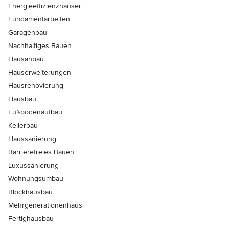
Energieeffizienzhäuser
Fundamentarbeiten
Garagenbau
Nachhaltiges Bauen
Hausanbau
Hauserweiterungen
Hausrenovierung
Hausbau
Fußbodenaufbau
Kellerbau
Haussanierung
Barrierefreies Bauen
Luxussanierung
Wohnungsumbau
Blockhausbau
Mehrgenerationenhaus
Fertighausbau