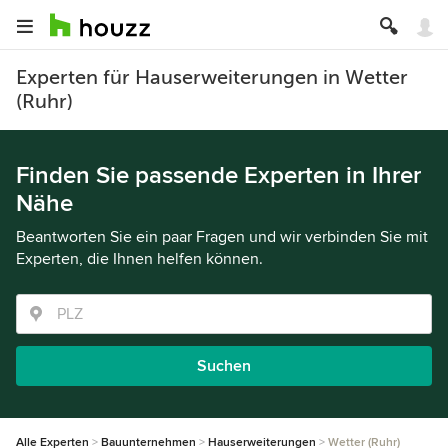
Experten für Hauserweiterungen in Wetter
(Ruhr)
Finden Sie passende Experten in Ihrer
Nähe
Beantworten Sie ein paar Fragen und wir verbinden Sie mit
Experten, die Ihnen helfen können.
Suchen
Alle Experten
Bauunternehmen
Hauserweiterungen
Wetter (Ruhr)