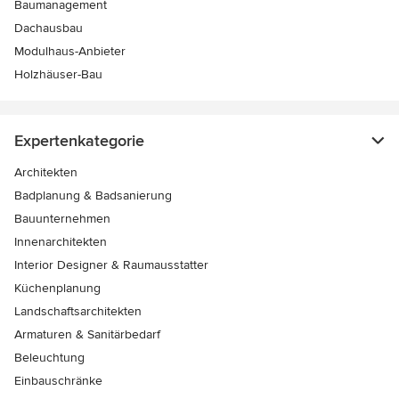
Baumanagement
Dachausbau
Modulhaus-Anbieter
Holzhäuser-Bau
Expertenkategorie
Architekten
Badplanung & Badsanierung
Bauunternehmen
Innenarchitekten
Interior Designer & Raumausstatter
Küchenplanung
Landschaftsarchitekten
Armaturen & Sanitärbedarf
Beleuchtung
Einbauschränke