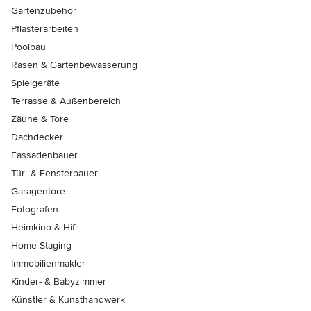
Gartenzubehör
Pflasterarbeiten
Poolbau
Rasen & Gartenbewässerung
Spielgeräte
Terrasse & Außenbereich
Zäune & Tore
Dachdecker
Fassadenbauer
Tür- & Fensterbauer
Garagentore
Fotografen
Heimkino & Hifi
Home Staging
Immobilienmakler
Kinder- & Babyzimmer
Künstler & Kunsthandwerk