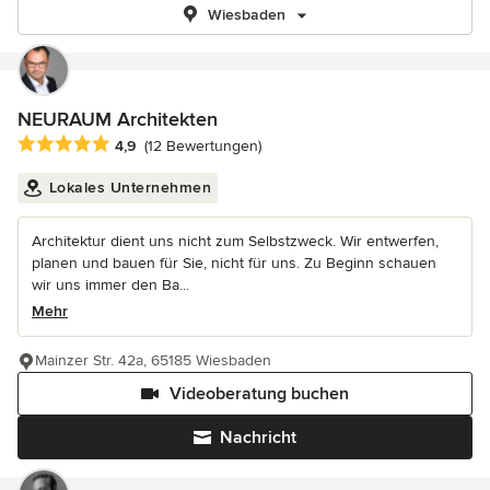
Wiesbaden
NEURAUM Architekten
Durchschnittliche Bewertung: 4.9 von 5 Sternen
4,9
(12 Bewertungen)
Lokales Unternehmen
Architektur dient uns nicht zum Selbstzweck. Wir entwerfen,
planen und bauen für Sie, nicht für uns. Zu Beginn schauen
wir uns immer den Ba...
Mehr
Mainzer Str. 42a, 65185 Wiesbaden
Videoberatung buchen
Nachricht