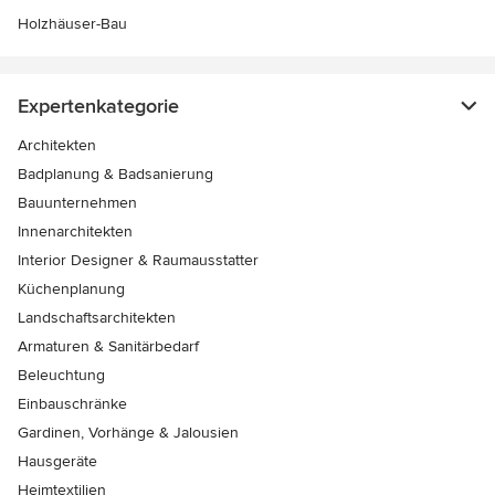
Holzhäuser-Bau
Expertenkategorie
Architekten
Badplanung & Badsanierung
Bauunternehmen
Innenarchitekten
Interior Designer & Raumausstatter
Küchenplanung
Landschaftsarchitekten
Armaturen & Sanitärbedarf
Beleuchtung
Einbauschränke
Gardinen, Vorhänge & Jalousien
Hausgeräte
Heimtextilien