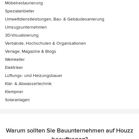
Möbelrestaurierung
Spezialanbieter
Umweltdienstleistungen, Bau- & Gebäudesanierung
Umzugsunternehmen
3D-Visualisierung
Verbände, Hochschulen & Organisationen
Verlage, Magazine & Blogs
Weinkeller
Elektriker
Lüftungs- und Heizungsbauer
Klär- & Abwassertechnik
Klempner
Solaranlagen
Warum sollten Sie Bauunternehmen auf Houzz