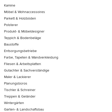
Kamine
Möbel & Wohnaccessoires
Parkett & Holzböden
Polsterer
Produkt- & Möbeldesigner
Teppich & Bodenbeläge
Baustoffe
Entsorgungsbetriebe
Farbe, Tapeten & Wandverkleidung
Fliesen & Arbeitsplatten
Gutachter & Sachverständige
Maler & Lackierer
Planungsbüros
Tischler & Schreiner
Treppen & Geländer
Wintergärten
Garten- & Landschaftsbau