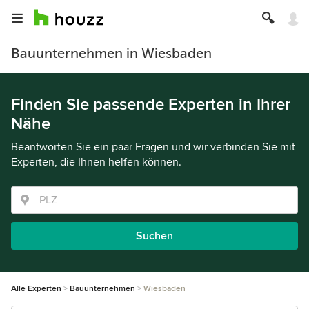
Bauunternehmen in Wiesbaden
Finden Sie passende Experten in Ihrer
Nähe
Beantworten Sie ein paar Fragen und wir verbinden Sie mit
Experten, die Ihnen helfen können.
Suchen
Alle Experten
Bauunternehmen
Wiesbaden