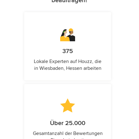
beauftragen?
375
Lokale Experten auf Houzz, die
in Wiesbaden, Hessen arbeiten
Über 25.000
Gesamtanzahl der Bewertungen