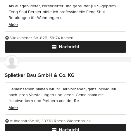
Als ausgebildeter, zertifizierter und geprüfter (DFSI-geprüft)
Feng Shui Berater biete ich professionelle Feng Shui
Beratungen für Wohnungen u...
Mehr
Südkamener Str. 82B, 59174 Kamen
Nachricht
Splietker Bau GmbH & Co. KG
Gemeinsamen planen wir Ihr Bauvorhaben, ganz individuell
nach Ihren Vorstellungen und Ideen. Gemeinsam mit
Handwerkern und Partnern aus der Re...
Mehr
Mühlenstraße 16, 33378 Rheda-Wiedenbrück
Nachricht