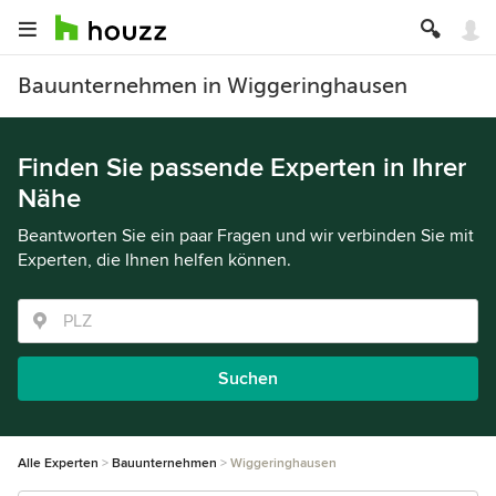
Bauunternehmen in Wiggeringhausen
Finden Sie passende Experten in Ihrer
Nähe
Beantworten Sie ein paar Fragen und wir verbinden Sie mit
Experten, die Ihnen helfen können.
Suchen
Alle Experten
Bauunternehmen
Wiggeringhausen