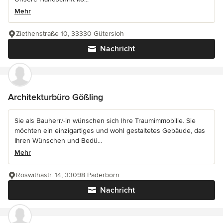
Mehr
Ziethenstraße 10, 33330 Gütersloh
Nachricht
Architekturbüro Gößling
Sie als Bauherr/-in wünschen sich Ihre Traumimmobilie. Sie
möchten ein einzigartiges und wohl gestaltetes Gebäude, das
Ihren Wünschen und Bedü...
Mehr
Roswithastr. 14, 33098 Paderborn
Nachricht