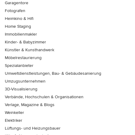
Garagentore
Fotografen
Heimkino & Hifi
Home Staging
Immobilienmakler
Kinder- & Babyzimmer
Künstler & Kunsthandwerk
Möbelrestaurierung
Spezialanbieter
Umweltdienstleistungen, Bau- & Gebäudesanierung
Umzugsunternehmen
3D-Visualisierung
Verbände, Hochschulen & Organisationen
Verlage, Magazine & Blogs
Weinkeller
Elektriker
Lüftungs- und Heizungsbauer