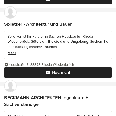
Splietker - Architektur und Bauen
Splietker ist Ihr Partner in Sachen Hausbau für Rheda-
Wiedenbrück, Gütersloh, Bielefeld und Umgebung. Suchen Sie
ihr neues Eigenheim? Träumen...
Mehr
Kleestraße 9, 33378 Rheda-Wiedenbrück
Nachricht
BECKMANN ARCHITEKTEN Ingenieure +
Sachverständige