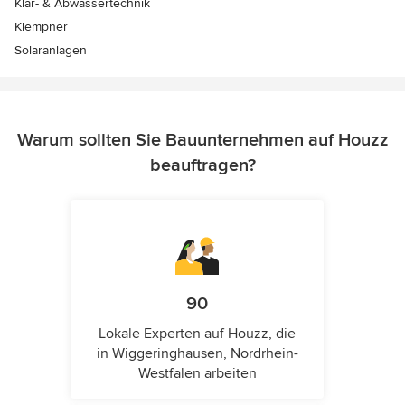
Klär- & Abwassertechnik
Klempner
Solaranlagen
Warum sollten Sie Bauunternehmen auf Houzz
beauftragen?
90
Lokale Experten auf Houzz, die
in Wiggeringhausen, Nordrhein-
Westfalen arbeiten