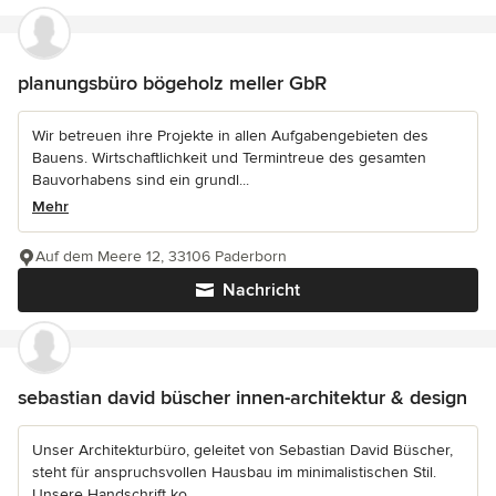
planungsbüro bögeholz meller GbR
Wir betreuen ihre Projekte in allen Aufgabengebieten des
Bauens. Wirtschaftlichkeit und Termintreue des gesamten
Bauvorhabens sind ein grundl...
Mehr
Auf dem Meere 12, 33106 Paderborn
Nachricht
sebastian david büscher innen-architektur & design
Unser Architekturbüro, geleitet von Sebastian David Büscher,
steht für anspruchsvollen Hausbau im minimalistischen Stil.
Unsere Handschrift ko...