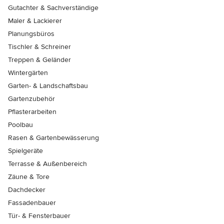
Gutachter & Sachverständige
Maler & Lackierer
Planungsbüros
Tischler & Schreiner
Treppen & Geländer
Wintergärten
Garten- & Landschaftsbau
Gartenzubehör
Pflasterarbeiten
Poolbau
Rasen & Gartenbewässerung
Spielgeräte
Terrasse & Außenbereich
Zäune & Tore
Dachdecker
Fassadenbauer
Tür- & Fensterbauer