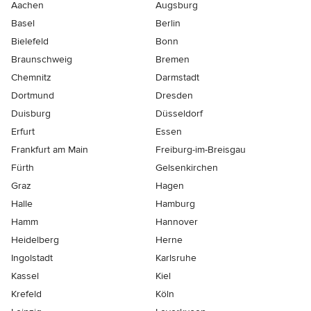
Aachen
Augsburg
Basel
Berlin
Bielefeld
Bonn
Braunschweig
Bremen
Chemnitz
Darmstadt
Dortmund
Dresden
Duisburg
Düsseldorf
Erfurt
Essen
Frankfurt am Main
Freiburg-im-Breisgau
Fürth
Gelsenkirchen
Graz
Hagen
Halle
Hamburg
Hamm
Hannover
Heidelberg
Herne
Ingolstadt
Karlsruhe
Kassel
Kiel
Krefeld
Köln