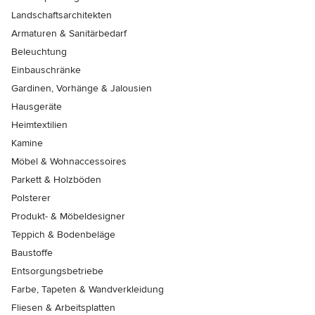
Landschaftsarchitekten
Armaturen & Sanitärbedarf
Beleuchtung
Einbauschränke
Gardinen, Vorhänge & Jalousien
Hausgeräte
Heimtextilien
Kamine
Möbel & Wohnaccessoires
Parkett & Holzböden
Polsterer
Produkt- & Möbeldesigner
Teppich & Bodenbeläge
Baustoffe
Entsorgungsbetriebe
Farbe, Tapeten & Wandverkleidung
Fliesen & Arbeitsplatten