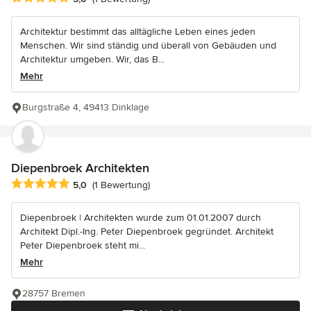
Architektur bestimmt das alltägliche Leben eines jeden
Menschen. Wir sind ständig und überall von Gebäuden und
Architektur umgeben. Wir, das B...
Mehr
Burgstraße 4, 49413 Dinklage
Diepenbroek Architekten
Durchschnittliche Bewertung: 5 von 5 Sternen
5,0
(1 Bewertung)
Diepenbroek | Architekten wurde zum 01.01.2007 durch
Architekt Dipl.-Ing. Peter Diepenbroek gegründet. Architekt
Peter Diepenbroek steht mi...
Mehr
28757 Bremen