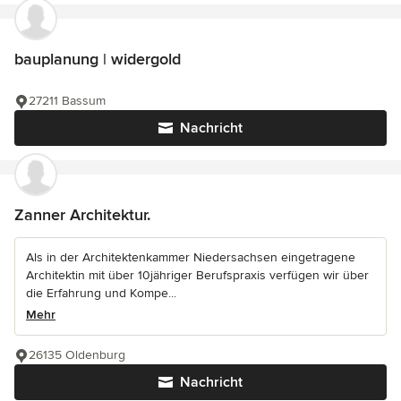
bauplanung | widergold
27211 Bassum
Nachricht
Zanner Architektur.
Als in der Architektenkammer Niedersachsen eingetragene
Architektin mit über 10jähriger Berufspraxis verfügen wir über
die Erfahrung und Kompe...
Mehr
26135 Oldenburg
Nachricht