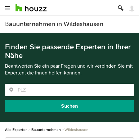
Bauunternehmen in Wildeshausen
Finden Sie passende Experten in Ihrer
Nähe
Beantworten Sie ein paar Fragen und wir verbinden Sie mit
Experten, die Ihnen helfen können.
Suchen
Alle Experten
Bauunternehmen
Wildeshausen