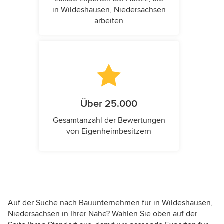
in Wildeshausen, Niedersachsen
arbeiten
Über 25.000
Gesamtanzahl der Bewertungen
von Eigenheimbesitzern
Auf der Suche nach Bauunternehmen für in Wildeshausen,
Niedersachsen in Ihrer Nähe? Wählen Sie oben auf der