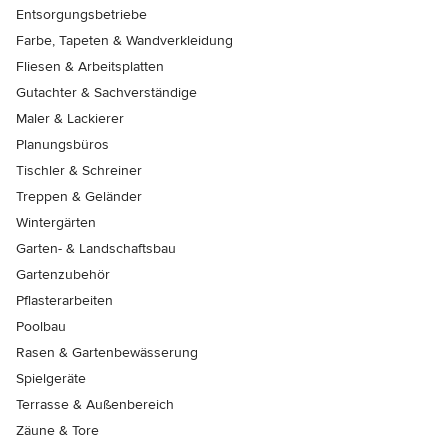
Entsorgungsbetriebe
Farbe, Tapeten & Wandverkleidung
Fliesen & Arbeitsplatten
Gutachter & Sachverständige
Maler & Lackierer
Planungsbüros
Tischler & Schreiner
Treppen & Geländer
Wintergärten
Garten- & Landschaftsbau
Gartenzubehör
Pflasterarbeiten
Poolbau
Rasen & Gartenbewässerung
Spielgeräte
Terrasse & Außenbereich
Zäune & Tore