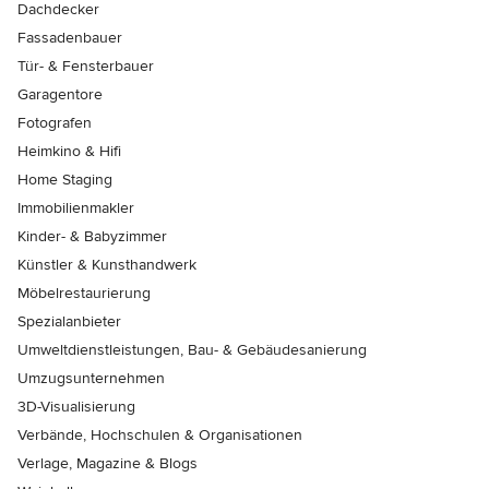
Dachdecker
Fassadenbauer
Tür- & Fensterbauer
Garagentore
Fotografen
Heimkino & Hifi
Home Staging
Immobilienmakler
Kinder- & Babyzimmer
Künstler & Kunsthandwerk
Möbelrestaurierung
Spezialanbieter
Umweltdienstleistungen, Bau- & Gebäudesanierung
Umzugsunternehmen
3D-Visualisierung
Verbände, Hochschulen & Organisationen
Verlage, Magazine & Blogs