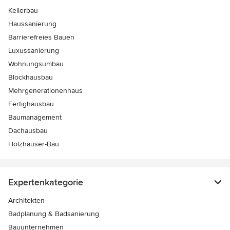
Kellerbau
Haussanierung
Barrierefreies Bauen
Luxussanierung
Wohnungsumbau
Blockhausbau
Mehrgenerationenhaus
Fertighausbau
Baumanagement
Dachausbau
Holzhäuser-Bau
Expertenkategorie
Architekten
Badplanung & Badsanierung
Bauunternehmen