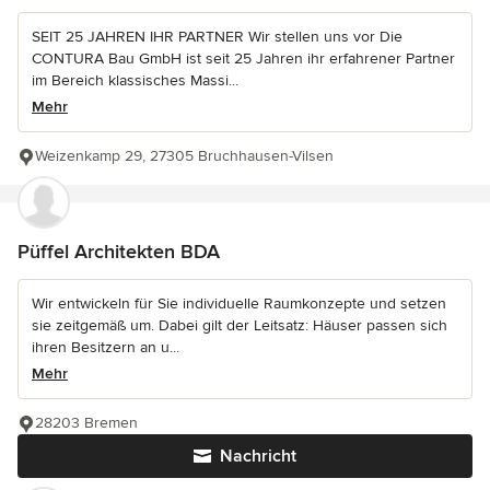
SEIT 25 JAHREN IHR PARTNER Wir stellen uns vor Die
CONTURA Bau GmbH ist seit 25 Jahren ihr erfahrener Partner
im Bereich klassisches Massi...
Mehr
Weizenkamp 29, 27305 Bruchhausen-Vilsen
Püffel Architekten BDA
Wir entwickeln für Sie individuelle Raumkonzepte und setzen
sie zeitgemäß um. Dabei gilt der Leitsatz: Häuser passen sich
ihren Besitzern an u...
Mehr
28203 Bremen
Nachricht