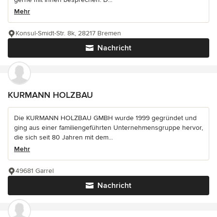
Mehr
Konsul-Smidt-Str. 8k, 28217 Bremen
Nachricht
KURMANN HOLZBAU
Die KURMANN HOLZBAU GMBH wurde 1999 gegründet und
ging aus einer familiengeführten Unternehmensgruppe hervor,
die sich seit 80 Jahren mit dem...
Mehr
49681 Garrel
Nachricht