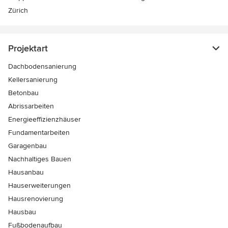
Zürich
Projektart
Dachbodensanierung
Kellersanierung
Betonbau
Abrissarbeiten
Energieeffizienzhäuser
Fundamentarbeiten
Garagenbau
Nachhaltiges Bauen
Hausanbau
Hauserweiterungen
Hausrenovierung
Hausbau
Fußbodenaufbau