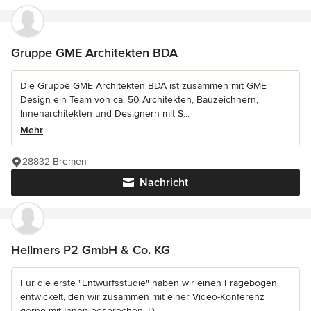
Gruppe GME Architekten BDA
Die Gruppe GME Architekten BDA ist zusammen mit GME
Design ein Team von ca. 50 Architekten, Bauzeichnern,
Innenarchitekten und Designern mit S...
Mehr
28832 Bremen
Nachricht
Hellmers P2 GmbH & Co. KG
Für die erste "Entwurfsstudie" haben wir einen Fragebogen
entwickelt, den wir zusammen mit einer Video-Konferenz
gerne mit Ihnen besprechen. D...