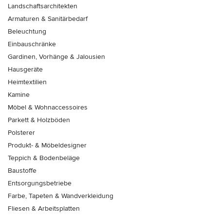
Landschaftsarchitekten
Armaturen & Sanitärbedarf
Beleuchtung
Einbauschränke
Gardinen, Vorhänge & Jalousien
Hausgeräte
Heimtextilien
Kamine
Möbel & Wohnaccessoires
Parkett & Holzböden
Polsterer
Produkt- & Möbeldesigner
Teppich & Bodenbeläge
Baustoffe
Entsorgungsbetriebe
Farbe, Tapeten & Wandverkleidung
Fliesen & Arbeitsplatten