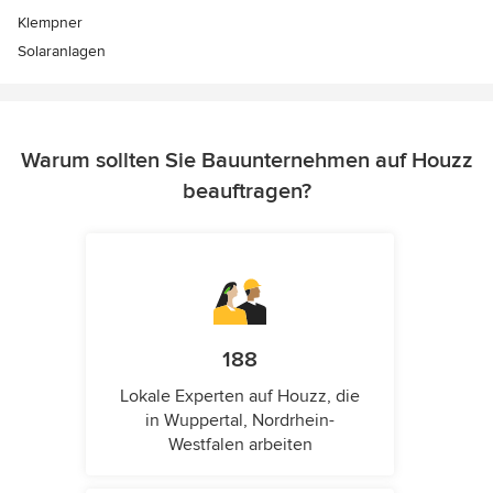
Klempner
Solaranlagen
Warum sollten Sie Bauunternehmen auf Houzz
beauftragen?
188
Lokale Experten auf Houzz, die
in Wuppertal, Nordrhein-
Westfalen arbeiten