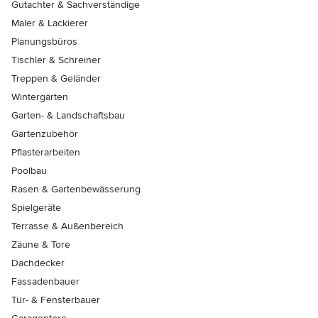
Gutachter & Sachverständige
Maler & Lackierer
Planungsbüros
Tischler & Schreiner
Treppen & Geländer
Wintergärten
Garten- & Landschaftsbau
Gartenzubehör
Pflasterarbeiten
Poolbau
Rasen & Gartenbewässerung
Spielgeräte
Terrasse & Außenbereich
Zäune & Tore
Dachdecker
Fassadenbauer
Tür- & Fensterbauer