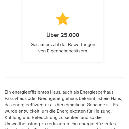
Über 25.000
Gesamtanzahl der Bewertungen
von Eigenheimbesitzern
Ein energieeffizientes Haus, auch als Energiesparhaus,
Passivhaus oder Niedrigenergiehaus bekannt, ist ein Haus,
das energieeffizienter als herkömmliche Gebäude ist. Es
wurde entwickelt, um die Energiekosten für Heizung,
Kühlung und Beleuchtung zu senken und so die
Umweltbelastung zu reduzieren. Ein energieeffizientes