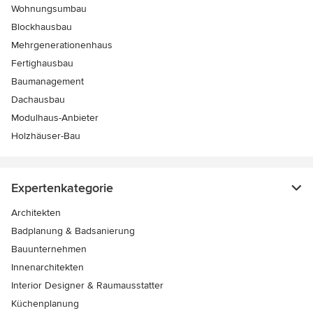
Wohnungsumbau
Blockhausbau
Mehrgenerationenhaus
Fertighausbau
Baumanagement
Dachausbau
Modulhaus-Anbieter
Holzhäuser-Bau
Expertenkategorie
Architekten
Badplanung & Badsanierung
Bauunternehmen
Innenarchitekten
Interior Designer & Raumausstatter
Küchenplanung