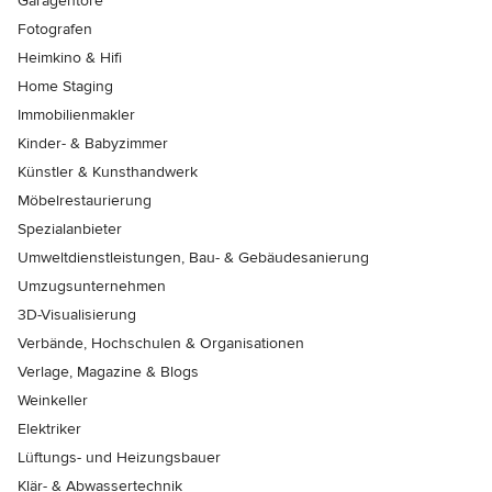
Garagentore
Fotografen
Heimkino & Hifi
Home Staging
Immobilienmakler
Kinder- & Babyzimmer
Künstler & Kunsthandwerk
Möbelrestaurierung
Spezialanbieter
Umweltdienstleistungen, Bau- & Gebäudesanierung
Umzugsunternehmen
3D-Visualisierung
Verbände, Hochschulen & Organisationen
Verlage, Magazine & Blogs
Weinkeller
Elektriker
Lüftungs- und Heizungsbauer
Klär- & Abwassertechnik