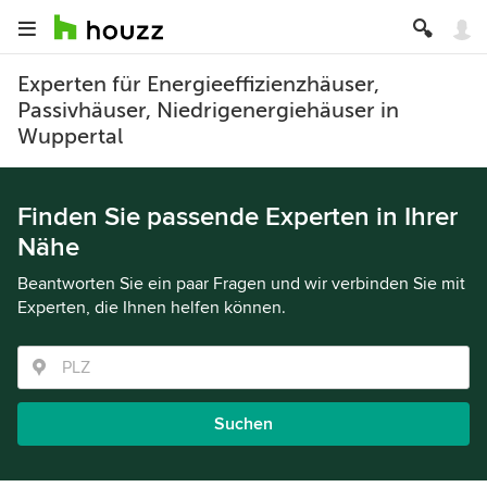
Experten für Energieeffizienzhäuser,
Passivhäuser, Niedrigenergiehäuser in
Wuppertal
Finden Sie passende Experten in Ihrer
Nähe
Beantworten Sie ein paar Fragen und wir verbinden Sie mit
Experten, die Ihnen helfen können.
Suchen