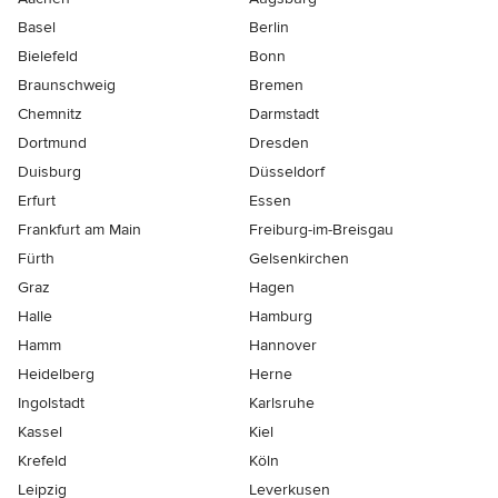
Basel
Berlin
Bielefeld
Bonn
Braunschweig
Bremen
Chemnitz
Darmstadt
Dortmund
Dresden
Duisburg
Düsseldorf
Erfurt
Essen
Frankfurt am Main
Freiburg-im-Breisgau
Fürth
Gelsenkirchen
Graz
Hagen
Halle
Hamburg
Hamm
Hannover
Heidelberg
Herne
Ingolstadt
Karlsruhe
Kassel
Kiel
Krefeld
Köln
Leipzig
Leverkusen