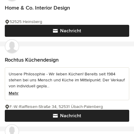
Home & Co. Interior Design
52525 Heinsberg
Nachricht
Rochtus Küchendesign
Unsere Philosophie - Wir lieben Küchen! Bereits seit 1984
stehen bei uns Mensch und Küche im Mittelpunkt. Der Verkauf
von individuell gepla...
Mehr
F.-W.-Raiffeisen-Straße 34, 52531 Übach-Palenberg
Nachricht