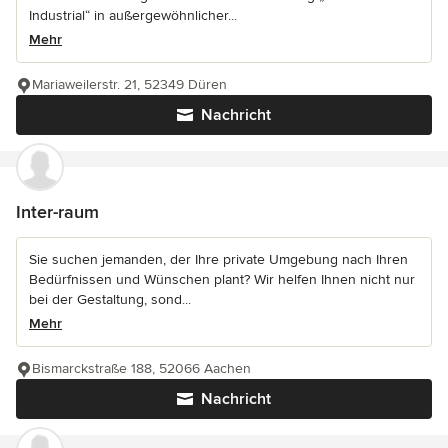
Industrial“ in außergewöhnlicher...
Mehr
Mariaweilerstr. 21, 52349 Düren
Nachricht
Inter-raum
Sie suchen jemanden, der Ihre private Umgebung nach Ihren
Bedürfnissen und Wünschen plant? Wir helfen Ihnen nicht nur
bei der Gestaltung, sond...
Mehr
Bismarckstraße 188, 52066 Aachen
Nachricht