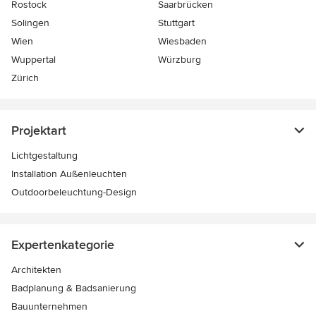
Rostock
Saarbrücken
Solingen
Stuttgart
Wien
Wiesbaden
Wuppertal
Würzburg
Zürich
Projektart
Lichtgestaltung
Installation Außenleuchten
Outdoorbeleuchtung-Design
Expertenkategorie
Architekten
Badplanung & Badsanierung
Bauunternehmen