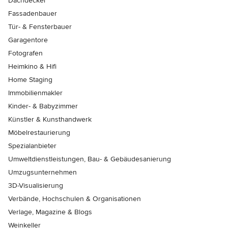
Dachdecker
Fassadenbauer
Tür- & Fensterbauer
Garagentore
Fotografen
Heimkino & Hifi
Home Staging
Immobilienmakler
Kinder- & Babyzimmer
Künstler & Kunsthandwerk
Möbelrestaurierung
Spezialanbieter
Umweltdienstleistungen, Bau- & Gebäudesanierung
Umzugsunternehmen
3D-Visualisierung
Verbände, Hochschulen & Organisationen
Verlage, Magazine & Blogs
Weinkeller