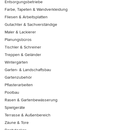
Entsorgungsbetriebe
Farbe, Tapeten & Wandverkleidung
Fliesen & Arbeitsplatten
Gutachter & Sachverständige
Maler & Lackierer
Planungsbüros
Tischler & Schreiner
Treppen & Geländer
Wintergärten
Garten- & Landschaftsbau
Gartenzubehör
Pflasterarbeiten
Poolbau
Rasen & Gartenbewässerung
Spielgeräte
Terrasse & Außenbereich
Zäune & Tore