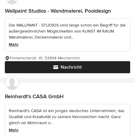
Wallpaint Studios - Wandmalerei, Pooldesign
Die WALLPAINT - STUDIOS sind lange schon ein Begriff für die
außergewöhnlichen Möglichkeiten von KUNST IM RAUM.
Wandmalerei, Deckenmalerei und...
Mehr
Firmenicherstr. 41, 53894 Mechernich
Nachricht
Reinhardt's CASA GmbH
Reinhardt's CASA ist ein junges deutsches Unternehmen, das
Qualität und Kreativität zu seinem Kennzeichen macht. Ganz
gleich ob Wohnraum o...
Mehr