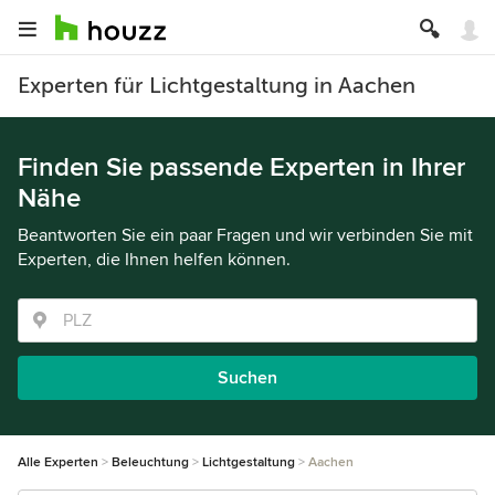
Experten für Lichtgestaltung in Aachen
Finden Sie passende Experten in Ihrer
Nähe
Beantworten Sie ein paar Fragen und wir verbinden Sie mit
Experten, die Ihnen helfen können.
Suchen
Alle Experten
Beleuchtung
Lichtgestaltung
Aachen