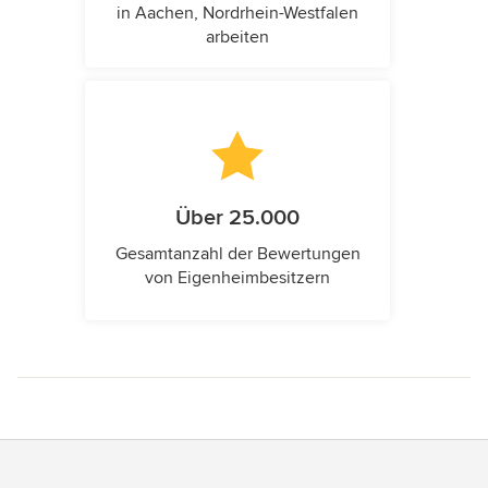
in Aachen, Nordrhein-Westfalen
arbeiten
Über 25.000
Gesamtanzahl der Bewertungen
von Eigenheimbesitzern