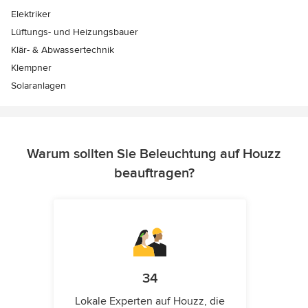
Elektriker
Lüftungs- und Heizungsbauer
Klär- & Abwassertechnik
Klempner
Solaranlagen
Warum sollten Sie Beleuchtung auf Houzz
beauftragen?
34
Lokale Experten auf Houzz, die