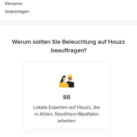
Klempner
Solaranlagen
Warum sollten Sie Beleuchtung auf Houzz
beauftragen?
88
Lokale Experten auf Houzz, die
in Ahlen, Nordrhein-Westfalen
arbeiten