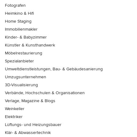
Fotografen
Heimkino & Hifi
Home Staging
Immobilienmakler
Kinder- & Babyzimmer
Künstler & Kunsthandwerk
Möbelrestaurierung
Spezialanbieter
Umweltdienstleistungen, Bau- & Gebäudesanierung
Umzugsunternehmen
3D-Visualisierung
Verbände, Hochschulen & Organisationen
Verlage, Magazine & Blogs
Weinkeller
Elektriker
Lüftungs- und Heizungsbauer
Klär- & Abwassertechnik