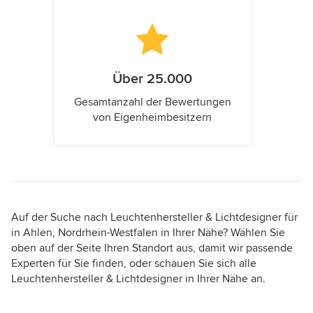
Über 25.000
Gesamtanzahl der Bewertungen
von Eigenheimbesitzern
Auf der Suche nach Leuchtenhersteller & Lichtdesigner für
in Ahlen, Nordrhein-Westfalen in Ihrer Nähe? Wählen Sie
oben auf der Seite Ihren Standort aus, damit wir passende
Experten für Sie finden, oder schauen Sie sich alle
Leuchtenhersteller & Lichtdesigner in Ihrer Nähe an.