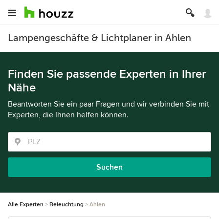
Lampengeschäfte & Lichtplaner in Ahlen
Finden Sie passende Experten in Ihrer
Nähe
Beantworten Sie ein paar Fragen und wir verbinden Sie mit
Experten, die Ihnen helfen können.
Suchen
Alle Experten
Beleuchtung
Ahlen