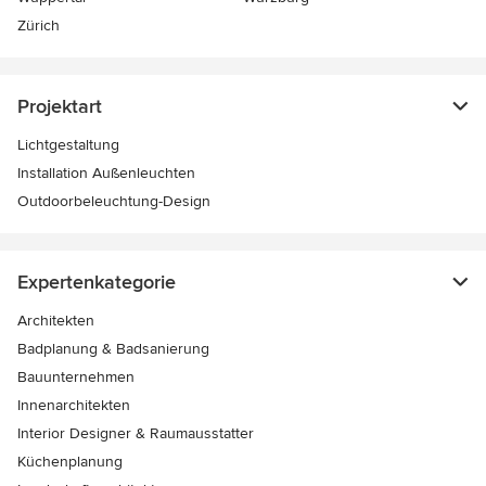
Zürich
Projektart
Lichtgestaltung
Installation Außenleuchten
Outdoorbeleuchtung-Design
Expertenkategorie
Architekten
Badplanung & Badsanierung
Bauunternehmen
Innenarchitekten
Interior Designer & Raumausstatter
Küchenplanung