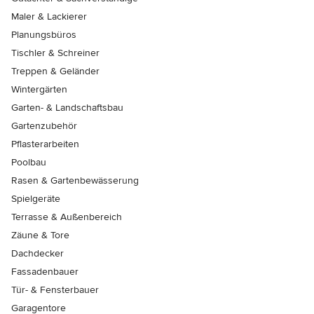
Maler & Lackierer
Planungsbüros
Tischler & Schreiner
Treppen & Geländer
Wintergärten
Garten- & Landschaftsbau
Gartenzubehör
Pflasterarbeiten
Poolbau
Rasen & Gartenbewässerung
Spielgeräte
Terrasse & Außenbereich
Zäune & Tore
Dachdecker
Fassadenbauer
Tür- & Fensterbauer
Garagentore