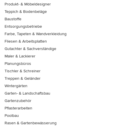
Produkt- & Möbeldesigner
Teppich & Bodenbeläge
Baustoffe
Entsorgungsbetriebe
Farbe, Tapeten & Wandverkleidung
Fliesen & Arbeitsplatten
Gutachter & Sachverständige
Maler & Lackierer
Planungsbüros
Tischler & Schreiner
Treppen & Geländer
Wintergärten
Garten- & Landschaftsbau
Gartenzubehör
Pflasterarbeiten
Poolbau
Rasen & Gartenbewässerung