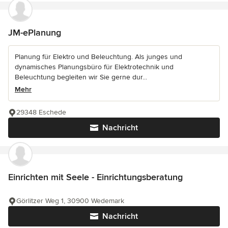
JM-ePlanung
Planung für Elektro und Beleuchtung. Als junges und
dynamisches Planungsbüro für Elektrotechnik und
Beleuchtung begleiten wir Sie gerne dur...
Mehr
29348 Eschede
Nachricht
Einrichten mit Seele - Einrichtungsberatung
Görlitzer Weg 1, 30900 Wedemark
Nachricht