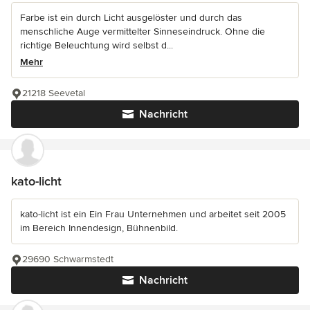
Farbe ist ein durch Licht ausgelöster und durch das
menschliche Auge vermittelter Sinneseindruck. Ohne die
richtige Beleuchtung wird selbst d...
Mehr
21218 Seevetal
Nachricht
kato-licht
kato-licht ist ein Ein Frau Unternehmen und arbeitet seit 2005
im Bereich Innendesign, Bühnenbild.
29690 Schwarmstedt
Nachricht