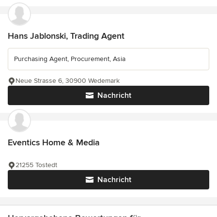
Hans Jablonski, Trading Agent
Purchasing Agent, Procurement, Asia
Neue Strasse 6, 30900 Wedemark
Nachricht
Eventics Home & Media
21255 Tostedt
Nachricht