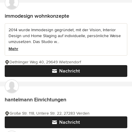
immodesign wohnkonzepte
2014 wurde Immodesign gegründet, mit der Vision, Interior
Design und Home Staging auf individuelle, persönliche Weise
umzusetzen. Das Studio w...
Mehr
Dethlinger Weg 40, 29649 Wietzendorf
Nachricht
hantelmann Einrichtungen
Große Str. 118, Untere Str. 22, 27283 Verden
Nachricht