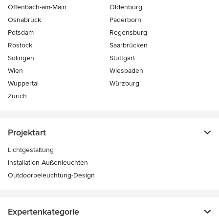
Offenbach-am-Main
Oldenburg
Osnabrück
Paderborn
Potsdam
Regensburg
Rostock
Saarbrücken
Solingen
Stuttgart
Wien
Wiesbaden
Wuppertal
Würzburg
Zürich
Projektart
Lichtgestaltung
Installation Außenleuchten
Outdoorbeleuchtung-Design
Expertenkategorie