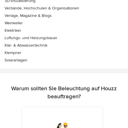
3D-Visualisierung
Verbände, Hochschulen & Organisationen
Verlage, Magazine & Blogs
Weinkeller
Elektriker
Lüftungs- und Heizungsbauer
Klär- & Abwassertechnik
Klempner
Solaranlagen
Warum sollten Sie Beleuchtung auf Houzz
beauftragen?