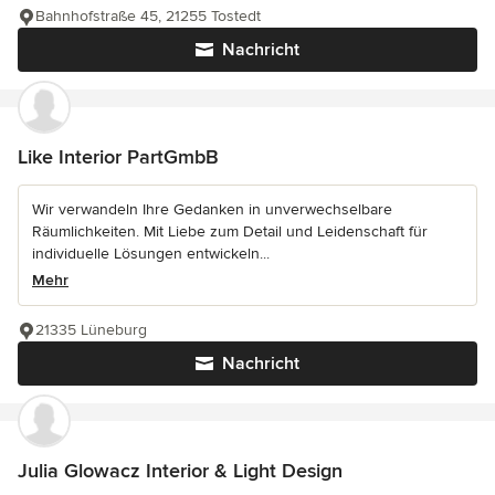
Bahnhofstraße 45, 21255 Tostedt
Nachricht
Like Interior PartGmbB
Wir verwandeln Ihre Gedanken in unverwechselbare
Räumlichkeiten. Mit Liebe zum Detail und Leidenschaft für
individuelle Lösungen entwickeln...
Mehr
21335 Lüneburg
Nachricht
Julia Glowacz Interior & Light Design