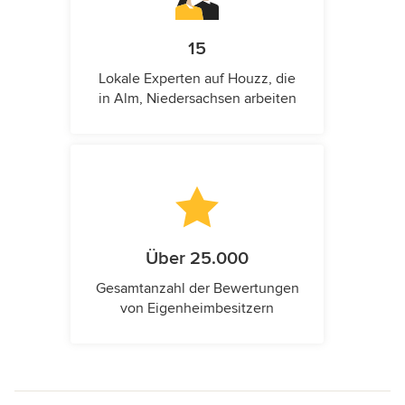
15
Lokale Experten auf Houzz, die
in Alm, Niedersachsen arbeiten
Über 25.000
Gesamtanzahl der Bewertungen
von Eigenheimbesitzern