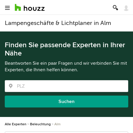
Lampengeschäfte & Lichtplaner in Alm
Finden Sie passende Experten in Ihrer
Nähe
Beantworten Sie ein paar Fragen und wir verbinden Sie mit
Experten, die Ihnen helfen können.
Suchen
Alle Experten
Beleuchtung
Alm