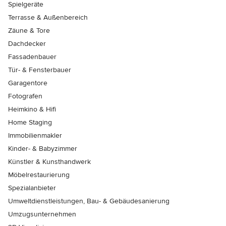
Spielgeräte
Terrasse & Außenbereich
Zäune & Tore
Dachdecker
Fassadenbauer
Tür- & Fensterbauer
Garagentore
Fotografen
Heimkino & Hifi
Home Staging
Immobilienmakler
Kinder- & Babyzimmer
Künstler & Kunsthandwerk
Möbelrestaurierung
Spezialanbieter
Umweltdienstleistungen, Bau- & Gebäudesanierung
Umzugsunternehmen