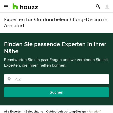
Experten für Outdoorbeleuchtung-Design in
Arnsdorf
Finden Sie passende Experten in Ihrer
Nähe
Beantworten Sie ein paar Fragen und wir verbinden Sie mit
Experten, die Ihnen helfen können.
Suchen
Alle Experten
Beleuchtung
Outdoorbeleuchtung-Design
Arnsdorf