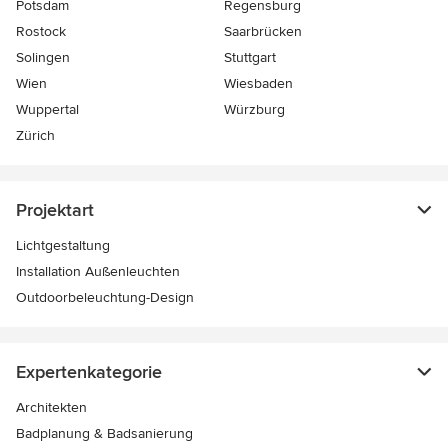
Potsdam
Regensburg
Rostock
Saarbrücken
Solingen
Stuttgart
Wien
Wiesbaden
Wuppertal
Würzburg
Zürich
Projektart
Lichtgestaltung
Installation Außenleuchten
Outdoorbeleuchtung-Design
Expertenkategorie
Architekten
Badplanung & Badsanierung