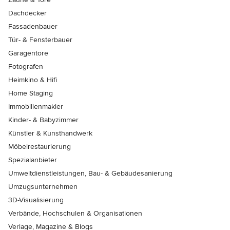
Dachdecker
Fassadenbauer
Tür- & Fensterbauer
Garagentore
Fotografen
Heimkino & Hifi
Home Staging
Immobilienmakler
Kinder- & Babyzimmer
Künstler & Kunsthandwerk
Möbelrestaurierung
Spezialanbieter
Umweltdienstleistungen, Bau- & Gebäudesanierung
Umzugsunternehmen
3D-Visualisierung
Verbände, Hochschulen & Organisationen
Verlage, Magazine & Blogs