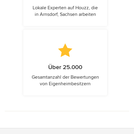
Lokale Experten auf Houzz, die
in Arnsdorf, Sachsen arbeiten
Über 25.000
Gesamtanzahl der Bewertungen
von Eigenheimbesitzern