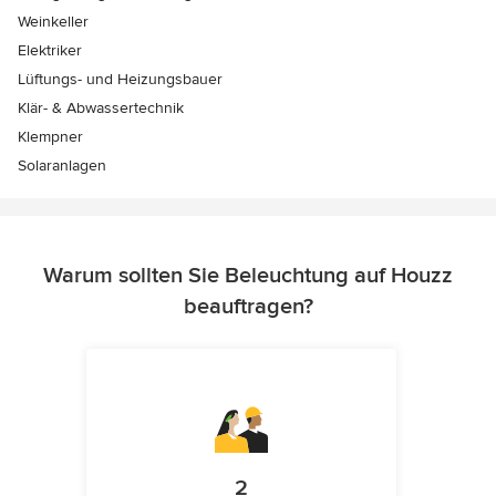
Weinkeller
Elektriker
Lüftungs- und Heizungsbauer
Klär- & Abwassertechnik
Klempner
Solaranlagen
Warum sollten Sie Beleuchtung auf Houzz
beauftragen?
2